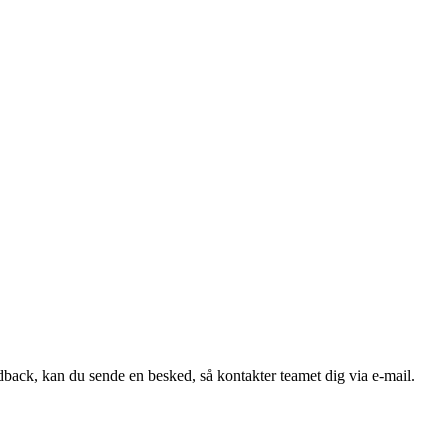
edback, kan du sende en besked, så kontakter teamet dig via e-mail.