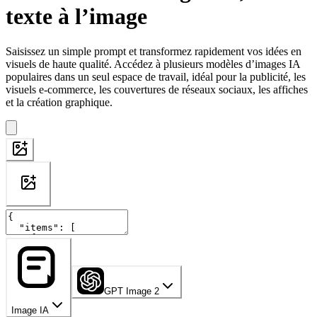
texte à l’image
Saisissez un simple prompt et transformez rapidement vos idées en
visuels de haute qualité. Accédez à plusieurs modèles d’images IA
populaires dans un seul espace de travail, idéal pour la publicité, les
visuels e-commerce, les couvertures de réseaux sociaux, les affiches
et la création graphique.
GPT Image 2
Image IA