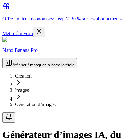
Offre limitée : économisez jusqu’à 30 % sur les abonnements
Mettre à niveau
Nano Banana Pro
Afficher / masquer la barre latérale
Création
Images
Génération d’images
Générateur d’images IA, du