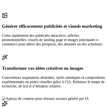
Générer efficacement publicités et visuels marketing
Créez rapidement des publicités attractives, affiches
promotionnelles, visuels de landing page et images principales e-
commerce pour attirer des prospects, des abonnés ou des acheteurs.
Transformer vos idées créatives en images
Convertissez inspirations abstraites, styles artistiques et compositions
expérimentales en pistes visuelles grâce à l’IA. Réduisez le temps de
recherche, de test et d’itération créative.