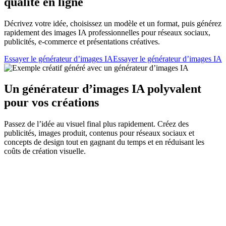
qualité en ligne
Décrivez votre idée, choisissez un modèle et un format, puis générez
rapidement des images IA professionnelles pour réseaux sociaux,
publicités, e-commerce et présentations créatives.
Essayer le générateur d’images IA
Essayer le générateur d’images IA
Un générateur d’images IA polyvalent
pour vos créations
Passez de l’idée au visuel final plus rapidement. Créez des
publicités, images produit, contenus pour réseaux sociaux et
concepts de design tout en gagnant du temps et en réduisant les
coûts de création visuelle.