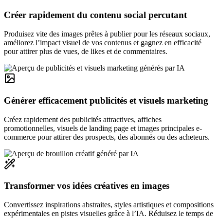
Créer rapidement du contenu social percutant
Produisez vite des images prêtes à publier pour les réseaux sociaux,
améliorez l’impact visuel de vos contenus et gagnez en efficacité
pour attirer plus de vues, de likes et de commentaires.
Générer efficacement publicités et visuels marketing
Créez rapidement des publicités attractives, affiches
promotionnelles, visuels de landing page et images principales e-
commerce pour attirer des prospects, des abonnés ou des acheteurs.
Transformer vos idées créatives en images
Convertissez inspirations abstraites, styles artistiques et compositions
expérimentales en pistes visuelles grâce à l’IA. Réduisez le temps de