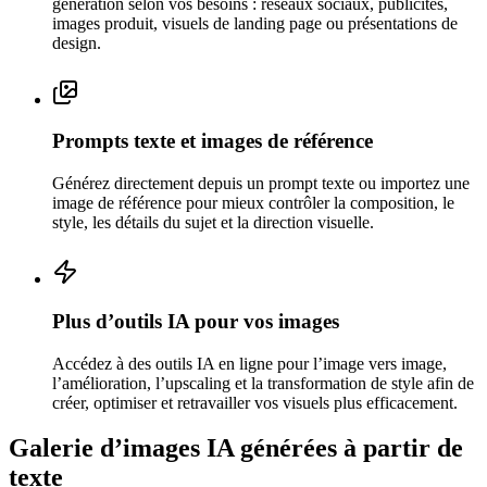
génération selon vos besoins : réseaux sociaux, publicités,
images produit, visuels de landing page ou présentations de
design.
Prompts texte et images de référence
Générez directement depuis un prompt texte ou importez une
image de référence pour mieux contrôler la composition, le
style, les détails du sujet et la direction visuelle.
Plus d’outils IA pour vos images
Accédez à des outils IA en ligne pour l’image vers image,
l’amélioration, l’upscaling et la transformation de style afin de
créer, optimiser et retravailler vos visuels plus efficacement.
Galerie d’images IA générées à partir de
texte