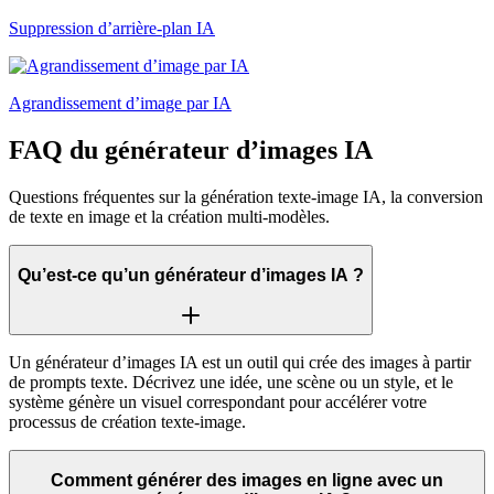
Suppression d’arrière-plan IA
Agrandissement d’image par IA
FAQ du générateur d’images IA
Questions fréquentes sur la génération texte-image IA, la conversion
de texte en image et la création multi-modèles.
Qu’est-ce qu’un générateur d’images IA ?
Un générateur d’images IA est un outil qui crée des images à partir
de prompts texte. Décrivez une idée, une scène ou un style, et le
système génère un visuel correspondant pour accélérer votre
processus de création texte-image.
Comment générer des images en ligne avec un