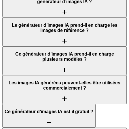
générateur d’images IA ?
Le générateur d’images IA prend-il en charge les
images de référence ?
Ce générateur d’images IA prend-il en charge
plusieurs modèles ?
Les images IA générées peuvent-elles être utilisées
commercialement ?
Ce générateur d’images IA est-il gratuit ?