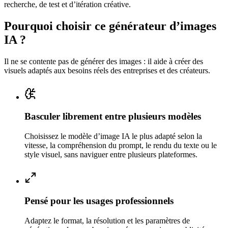
recherche, de test et d’itération créative.
Pourquoi choisir ce générateur d’images
IA ?
Il ne se contente pas de générer des images : il aide à créer des
visuels adaptés aux besoins réels des entreprises et des créateurs.
Basculer librement entre plusieurs modèles
Choisissez le modèle d’image IA le plus adapté selon la
vitesse, la compréhension du prompt, le rendu du texte ou le
style visuel, sans naviguer entre plusieurs plateformes.
Pensé pour les usages professionnels
Adaptez le format, la résolution et les paramètres de