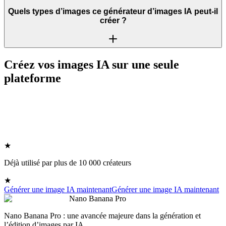
Quels types d’images ce générateur d’images IA peut-il
créer ?
Créez vos images IA sur une seule
plateforme
★
Déjà utilisé par plus de 10 000 créateurs
★
Générer une image IA maintenant
Générer une image IA maintenant
Nano Banana Pro
Nano Banana Pro : une avancée majeure dans la génération et
l’édition d’images par IA