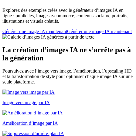
Explorez des exemples créés avec le générateur d’images IA en
ligne : publicités, images e-commerce, contenus sociaux, portraits,
illustrations et visuels créatifs.
Générer une image IA maintenant
Générer une image IA maintenant
La création d’images IA ne s’arrête pas à
la génération
Poursuivez avec l’image vers image, l’amélioration, l’upscaling HD
et la transformation de style pour optimiser chaque image IA sur une
seule plateforme.
Image vers image par IA
Amélioration d’image par IA