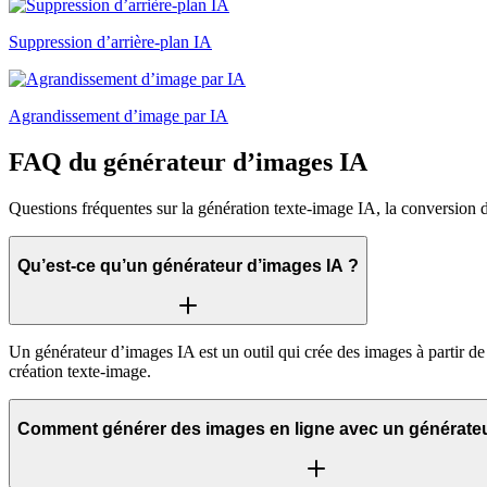
Suppression d’arrière-plan IA
Agrandissement d’image par IA
FAQ du générateur d’images IA
Questions fréquentes sur la génération texte-image IA, la conversion d
Qu’est-ce qu’un générateur d’images IA ?
Un générateur d’images IA est un outil qui crée des images à partir de
création texte-image.
Comment générer des images en ligne avec un générateu