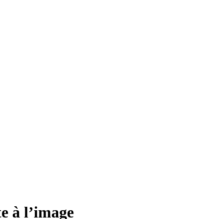
e à l’image