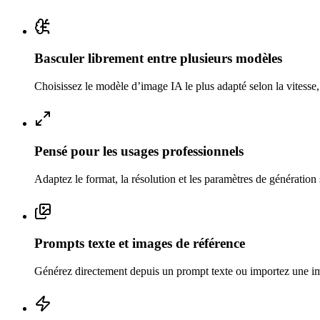
Basculer librement entre plusieurs modèles
Choisissez le modèle d’image IA le plus adapté selon la vitesse,
Pensé pour les usages professionnels
Adaptez le format, la résolution et les paramètres de génération
Prompts texte et images de référence
Générez directement depuis un prompt texte ou importez une image