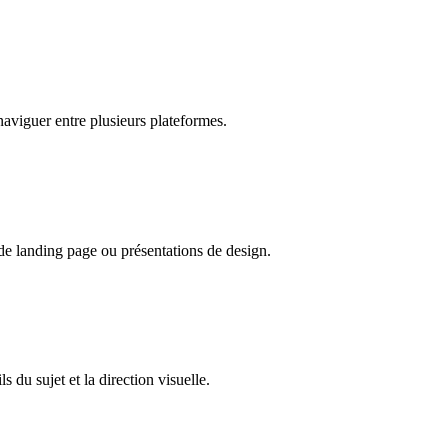
naviguer entre plusieurs plateformes.
 de landing page ou présentations de design.
du sujet et la direction visuelle.