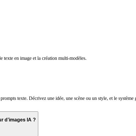
e texte en image et la création multi-modèles.
 prompts texte. Décrivez une idée, une scène ou un style, et le système
r d’images IA ?