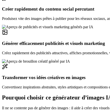
Créer rapidement du contenu social percutant
Produisez vite des images prêtes à publier pour les réseaux sociaux, am
Générer efficacement publicités et visuels marketing
Créez rapidement des publicités attractives, affiches promotionnelles,
Transformer vos idées créatives en images
Convertissez inspirations abstraites, styles artistiques et compositions 
Pourquoi choisir ce générateur d’images I
Il ne se contente pas de générer des images : il aide à créer des visuels