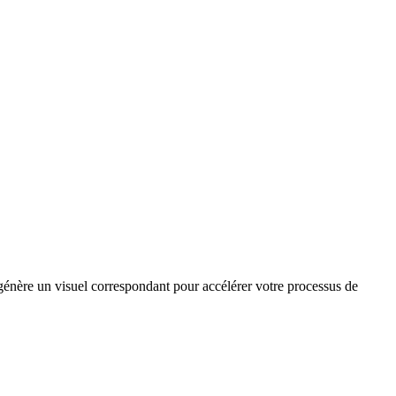
 génère un visuel correspondant pour accélérer votre processus de