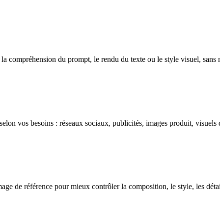
 la compréhension du prompt, le rendu du texte ou le style visuel, sans 
 selon vos besoins : réseaux sociaux, publicités, images produit, visuels
 de référence pour mieux contrôler la composition, le style, les détails 