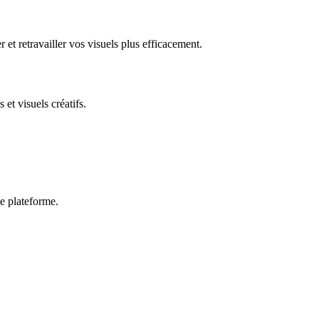
 et retravailler vos visuels plus efficacement.
et visuels créatifs.
e plateforme.