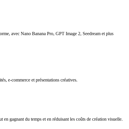
teforme, avec Nano Banana Pro, GPT Image 2, Seedream et plus
tés, e-commerce et présentations créatives.
t en gagnant du temps et en réduisant les coûts de création visuelle.