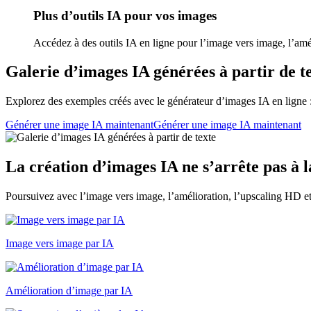
Plus d’outils IA pour vos images
Accédez à des outils IA en ligne pour l’image vers image, l’amélio
Galerie d’images IA générées à partir de t
Explorez des exemples créés avec le générateur d’images IA en ligne : p
Générer une image IA maintenant
Générer une image IA maintenant
La création d’images IA ne s’arrête pas à 
Poursuivez avec l’image vers image, l’amélioration, l’upscaling HD et
Image vers image par IA
Amélioration d’image par IA