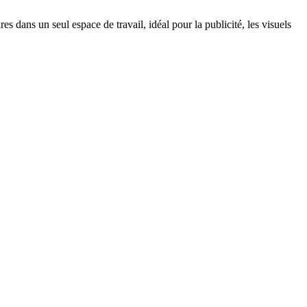
 dans un seul espace de travail, idéal pour la publicité, les visuels