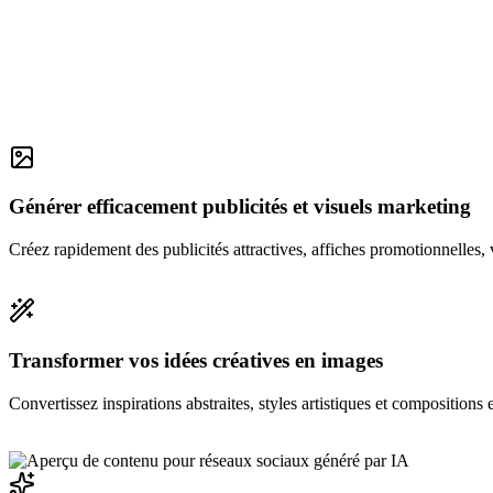
Générer efficacement publicités et visuels marketing
Créez rapidement des publicités attractives, affiches promotionnelles,
Transformer vos idées créatives en images
Convertissez inspirations abstraites, styles artistiques et compositions 