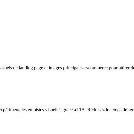
 visuels de landing page et images principales e-commerce pour attirer 
expérimentales en pistes visuelles grâce à l’IA. Réduisez le temps de rech