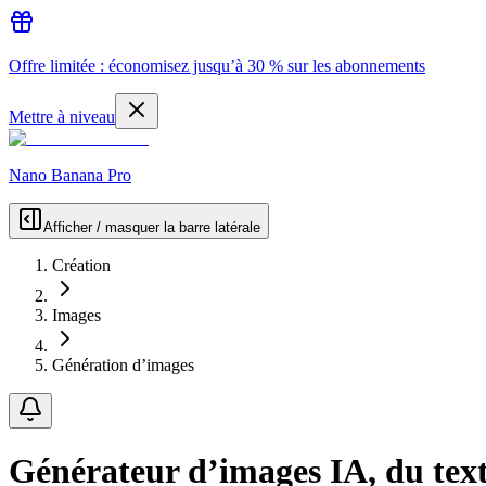
Offre limitée : économisez jusqu’à 30 % sur les abonnements
Mettre à niveau
Nano Banana Pro
Afficher / masquer la barre latérale
Création
Images
Génération d’images
Générateur d’images IA, du text