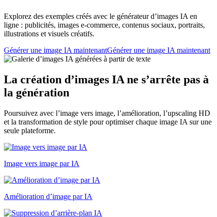
Explorez des exemples créés avec le générateur d’images IA en
ligne : publicités, images e-commerce, contenus sociaux, portraits,
illustrations et visuels créatifs.
Générer une image IA maintenant
Générer une image IA maintenant
La création d’images IA ne s’arrête pas à
la génération
Poursuivez avec l’image vers image, l’amélioration, l’upscaling HD
et la transformation de style pour optimiser chaque image IA sur une
seule plateforme.
Image vers image par IA
Amélioration d’image par IA