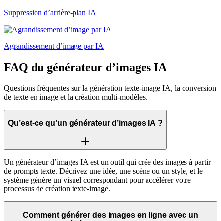
Suppression d’arrière-plan IA
Agrandissement d’image par IA
FAQ du générateur d’images IA
Questions fréquentes sur la génération texte-image IA, la conversion
de texte en image et la création multi-modèles.
Qu’est-ce qu’un générateur d’images IA ?
Un générateur d’images IA est un outil qui crée des images à partir
de prompts texte. Décrivez une idée, une scène ou un style, et le
système génère un visuel correspondant pour accélérer votre
processus de création texte-image.
Comment générer des images en ligne avec un