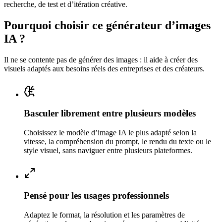
recherche, de test et d’itération créative.
Pourquoi choisir ce générateur d’images
IA ?
Il ne se contente pas de générer des images : il aide à créer des
visuels adaptés aux besoins réels des entreprises et des créateurs.
Basculer librement entre plusieurs modèles
Choisissez le modèle d’image IA le plus adapté selon la
vitesse, la compréhension du prompt, le rendu du texte ou le
style visuel, sans naviguer entre plusieurs plateformes.
Pensé pour les usages professionnels
Adaptez le format, la résolution et les paramètres de