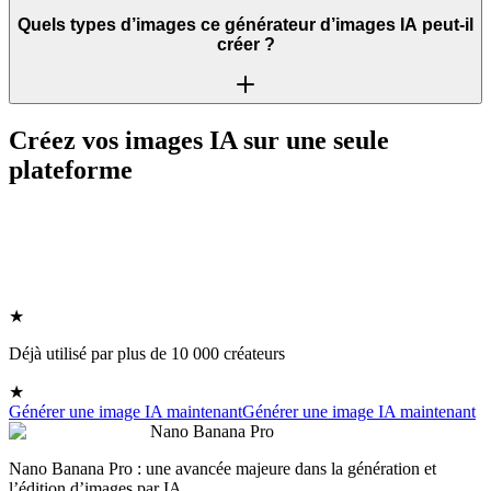
Quels types d’images ce générateur d’images IA peut-il
créer ?
Créez vos images IA sur une seule
plateforme
★
Déjà utilisé par plus de 10 000 créateurs
★
Générer une image IA maintenant
Générer une image IA maintenant
Nano Banana Pro
Nano Banana Pro : une avancée majeure dans la génération et
l’édition d’images par IA