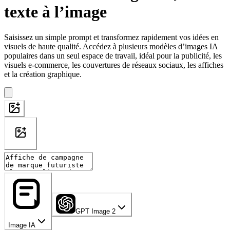
texte à l’image
Saisissez un simple prompt et transformez rapidement vos idées en
visuels de haute qualité. Accédez à plusieurs modèles d’images IA
populaires dans un seul espace de travail, idéal pour la publicité, les
visuels e-commerce, les couvertures de réseaux sociaux, les affiches
et la création graphique.
GPT Image 2
Image IA