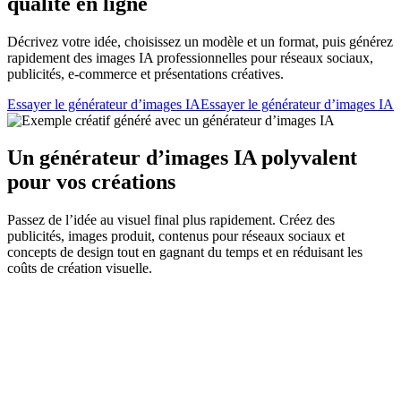
qualité en ligne
Décrivez votre idée, choisissez un modèle et un format, puis générez
rapidement des images IA professionnelles pour réseaux sociaux,
publicités, e-commerce et présentations créatives.
Essayer le générateur d’images IA
Essayer le générateur d’images IA
Un générateur d’images IA polyvalent
pour vos créations
Passez de l’idée au visuel final plus rapidement. Créez des
publicités, images produit, contenus pour réseaux sociaux et
concepts de design tout en gagnant du temps et en réduisant les
coûts de création visuelle.