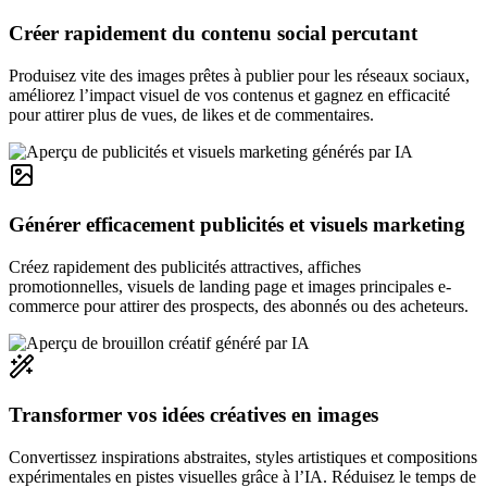
Créer rapidement du contenu social percutant
Produisez vite des images prêtes à publier pour les réseaux sociaux,
améliorez l’impact visuel de vos contenus et gagnez en efficacité
pour attirer plus de vues, de likes et de commentaires.
Générer efficacement publicités et visuels marketing
Créez rapidement des publicités attractives, affiches
promotionnelles, visuels de landing page et images principales e-
commerce pour attirer des prospects, des abonnés ou des acheteurs.
Transformer vos idées créatives en images
Convertissez inspirations abstraites, styles artistiques et compositions
expérimentales en pistes visuelles grâce à l’IA. Réduisez le temps de