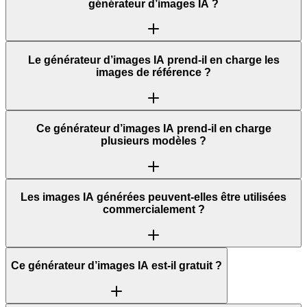
générateur d’images IA ?
Le générateur d’images IA prend-il en charge les
images de référence ?
Ce générateur d’images IA prend-il en charge
plusieurs modèles ?
Les images IA générées peuvent-elles être utilisées
commercialement ?
Ce générateur d’images IA est-il gratuit ?