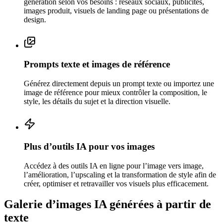
génération selon vos besoins : réseaux sociaux, publicités,
images produit, visuels de landing page ou présentations de
design.
Prompts texte et images de référence
Générez directement depuis un prompt texte ou importez une
image de référence pour mieux contrôler la composition, le
style, les détails du sujet et la direction visuelle.
Plus d’outils IA pour vos images
Accédez à des outils IA en ligne pour l’image vers image,
l’amélioration, l’upscaling et la transformation de style afin de
créer, optimiser et retravailler vos visuels plus efficacement.
Galerie d’images IA générées à partir de
texte