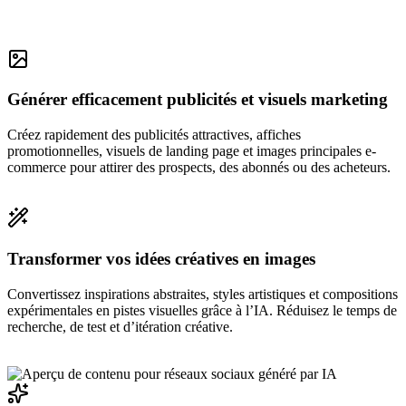
Générer efficacement publicités et visuels marketing
Créez rapidement des publicités attractives, affiches
promotionnelles, visuels de landing page et images principales e-
commerce pour attirer des prospects, des abonnés ou des acheteurs.
Transformer vos idées créatives en images
Convertissez inspirations abstraites, styles artistiques et compositions
expérimentales en pistes visuelles grâce à l’IA. Réduisez le temps de
recherche, de test et d’itération créative.