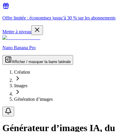
Offre limitée : économisez jusqu’à 30 % sur les abonnements
Mettre à niveau
Nano Banana Pro
Afficher / masquer la barre latérale
Création
Images
Génération d’images
Générateur d’images IA, du