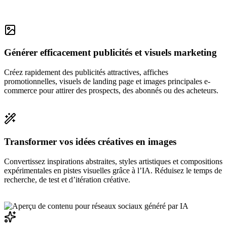
Générer efficacement publicités et visuels marketing
Créez rapidement des publicités attractives, affiches
promotionnelles, visuels de landing page et images principales e-
commerce pour attirer des prospects, des abonnés ou des acheteurs.
Transformer vos idées créatives en images
Convertissez inspirations abstraites, styles artistiques et compositions
expérimentales en pistes visuelles grâce à l’IA. Réduisez le temps de
recherche, de test et d’itération créative.