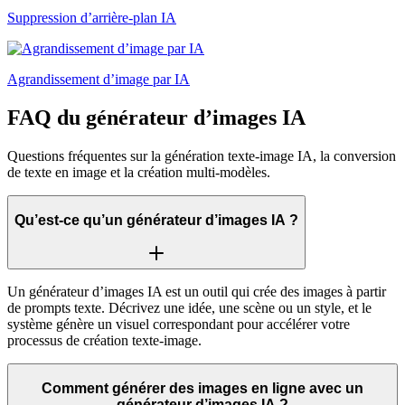
Suppression d’arrière-plan IA
Agrandissement d’image par IA
FAQ du générateur d’images IA
Questions fréquentes sur la génération texte-image IA, la conversion
de texte en image et la création multi-modèles.
Qu’est-ce qu’un générateur d’images IA ?
Un générateur d’images IA est un outil qui crée des images à partir
de prompts texte. Décrivez une idée, une scène ou un style, et le
système génère un visuel correspondant pour accélérer votre
processus de création texte-image.
Comment générer des images en ligne avec un
générateur d’images IA ?