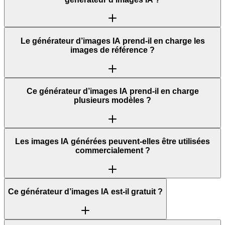
Le générateur d’images IA prend-il en charge les
images de référence ?
Ce générateur d’images IA prend-il en charge
plusieurs modèles ?
Les images IA générées peuvent-elles être utilisées
commercialement ?
Ce générateur d’images IA est-il gratuit ?