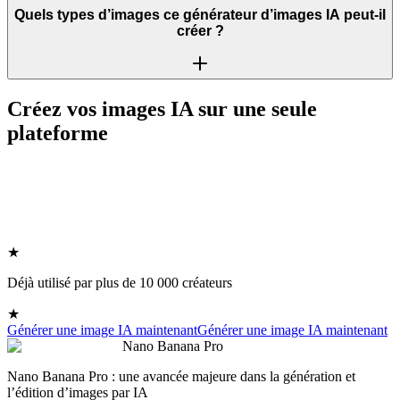
Quels types d’images ce générateur d’images IA peut-il
créer ?
Créez vos images IA sur une seule
plateforme
★
Déjà utilisé par plus de 10 000 créateurs
★
Générer une image IA maintenant
Générer une image IA maintenant
Nano Banana Pro
Nano Banana Pro : une avancée majeure dans la génération et
l’édition d’images par IA