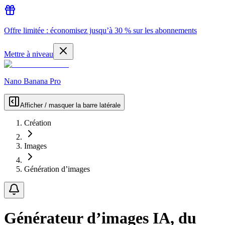
Offre limitée : économisez jusqu’à 30 % sur les abonnements
Mettre à niveau
Nano Banana Pro
Afficher / masquer la barre latérale
Création
Images
Génération d’images
Générateur d’images IA, du