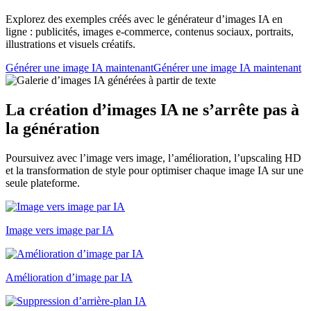
Explorez des exemples créés avec le générateur d’images IA en
ligne : publicités, images e-commerce, contenus sociaux, portraits,
illustrations et visuels créatifs.
Générer une image IA maintenant
Générer une image IA maintenant
La création d’images IA ne s’arrête pas à
la génération
Poursuivez avec l’image vers image, l’amélioration, l’upscaling HD
et la transformation de style pour optimiser chaque image IA sur une
seule plateforme.
Image vers image par IA
Amélioration d’image par IA