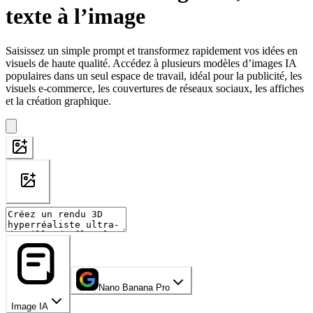
texte à l’image
Saisissez un simple prompt et transformez rapidement vos idées en
visuels de haute qualité. Accédez à plusieurs modèles d’images IA
populaires dans un seul espace de travail, idéal pour la publicité, les
visuels e-commerce, les couvertures de réseaux sociaux, les affiches
et la création graphique.
Nano Banana Pro
Image IA