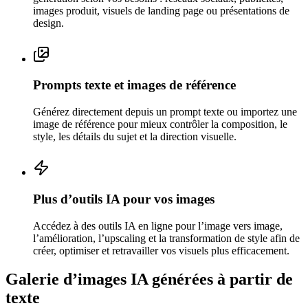
images produit, visuels de landing page ou présentations de
design.
Prompts texte et images de référence
Générez directement depuis un prompt texte ou importez une
image de référence pour mieux contrôler la composition, le
style, les détails du sujet et la direction visuelle.
Plus d’outils IA pour vos images
Accédez à des outils IA en ligne pour l’image vers image,
l’amélioration, l’upscaling et la transformation de style afin de
créer, optimiser et retravailler vos visuels plus efficacement.
Galerie d’images IA générées à partir de
texte