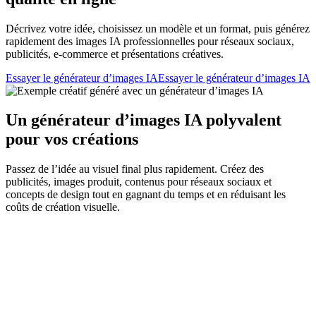
Décrivez votre idée, choisissez un modèle et un format, puis générez
rapidement des images IA professionnelles pour réseaux sociaux,
publicités, e-commerce et présentations créatives.
Essayer le générateur d’images IA
Essayer le générateur d’images IA
Un générateur d’images IA polyvalent
pour vos créations
Passez de l’idée au visuel final plus rapidement. Créez des
publicités, images produit, contenus pour réseaux sociaux et
concepts de design tout en gagnant du temps et en réduisant les
coûts de création visuelle.