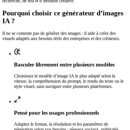
recherche, de test et d’itération créative.
Pourquoi choisir ce générateur d’images
IA ?
Il ne se contente pas de générer des images : il aide à créer des
visuels adaptés aux besoins réels des entreprises et des créateurs.
Basculer librement entre plusieurs modèles
Choisissez le modèle d’image IA le plus adapté selon la
vitesse, la compréhension du prompt, le rendu du texte ou le
style visuel, sans naviguer entre plusieurs plateformes.
Pensé pour les usages professionnels
Adaptez le format, la résolution et les paramètres de
génération selon vos besoins : réseaux sociaux, publicités,