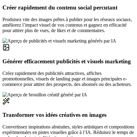
Créer rapidement du contenu social percutant
Produisez vite des images prêtes à publier pour les réseaux sociaux,
améliorez l’impact visuel de vos contenus et gagnez en efficacité
pour attirer plus de vues, de likes et de commentaires.
Générer efficacement publicités et visuels marketing
Créez rapidement des publicités attractives, affiches
promotionnelles, visuels de landing page et images principales e-
commerce pour attirer des prospects, des abonnés ou des acheteurs.
Transformer vos idées créatives en images
Convertissez inspirations abstraites, styles artistiques et compositions
expérimentales en pistes visuelles grâce à l’IA. Réduisez le temps de