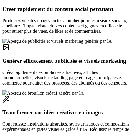
Créer rapidement du contenu social percutant
Produisez vite des images prêtes à publier pour les réseaux sociaux,
améliorez l’impact visuel de vos contenus et gagnez en efficacité
pour attirer plus de vues, de likes et de commentaires.
Générer efficacement publicités et visuels marketing
Créez rapidement des publicités attractives, affiches
promotionnelles, visuels de landing page et images principales e-
commerce pour attirer des prospects, des abonnés ou des acheteurs.
Transformer vos idées créatives en images
Convertissez inspirations abstraites, styles artistiques et compositions
expérimentales en pistes visuelles grâce à l’IA. Réduisez le temps de