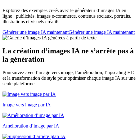
Explorez des exemples créés avec le générateur d’images IA en
ligne : publicités, images e-commerce, contenus sociaux, portraits,
illustrations et visuels créatifs.
Générer une image IA maintenant
Générer une image IA maintenant
La création d’images IA ne s’arrête pas à
la génération
Poursuivez avec l’image vers image, l’amélioration, l’upscaling HD
et la transformation de style pour optimiser chaque image IA sur une
seule plateforme.
Image vers image par IA
Amélioration d’image par IA