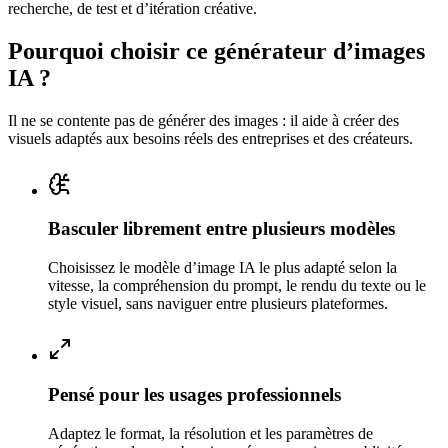
recherche, de test et d’itération créative.
Pourquoi choisir ce générateur d’images
IA ?
Il ne se contente pas de générer des images : il aide à créer des
visuels adaptés aux besoins réels des entreprises et des créateurs.
Basculer librement entre plusieurs modèles
Choisissez le modèle d’image IA le plus adapté selon la
vitesse, la compréhension du prompt, le rendu du texte ou le
style visuel, sans naviguer entre plusieurs plateformes.
Pensé pour les usages professionnels
Adaptez le format, la résolution et les paramètres de