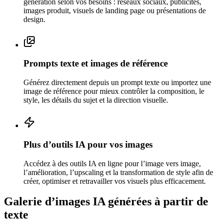
génération selon vos besoins : réseaux sociaux, publicités,
images produit, visuels de landing page ou présentations de
design.
Prompts texte et images de référence
Générez directement depuis un prompt texte ou importez une
image de référence pour mieux contrôler la composition, le
style, les détails du sujet et la direction visuelle.
Plus d’outils IA pour vos images
Accédez à des outils IA en ligne pour l’image vers image,
l’amélioration, l’upscaling et la transformation de style afin de
créer, optimiser et retravailler vos visuels plus efficacement.
Galerie d’images IA générées à partir de
texte