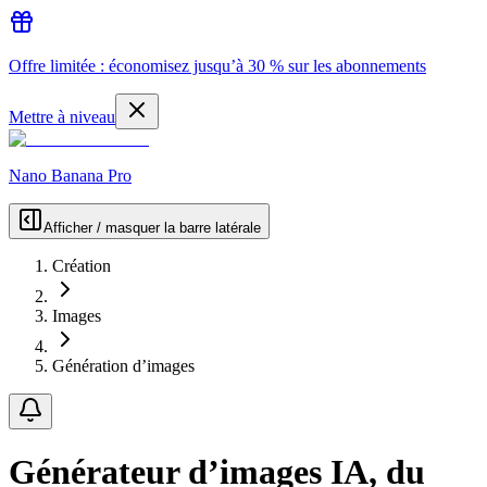
Offre limitée : économisez jusqu’à 30 % sur les abonnements
Mettre à niveau
Nano Banana Pro
Afficher / masquer la barre latérale
Création
Images
Génération d’images
Générateur d’images IA, du