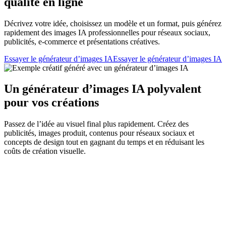
qualité en ligne
Décrivez votre idée, choisissez un modèle et un format, puis générez
rapidement des images IA professionnelles pour réseaux sociaux,
publicités, e-commerce et présentations créatives.
Essayer le générateur d’images IA
Essayer le générateur d’images IA
Un générateur d’images IA polyvalent
pour vos créations
Passez de l’idée au visuel final plus rapidement. Créez des
publicités, images produit, contenus pour réseaux sociaux et
concepts de design tout en gagnant du temps et en réduisant les
coûts de création visuelle.