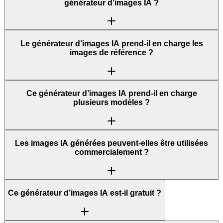
générateur d’images IA ?
Le générateur d’images IA prend-il en charge les
images de référence ?
Ce générateur d’images IA prend-il en charge
plusieurs modèles ?
Les images IA générées peuvent-elles être utilisées
commercialement ?
Ce générateur d’images IA est-il gratuit ?