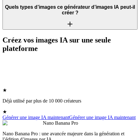
Quels types d’images ce générateur d’images IA peut-il
créer ?
Créez vos images IA sur une seule
plateforme
★
Déjà utilisé par plus de 10 000 créateurs
★
Générer une image IA maintenant
Générer une image IA maintenant
Nano Banana Pro
Nano Banana Pro : une avancée majeure dans la génération et
l’édition d’images par IA