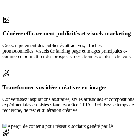
Générer efficacement publicités et visuels marketing
Créez rapidement des publicités attractives, affiches
promotionnelles, visuels de landing page et images principales e-
commerce pour attirer des prospects, des abonnés ou des acheteurs.
Transformer vos idées créatives en images
Convertissez inspirations abstraites, styles artistiques et compositions
expérimentales en pistes visuelles grâce à l’IA. Réduisez le temps de
recherche, de test et d’itération créative.