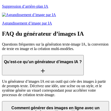
Suppression d’arrière-plan IA
Agrandissement d’image par IA
FAQ du générateur d’images IA
Questions fréquentes sur la génération texte-image IA, la conversion
de texte en image et la création multi-modèles.
Qu’est-ce qu’un générateur d’images IA ?
Un générateur d’images IA est un outil qui crée des images à partir
de prompts texte. Décrivez une idée, une scène ou un style, et le
système génère un visuel correspondant pour accélérer votre
processus de création texte-image.
Comment générer des images en ligne avec un