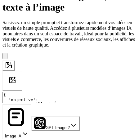
texte à l’image
Saisissez un simple prompt et transformez rapidement vos idées en
visuels de haute qualité. Accédez à plusieurs modèles d’images IA
populaires dans un seul espace de travail, idéal pour la publicité, les
visuels e-commerce, les couvertures de réseaux sociaux, les affiches
et la création graphique.
GPT Image 2
Image IA