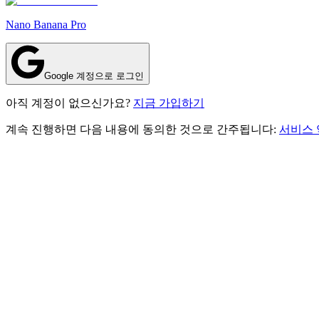
Nano Banana Pro
Google 계정으로 로그인
아직 계정이 없으신가요?
지금 가입하기
계속 진행하면 다음 내용에 동의한 것으로 간주됩니다:
서비스 