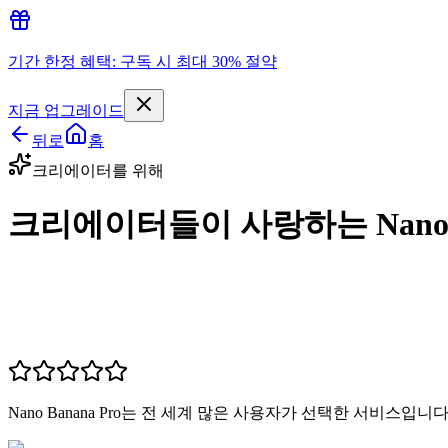
기간 한정 혜택: 구독 시 최대 30% 절약
지금 업그레이드
뒤로
홈
크리에이터를 위해
크리에이터들이 사랑하는 Nano Ba
Nano Banana Pro는 전 세계 많은 사용자가 선택한 서비스입