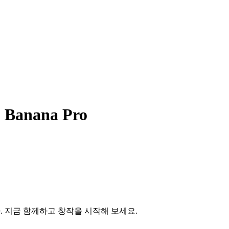
nana Pro
니다. 지금 함께하고 창작을 시작해 보세요.