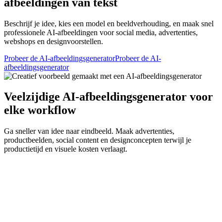
afbeeldingen van tekst
Beschrijf je idee, kies een model en beeldverhouding, en maak snel
professionele AI-afbeeldingen voor social media, advertenties,
webshops en designvoorstellen.
Probeer de AI-afbeeldingsgenerator
Probeer de AI-
afbeeldingsgenerator
Veelzijdige AI-afbeeldingsgenerator voor
elke workflow
Ga sneller van idee naar eindbeeld. Maak advertenties,
productbeelden, social content en designconcepten terwijl je
productietijd en visuele kosten verlaagt.