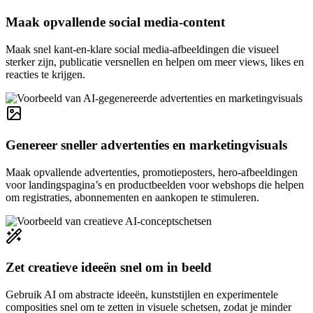
Maak opvallende social media-content
Maak snel kant-en-klare social media-afbeeldingen die visueel
sterker zijn, publicatie versnellen en helpen om meer views, likes en
reacties te krijgen.
Genereer sneller advertenties en marketingvisuals
Maak opvallende advertenties, promotieposters, hero-afbeeldingen
voor landingspagina’s en productbeelden voor webshops die helpen
om registraties, abonnementen en aankopen te stimuleren.
Zet creatieve ideeën snel om in beeld
Gebruik AI om abstracte ideeën, kunststijlen en experimentele
composities snel om te zetten in visuele schetsen, zodat je minder