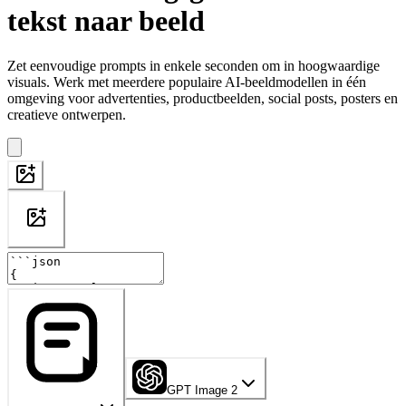
tekst naar beeld
Zet eenvoudige prompts in enkele seconden om in hoogwaardige
visuals. Werk met meerdere populaire AI-beeldmodellen in één
omgeving voor advertenties, productbeelden, social posts, posters en
creatieve ontwerpen.
GPT Image 2