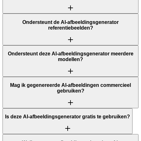
Ondersteunt de AI-afbeeldingsgenerator
referentiebeelden?
Ondersteunt deze AI-afbeeldingsgenerator meerdere
modellen?
Mag ik gegenereerde AI-afbeeldingen commercieel
gebruiken?
Is deze AI-afbeeldingsgenerator gratis te gebruiken?