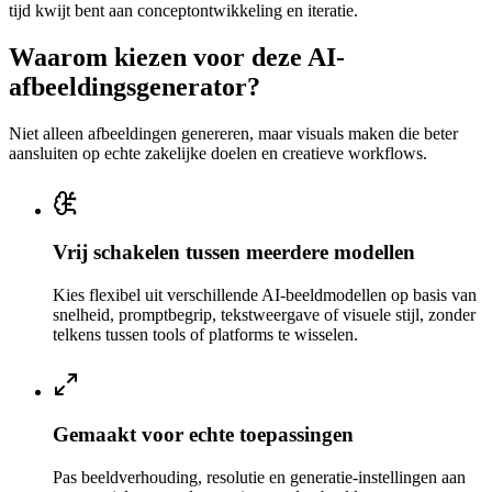
tijd kwijt bent aan conceptontwikkeling en iteratie.
Waarom kiezen voor deze AI-
afbeeldingsgenerator?
Niet alleen afbeeldingen genereren, maar visuals maken die beter
aansluiten op echte zakelijke doelen en creatieve workflows.
Vrij schakelen tussen meerdere modellen
Kies flexibel uit verschillende AI-beeldmodellen op basis van
snelheid, promptbegrip, tekstweergave of visuele stijl, zonder
telkens tussen tools of platforms te wisselen.
Gemaakt voor echte toepassingen
Pas beeldverhouding, resolutie en generatie-instellingen aan