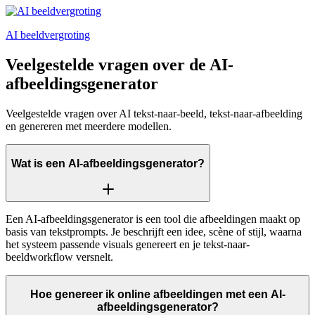
AI beeldvergroting
Veelgestelde vragen over de AI-
afbeeldingsgenerator
Veelgestelde vragen over AI tekst-naar-beeld, tekst-naar-afbeelding
en genereren met meerdere modellen.
Wat is een AI-afbeeldingsgenerator?
Een AI-afbeeldingsgenerator is een tool die afbeeldingen maakt op
basis van tekstprompts. Je beschrijft een idee, scène of stijl, waarna
het systeem passende visuals genereert en je tekst-naar-
beeldworkflow versnelt.
Hoe genereer ik online afbeeldingen met een AI-
afbeeldingsgenerator?