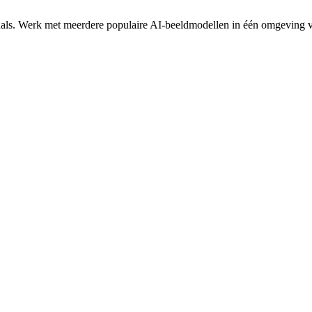
s. Werk met meerdere populaire AI-beeldmodellen in één omgeving voor