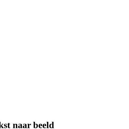
kst naar beeld