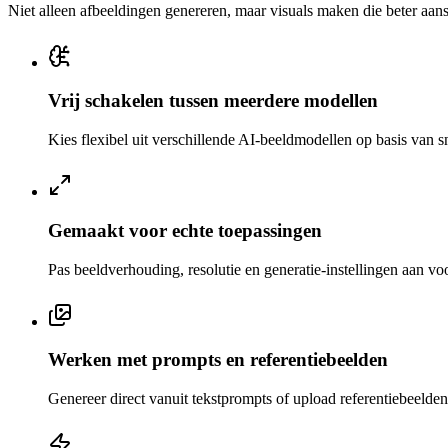
Niet alleen afbeeldingen genereren, maar visuals maken die beter aans
Vrij schakelen tussen meerdere modellen
Kies flexibel uit verschillende AI-beeldmodellen op basis van sn
Gemaakt voor echte toepassingen
Pas beeldverhouding, resolutie en generatie-instellingen aan voo
Werken met prompts en referentiebeelden
Genereer direct vanuit tekstprompts of upload referentiebeelden 