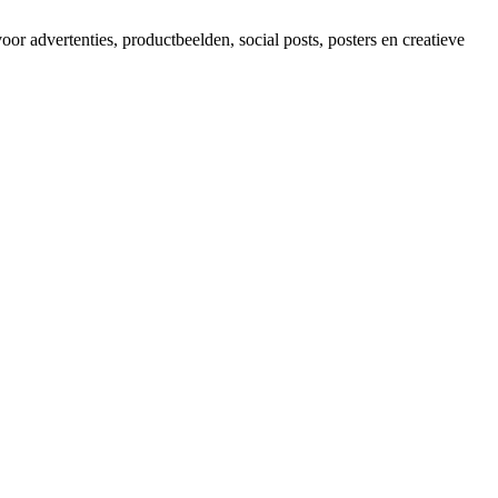
 advertenties, productbeelden, social posts, posters en creatieve