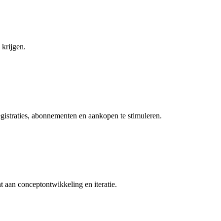
 krijgen.
gistraties, abonnementen en aankopen te stimuleren.
nt aan conceptontwikkeling en iteratie.