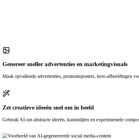
Genereer sneller advertenties en marketingvisuals
Maak opvallende advertenties, promotieposters, hero-afbeeldingen vo
Zet creatieve ideeën snel om in beeld
Gebruik AI om abstracte ideeën, kunststijlen en experimentele composit