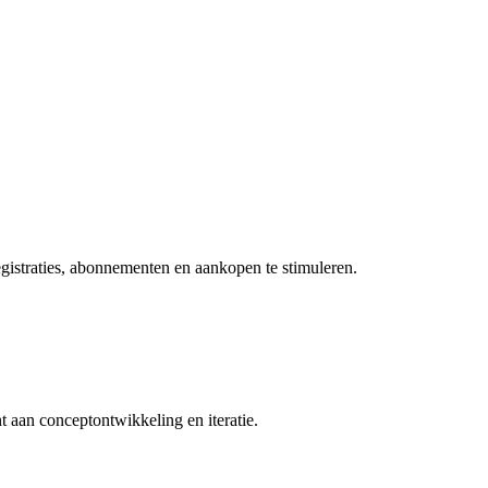
gistraties, abonnementen en aankopen te stimuleren.
nt aan conceptontwikkeling en iteratie.