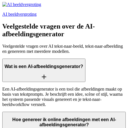
AI beeldvergroting
Veelgestelde vragen over de AI-
afbeeldingsgenerator
Veelgestelde vragen over AI tekst-naar-beeld, tekst-naar-afbeelding
en genereren met meerdere modellen.
Wat is een AI-afbeeldingsgenerator?
Een AI-afbeeldingsgenerator is een tool die afbeeldingen maakt op
basis van tekstprompts. Je beschrijft een idee, scène of stijl, waarna
het systeem passende visuals genereert en je tekst-naar-
beeldworkflow versnelt.
Hoe genereer ik online afbeeldingen met een AI-
afbeeldingsgenerator?