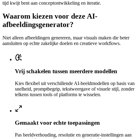
tijd kwijt bent aan conceptontwikkeling en iteratie.
Waarom kiezen voor deze AI-
afbeeldingsgenerator?
Niet alleen afbeeldingen genereren, maar visuals maken die beter
aansluiten op echte zakelijke doelen en creatieve workflows.
Vrij schakelen tussen meerdere modellen
Kies flexibel uit verschillende AI-beeldmodellen op basis van
snelheid, promptbegrip, tekstweergave of visuele stijl, zonder
telkens tussen tools of platforms te wisselen.
Gemaakt voor echte toepassingen
Pas beeldverhouding, resolutie en generatie-instellingen aan