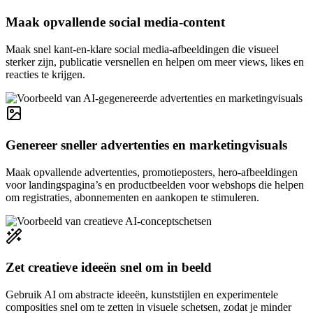
Maak opvallende social media-content
Maak snel kant-en-klare social media-afbeeldingen die visueel
sterker zijn, publicatie versnellen en helpen om meer views, likes en
reacties te krijgen.
Genereer sneller advertenties en marketingvisuals
Maak opvallende advertenties, promotieposters, hero-afbeeldingen
voor landingspagina’s en productbeelden voor webshops die helpen
om registraties, abonnementen en aankopen te stimuleren.
Zet creatieve ideeën snel om in beeld
Gebruik AI om abstracte ideeën, kunststijlen en experimentele
composities snel om te zetten in visuele schetsen, zodat je minder