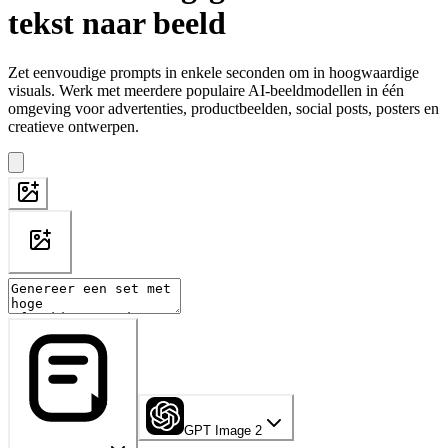
tekst naar beeld
Zet eenvoudige prompts in enkele seconden om in hoogwaardige
visuals. Werk met meerdere populaire AI-beeldmodellen in één
omgeving voor advertenties, productbeelden, social posts, posters en
creatieve ontwerpen.
GPT Image 2