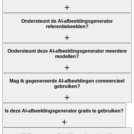
Ondersteunt de AI-afbeeldingsgenerator
referentiebeelden?
Ondersteunt deze AI-afbeeldingsgenerator meerdere
modellen?
Mag ik gegenereerde AI-afbeeldingen commercieel
gebruiken?
Is deze AI-afbeeldingsgenerator gratis te gebruiken?