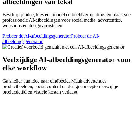
afbeeldingen van tekst
Beschrijf je idee, kies een model en beeldverhouding, en maak snel
professionele AI-afbeeldingen voor social media, advertenties,
webshops en designvoorstellen.
Probeer de AI-afbeeldingsgenerator
Probeer de AI-
afbeeldingsgenerator
Veelzijdige AI-afbeeldingsgenerator voor
elke workflow
Ga sneller van idee naar eindbeeld. Maak advertenties,
productbeelden, social content en designconcepten terwijl je
productietijd en visuele kosten verlaagt.