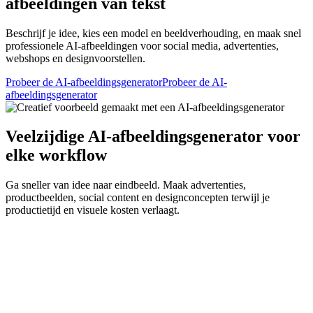
afbeeldingen van tekst
Beschrijf je idee, kies een model en beeldverhouding, en maak snel
professionele AI-afbeeldingen voor social media, advertenties,
webshops en designvoorstellen.
Probeer de AI-afbeeldingsgenerator
Probeer de AI-
afbeeldingsgenerator
Veelzijdige AI-afbeeldingsgenerator voor
elke workflow
Ga sneller van idee naar eindbeeld. Maak advertenties,
productbeelden, social content en designconcepten terwijl je
productietijd en visuele kosten verlaagt.