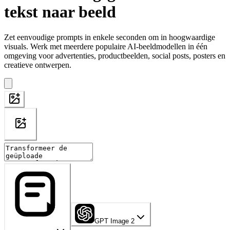
tekst naar beeld
Zet eenvoudige prompts in enkele seconden om in hoogwaardige
visuals. Werk met meerdere populaire AI-beeldmodellen in één
omgeving voor advertenties, productbeelden, social posts, posters en
creatieve ontwerpen.
GPT Image 2