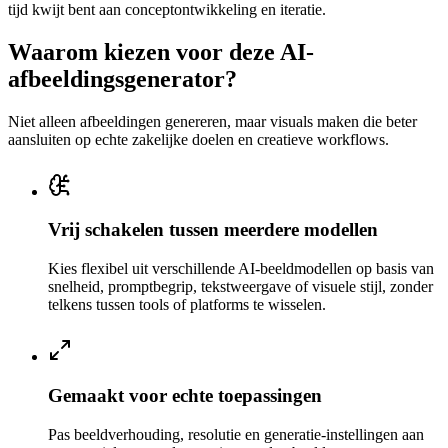
tijd kwijt bent aan conceptontwikkeling en iteratie.
Waarom kiezen voor deze AI-
afbeeldingsgenerator?
Niet alleen afbeeldingen genereren, maar visuals maken die beter
aansluiten op echte zakelijke doelen en creatieve workflows.
Vrij schakelen tussen meerdere modellen
Kies flexibel uit verschillende AI-beeldmodellen op basis van
snelheid, promptbegrip, tekstweergave of visuele stijl, zonder
telkens tussen tools of platforms te wisselen.
Gemaakt voor echte toepassingen
Pas beeldverhouding, resolutie en generatie-instellingen aan