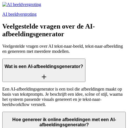
AI beeldvergroting
Veelgestelde vragen over de AI-
afbeeldingsgenerator
Veelgestelde vragen over AI tekst-naar-beeld, tekst-naar-afbeelding
en genereren met meerdere modellen.
Wat is een AI-afbeeldingsgenerator?
Een AI-afbeeldingsgenerator is een tool die afbeeldingen maakt op
basis van tekstprompts. Je beschrijft een idee, scène of stijl, waarna
het systeem passende visuals genereert en je tekst-naar-
beeldworkflow versnelt.
Hoe genereer ik online afbeeldingen met een AI-
afbeeldingsgenerator?