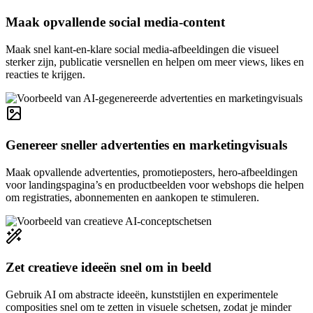
Maak opvallende social media-content
Maak snel kant-en-klare social media-afbeeldingen die visueel
sterker zijn, publicatie versnellen en helpen om meer views, likes en
reacties te krijgen.
Genereer sneller advertenties en marketingvisuals
Maak opvallende advertenties, promotieposters, hero-afbeeldingen
voor landingspagina’s en productbeelden voor webshops die helpen
om registraties, abonnementen en aankopen te stimuleren.
Zet creatieve ideeën snel om in beeld
Gebruik AI om abstracte ideeën, kunststijlen en experimentele
composities snel om te zetten in visuele schetsen, zodat je minder