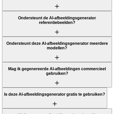
Ondersteunt de AI-afbeeldingsgenerator
referentiebeelden?
Ondersteunt deze AI-afbeeldingsgenerator meerdere
modellen?
Mag ik gegenereerde AI-afbeeldingen commercieel
gebruiken?
Is deze AI-afbeeldingsgenerator gratis te gebruiken?