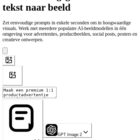
tekst naar beeld
Zet eenvoudige prompts in enkele seconden om in hoogwaardige
visuals. Werk met meerdere populaire AI-beeldmodellen in één
omgeving voor advertenties, productbeelden, social posts, posters en
creatieve ontwerpen.
GPT Image 2