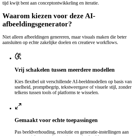
tijd kwijt bent aan conceptontwikkeling en iteratie.
Waarom kiezen voor deze AI-
afbeeldingsgenerator?
Niet alleen afbeeldingen genereren, maar visuals maken die beter
aansluiten op echte zakelijke doelen en creatieve workflows.
Vrij schakelen tussen meerdere modellen
Kies flexibel uit verschillende AI-beeldmodellen op basis van
snelheid, promptbegrip, tekstweergave of visuele stijl, zonder
telkens tussen tools of platforms te wisselen.
Gemaakt voor echte toepassingen
Pas beeldverhouding, resolutie en generatie-instellingen aan