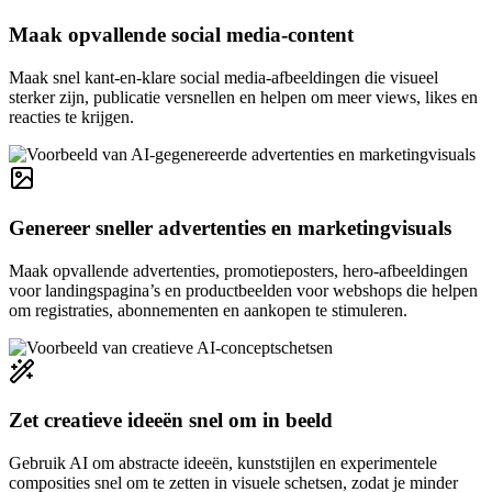
Maak opvallende social media-content
Maak snel kant-en-klare social media-afbeeldingen die visueel
sterker zijn, publicatie versnellen en helpen om meer views, likes en
reacties te krijgen.
Genereer sneller advertenties en marketingvisuals
Maak opvallende advertenties, promotieposters, hero-afbeeldingen
voor landingspagina’s en productbeelden voor webshops die helpen
om registraties, abonnementen en aankopen te stimuleren.
Zet creatieve ideeën snel om in beeld
Gebruik AI om abstracte ideeën, kunststijlen en experimentele
composities snel om te zetten in visuele schetsen, zodat je minder