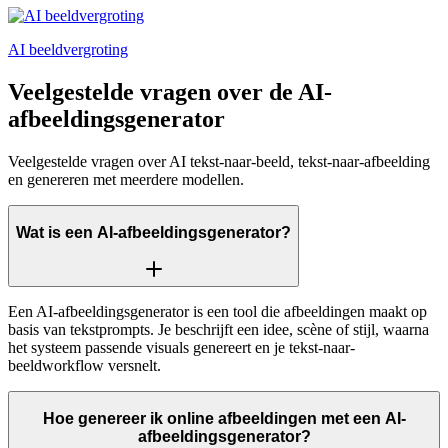
AI beeldvergroting
Veelgestelde vragen over de AI-
afbeeldingsgenerator
Veelgestelde vragen over AI tekst-naar-beeld, tekst-naar-afbeelding
en genereren met meerdere modellen.
Wat is een AI-afbeeldingsgenerator?
Een AI-afbeeldingsgenerator is een tool die afbeeldingen maakt op
basis van tekstprompts. Je beschrijft een idee, scène of stijl, waarna
het systeem passende visuals genereert en je tekst-naar-
beeldworkflow versnelt.
Hoe genereer ik online afbeeldingen met een AI-
afbeeldingsgenerator?