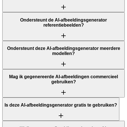
Ondersteunt de AI-afbeeldingsgenerator
referentiebeelden?
Ondersteunt deze AI-afbeeldingsgenerator meerdere
modellen?
Mag ik gegenereerde AI-afbeeldingen commercieel
gebruiken?
Is deze AI-afbeeldingsgenerator gratis te gebruiken?