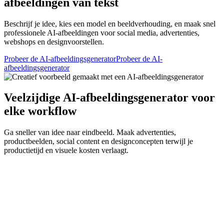
afbeeldingen van tekst
Beschrijf je idee, kies een model en beeldverhouding, en maak snel
professionele AI-afbeeldingen voor social media, advertenties,
webshops en designvoorstellen.
Probeer de AI-afbeeldingsgenerator
Probeer de AI-
afbeeldingsgenerator
Veelzijdige AI-afbeeldingsgenerator voor
elke workflow
Ga sneller van idee naar eindbeeld. Maak advertenties,
productbeelden, social content en designconcepten terwijl je
productietijd en visuele kosten verlaagt.