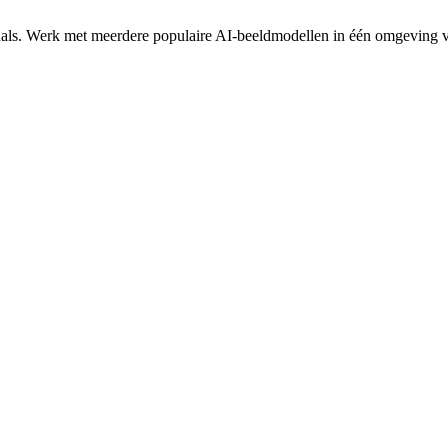
s. Werk met meerdere populaire AI-beeldmodellen in één omgeving voor