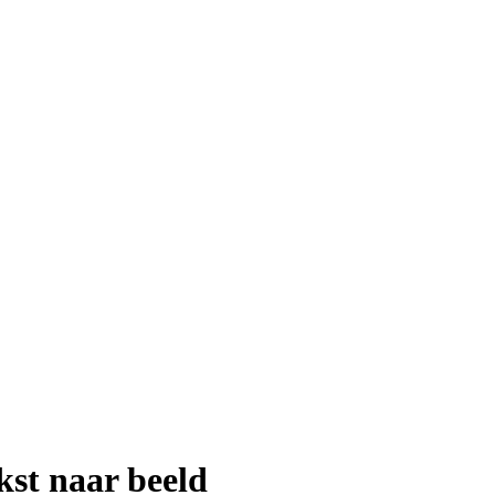
kst naar beeld