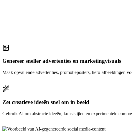
Genereer sneller advertenties en marketingvisuals
Maak opvallende advertenties, promotieposters, hero-afbeeldingen vo
Zet creatieve ideeën snel om in beeld
Gebruik AI om abstracte ideeën, kunststijlen en experimentele composit