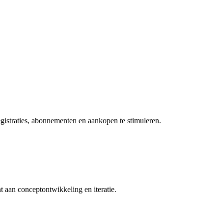
gistraties, abonnementen en aankopen te stimuleren.
nt aan conceptontwikkeling en iteratie.