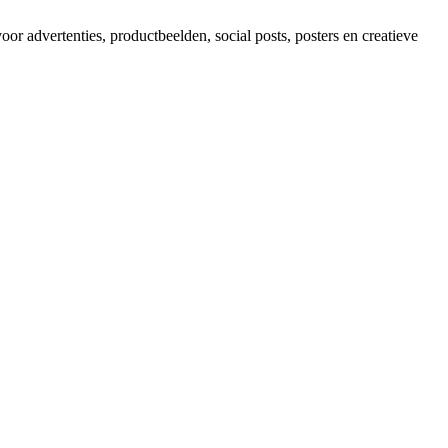
 advertenties, productbeelden, social posts, posters en creatieve