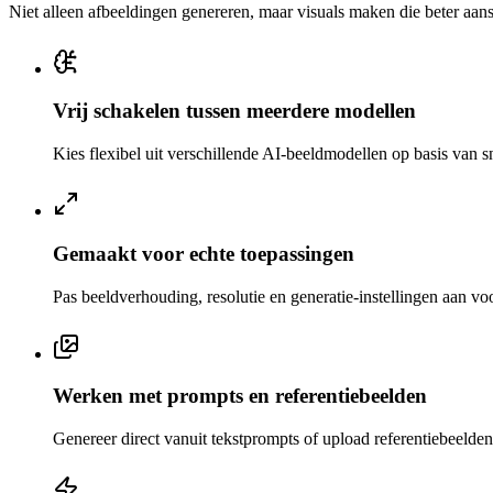
Niet alleen afbeeldingen genereren, maar visuals maken die beter aans
Vrij schakelen tussen meerdere modellen
Kies flexibel uit verschillende AI-beeldmodellen op basis van sn
Gemaakt voor echte toepassingen
Pas beeldverhouding, resolutie en generatie-instellingen aan voo
Werken met prompts en referentiebeelden
Genereer direct vanuit tekstprompts of upload referentiebeelden 