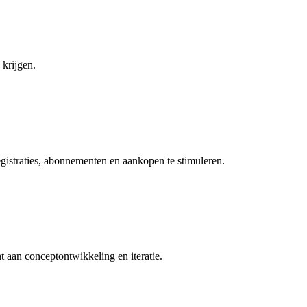
 krijgen.
gistraties, abonnementen en aankopen te stimuleren.
nt aan conceptontwikkeling en iteratie.