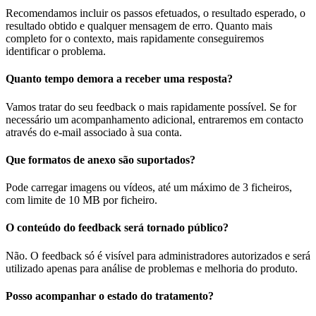
Recomendamos incluir os passos efetuados, o resultado esperado, o
resultado obtido e qualquer mensagem de erro. Quanto mais
completo for o contexto, mais rapidamente conseguiremos
identificar o problema.
Quanto tempo demora a receber uma resposta?
Vamos tratar do seu feedback o mais rapidamente possível. Se for
necessário um acompanhamento adicional, entraremos em contacto
através do e-mail associado à sua conta.
Que formatos de anexo são suportados?
Pode carregar imagens ou vídeos, até um máximo de 3 ficheiros,
com limite de 10 MB por ficheiro.
O conteúdo do feedback será tornado público?
Não. O feedback só é visível para administradores autorizados e será
utilizado apenas para análise de problemas e melhoria do produto.
Posso acompanhar o estado do tratamento?