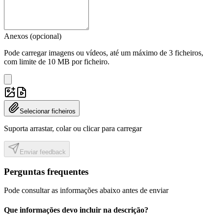
Anexos (opcional)
Pode carregar imagens ou vídeos, até um máximo de 3 ficheiros,
com limite de 10 MB por ficheiro.
Selecionar ficheiros
Suporta arrastar, colar ou clicar para carregar
Enviar feedback
Perguntas frequentes
Pode consultar as informações abaixo antes de enviar
Que informações devo incluir na descrição?