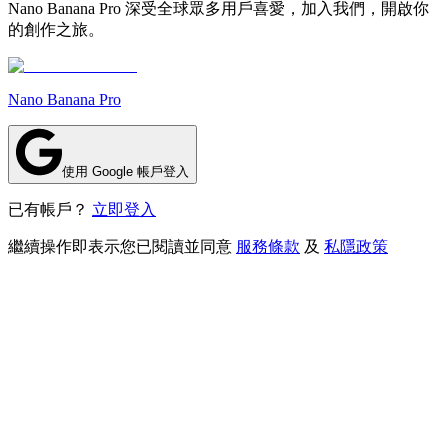
Nano Banana Pro 深受全球眾多用戶喜愛，加入我們，開啟你
的創作之旅。
Nano Banana Pro
使用 Google 帳戶登入
已有帳戶？
立即登入
繼續操作即表示您已閱讀並同意
服務條款
及
私隱政策