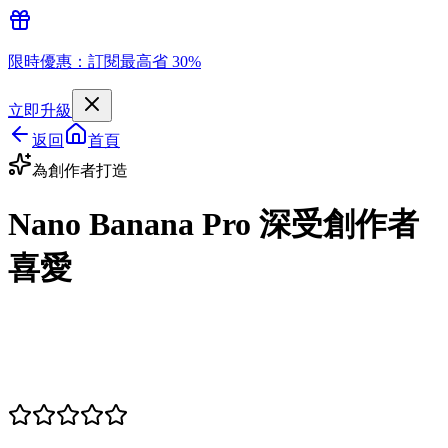
限時優惠：訂閱最高省 30%
立即升級
返回
首頁
為創作者打造
Nano Banana Pro 深受創作者
喜愛