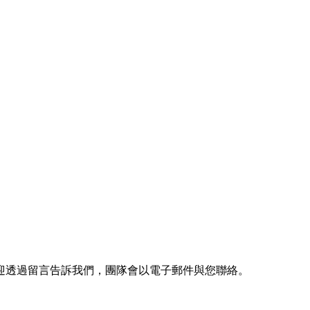
迎透過留言告訴我們，團隊會以電子郵件與您聯絡。