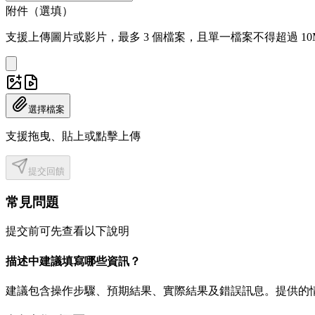
附件（選填）
支援上傳圖片或影片，最多 3 個檔案，且單一檔案不得超過 10
選擇檔案
支援拖曳、貼上或點擊上傳
提交回饋
常見問題
提交前可先查看以下說明
描述中建議填寫哪些資訊？
建議包含操作步驟、預期結果、實際結果及錯誤訊息。提供的