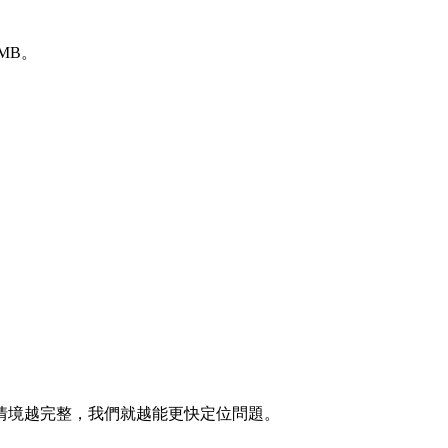
MB。
情境越完整，我們就越能更快定位問題。