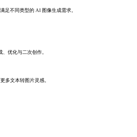
足不同类型的 AI 图像生成需求。
成、优化与二次创作。
取更多文本转图片灵感。