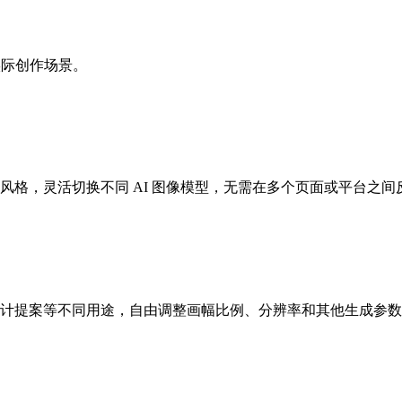
实际创作场景。
风格，灵活切换不同 AI 图像模型，无需在多个页面或平台之
计提案等不同用途，自由调整画幅比例、分辨率和其他生成参数