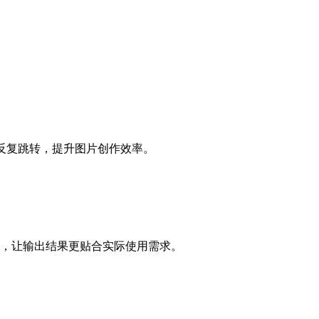
间反复跳转，提升图片创作效率。
，让输出结果更贴合实际使用需求。