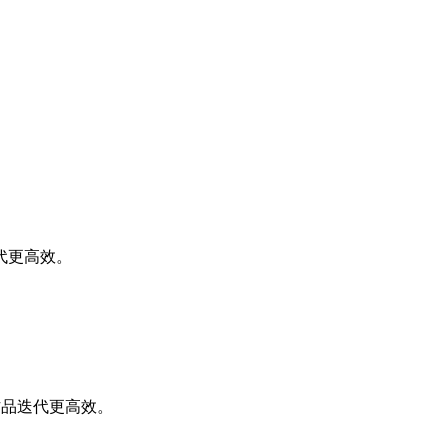
代更高效。
作品迭代更高效。