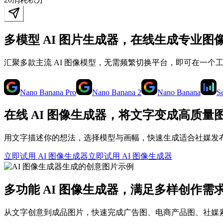
多模型 AI 图片生成器，在线生成专业图
汇聚多款主流 AI 图像模型，无需频繁切换平台，即可在一个工作区生成专业
Nano Banana Pro
Nano Banana 2
Nano Banana
S
在线 AI 图像生成器，将文字变成高质量
用文字描述你的想法，选择模型与画幅，快速生成适合社媒发布
立即试用 AI 图像生成器
立即试用 AI 图像生成器
多功能 AI 图像生成器，满足多样创作需
从文字创意到成品图片，快速完成广告图、电商产品图、社媒