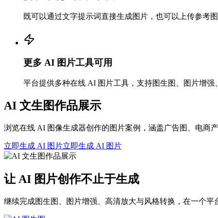
既可以通过文字提示词直接生成图片，也可以上传参考图
更多 AI 图片工具可用
平台提供多种在线 AI 图片工具，支持图生图、图片
AI 文生图作品展示
浏览在线 AI 图像生成器创作的图片案例，涵盖广告图、电
立即生成 AI 图片
立即生成 AI 图片
让 AI 图片创作不止于生成
继续完成图生图、图片增强、高清放大与风格转换，在一个平台优