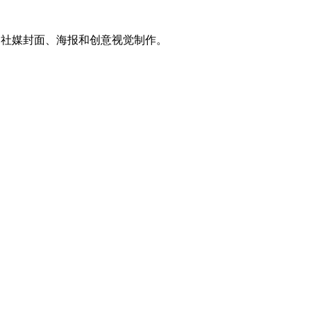
、社媒封面、海报和创意视觉制作。