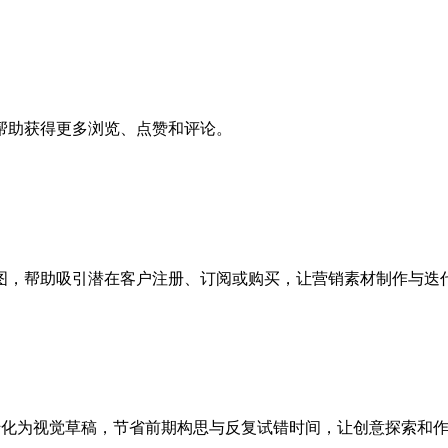
帮助获得更多浏览、点赞和评论。
图，帮助吸引潜在客户注册、订阅或购买，让营销素材制作与迭
速转化为视觉草稿，节省前期构思与反复试错时间，让创意探索和