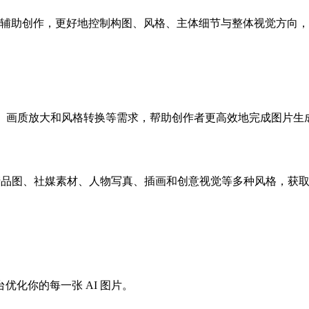
辅助创作，更好地控制构图、风格、主体细节与整体视觉方向，满
增强、画质放大和风格转换等需求，帮助创作者更高效地完成图片生
商产品图、社媒素材、人物写真、插画和创意视觉等多种风格，获
化你的每一张 AI 图片。