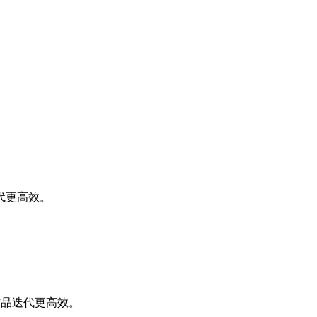
代更高效。
作品迭代更高效。