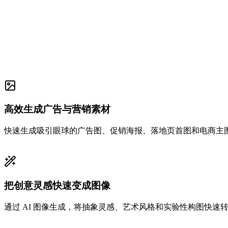
高效生成广告与营销素材
快速生成吸引眼球的广告图、促销海报、落地页首图和电商主
把创意灵感快速变成图像
通过 AI 图像生成，将抽象灵感、艺术风格和实验性构图快