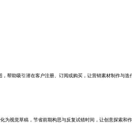
图，帮助吸引潜在客户注册、订阅或购买，让营销素材制作与迭
速转化为视觉草稿，节省前期构思与反复试错时间，让创意探索和