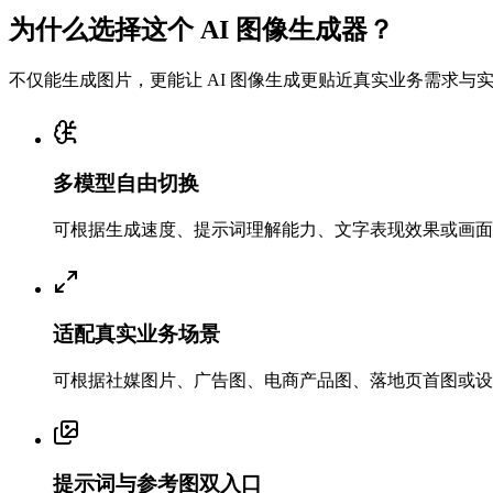
为什么选择这个 AI 图像生成器？
不仅能生成图片，更能让 AI 图像生成更贴近真实业务需求与
多模型自由切换
可根据生成速度、提示词理解能力、文字表现效果或画面
适配真实业务场景
可根据社媒图片、广告图、电商产品图、落地页首图或设
提示词与参考图双入口