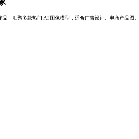
像
品。汇聚多款热门 AI 图像模型，适合广告设计、电商产品图