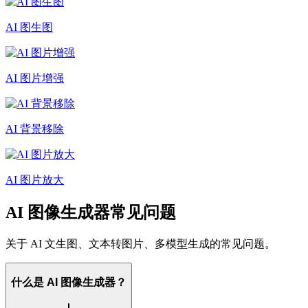
AI 图生图
AI 图片增强
AI 背景移除
AI 图片放大
AI 图像生成器常见问题
关于 AI 文生图、文本转图片、多模型生成的常见问题。
什么是 AI 图像生成器？