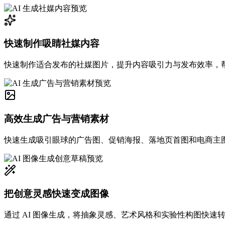
快速制作吸睛社媒内容
快速制作适合发布的社媒图片，提升内容吸引力与发布效率，
高效生成广告与营销素材
快速生成吸引眼球的广告图、促销海报、落地页首图和电商主
把创意灵感快速变成图像
通过 AI 图像生成，将抽象灵感、艺术风格和实验性构图快