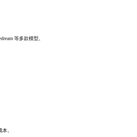
dream 等多款模型。
成本。