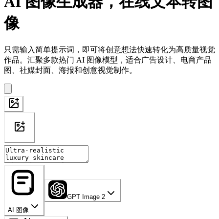
AI 图像生成器，在线文本转图
像
只需输入简单提示词，即可将创意想法快速转化为高质量视觉
作品。汇聚多款热门 AI 图像模型，适合广告设计、电商产品
图、社媒封面、海报和创意视觉制作。
GPT Image 2
AI 图像