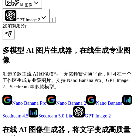
AI 图像
GPT Image 2
|
20
消耗积分
多模型 AI 图片生成器，在线生成专业图
像
汇聚多款主流 AI 图像模型，无需频繁切换平台，即可在一个
工作区生成专业级图片。支持 Nano Banana Pro、GPT Image
2、Seedream 等多款模型。
Nano Banana Pro
Nano Banana 2
Nano Banana
Seedream 4.5
Seedream 5.0 Lite
GPT Image 2
在线 AI 图像生成器，将文字变成高质量