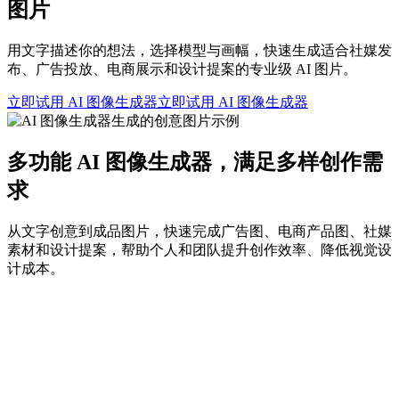
图片
用文字描述你的想法，选择模型与画幅，快速生成适合社媒发
布、广告投放、电商展示和设计提案的专业级 AI 图片。
立即试用 AI 图像生成器
立即试用 AI 图像生成器
多功能 AI 图像生成器，满足多样创作需
求
从文字创意到成品图片，快速完成广告图、电商产品图、社媒
素材和设计提案，帮助个人和团队提升创作效率、降低视觉设
计成本。