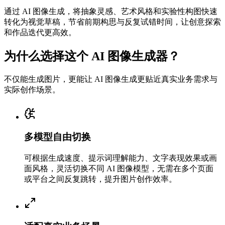
通过 AI 图像生成，将抽象灵感、艺术风格和实验性构图快速
转化为视觉草稿，节省前期构思与反复试错时间，让创意探索
和作品迭代更高效。
为什么选择这个 AI 图像生成器？
不仅能生成图片，更能让 AI 图像生成更贴近真实业务需求与
实际创作场景。
多模型自由切换
可根据生成速度、提示词理解能力、文字表现效果或画
面风格，灵活切换不同 AI 图像模型，无需在多个页面
或平台之间反复跳转，提升图片创作效率。