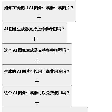
如何在线使用 AI 图像生成器生成图片？
AI 图像生成器支持上传参考图吗？
这个 AI 图像生成器支持多种模型吗？
生成的 AI 图片可以用于商业用途吗？
这个 AI 图像生成器可以免费使用吗？