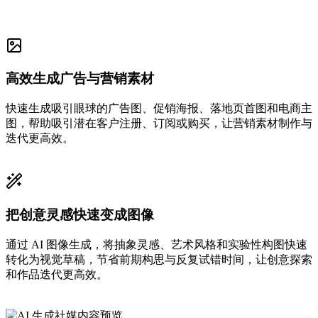
高效生成广告与营销素材
快速生成吸引眼球的广告图、促销海报、落地页首图和电商主
图，帮助吸引潜在客户注册、订阅或购买，让营销素材制作与
迭代更高效。
把创意灵感快速变成图像
通过 AI 图像生成，将抽象灵感、艺术风格和实验性构图快速
转化为视觉草稿，节省前期构思与反复试错时间，让创意探索
和作品迭代更高效。