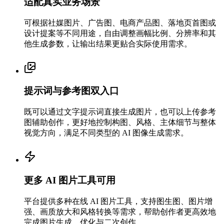
适配真实业务场景
可根据社媒图片、广告图、电商产品图、落地页首图或
设计提案等不同用途，自由调整画幅比例、分辨率和其
他生成参数，让输出结果更贴合实际使用需求。
提示词与参考图双入口
既可以通过文字提示词直接生成图片，也可以上传参考
图辅助创作，更好地控制构图、风格、主体细节与整体
视觉方向，满足不同类型的 AI 图像生成需求。
更多 AI 图片工具可用
平台提供多种在线 AI 图片工具，支持图生图、图片增
强、画质放大和风格转换等需求，帮助创作者更高效地
完成图片生成、优化与二次创作。