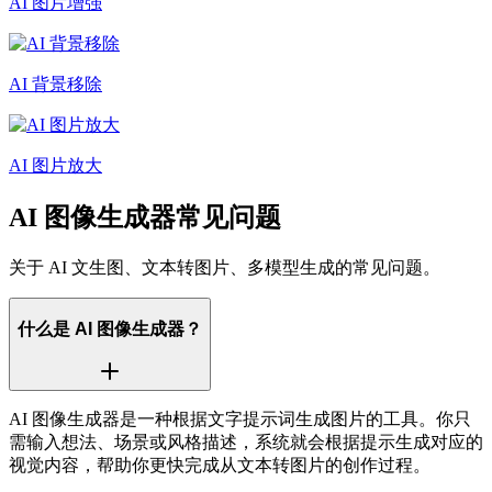
AI 图片增强
AI 背景移除
AI 图片放大
AI 图像生成器常见问题
关于 AI 文生图、文本转图片、多模型生成的常见问题。
什么是 AI 图像生成器？
AI 图像生成器是一种根据文字提示词生成图片的工具。你只
需输入想法、场景或风格描述，系统就会根据提示生成对应的
视觉内容，帮助你更快完成从文本转图片的创作过程。