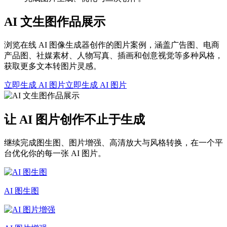
AI 文生图作品展示
浏览在线 AI 图像生成器创作的图片案例，涵盖广告图、电商
产品图、社媒素材、人物写真、插画和创意视觉等多种风格，
获取更多文本转图片灵感。
立即生成 AI 图片
立即生成 AI 图片
让 AI 图片创作不止于生成
继续完成图生图、图片增强、高清放大与风格转换，在一个平
台优化你的每一张 AI 图片。
AI 图生图