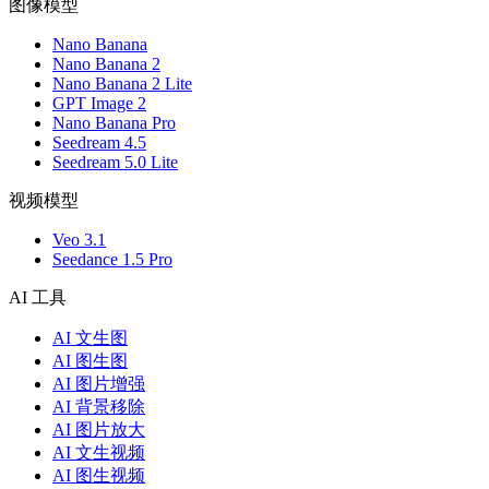
图像模型
Nano Banana
Nano Banana 2
Nano Banana 2 Lite
GPT Image 2
Nano Banana Pro
Seedream 4.5
Seedream 5.0 Lite
视频模型
Veo 3.1
Seedance 1.5 Pro
AI 工具
AI 文生图
AI 图生图
AI 图片增强
AI 背景移除
AI 图片放大
AI 文生视频
AI 图生视频