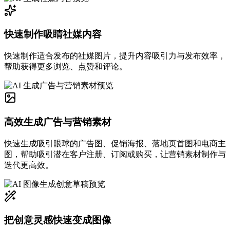
快速制作吸睛社媒内容
快速制作适合发布的社媒图片，提升内容吸引力与发布效率，
帮助获得更多浏览、点赞和评论。
高效生成广告与营销素材
快速生成吸引眼球的广告图、促销海报、落地页首图和电商主
图，帮助吸引潜在客户注册、订阅或购买，让营销素材制作与
迭代更高效。
把创意灵感快速变成图像