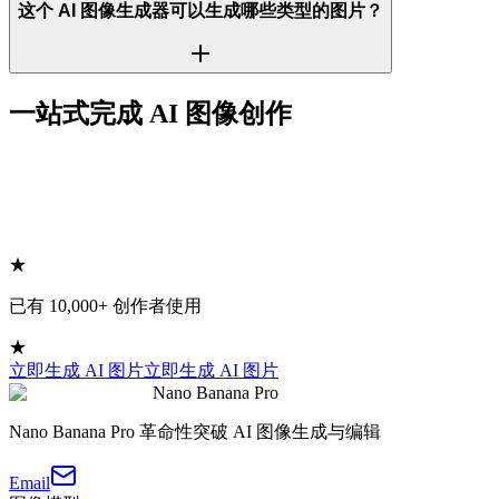
这个 AI 图像生成器可以生成哪些类型的图片？
一站式完成 AI 图像创作
★
已有 10,000+ 创作者使用
★
立即生成 AI 图片
立即生成 AI 图片
Nano Banana Pro
Nano Banana Pro 革命性突破 AI 图像生成与编辑
Email