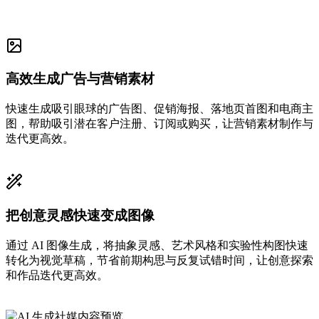
高效生成广告与营销素材
快速生成吸引眼球的广告图、促销海报、落地页首图和电商主
图，帮助吸引潜在客户注册、订阅或购买，让营销素材制作与
迭代更高效。
把创意灵感快速变成图像
通过 AI 图像生成，将抽象灵感、艺术风格和实验性构图快速
转化为视觉草稿，节省前期构思与反复试错时间，让创意探索
和作品迭代更高效。