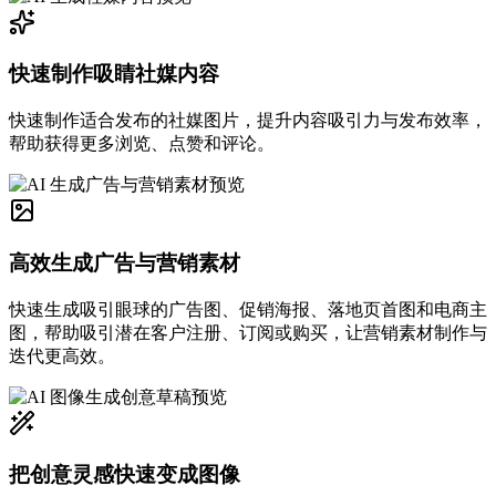
快速制作吸睛社媒内容
快速制作适合发布的社媒图片，提升内容吸引力与发布效率，
帮助获得更多浏览、点赞和评论。
高效生成广告与营销素材
快速生成吸引眼球的广告图、促销海报、落地页首图和电商主
图，帮助吸引潜在客户注册、订阅或购买，让营销素材制作与
迭代更高效。
把创意灵感快速变成图像