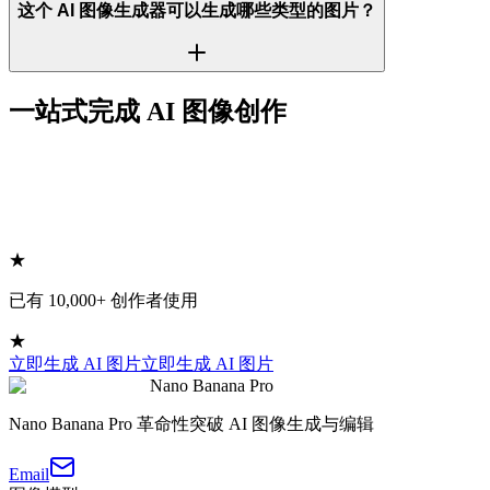
这个 AI 图像生成器可以生成哪些类型的图片？
一站式完成 AI 图像创作
★
已有 10,000+ 创作者使用
★
立即生成 AI 图片
立即生成 AI 图片
Nano Banana Pro
Nano Banana Pro 革命性突破 AI 图像生成与编辑
Email