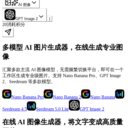
AI 图像
GPT Image 2
|
20
消耗积分
多模型 AI 图片生成器，在线生成专业图
像
汇聚多款主流 AI 图像模型，无需频繁切换平台，即可在一个
工作区生成专业级图片。支持 Nano Banana Pro、GPT Image
2、Seedream 等多款模型。
Nano Banana Pro
Nano Banana 2
Nano Banana
Seedream 4.5
Seedream 5.0 Lite
GPT Image 2
在线 AI 图像生成器，将文字变成高质量