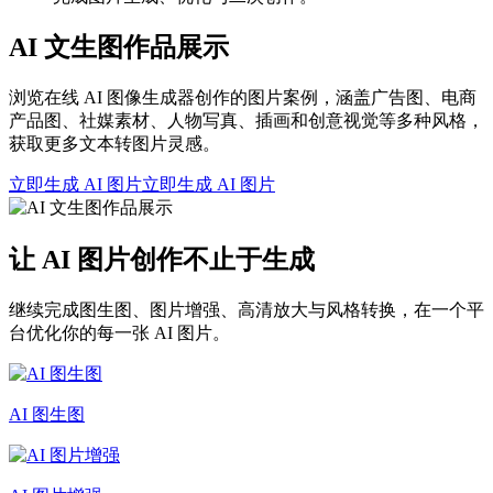
AI 文生图作品展示
浏览在线 AI 图像生成器创作的图片案例，涵盖广告图、电商
产品图、社媒素材、人物写真、插画和创意视觉等多种风格，
获取更多文本转图片灵感。
立即生成 AI 图片
立即生成 AI 图片
让 AI 图片创作不止于生成
继续完成图生图、图片增强、高清放大与风格转换，在一个平
台优化你的每一张 AI 图片。
AI 图生图