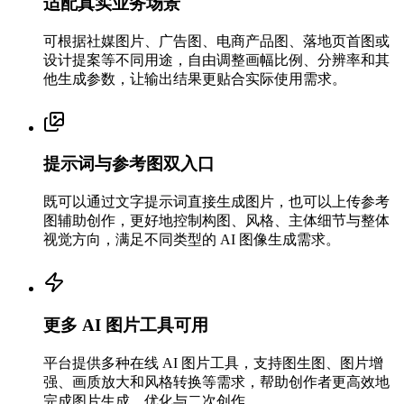
适配真实业务场景
可根据社媒图片、广告图、电商产品图、落地页首图或
设计提案等不同用途，自由调整画幅比例、分辨率和其
他生成参数，让输出结果更贴合实际使用需求。
提示词与参考图双入口
既可以通过文字提示词直接生成图片，也可以上传参考
图辅助创作，更好地控制构图、风格、主体细节与整体
视觉方向，满足不同类型的 AI 图像生成需求。
更多 AI 图片工具可用
平台提供多种在线 AI 图片工具，支持图生图、图片增
强、画质放大和风格转换等需求，帮助创作者更高效地
完成图片生成、优化与二次创作。