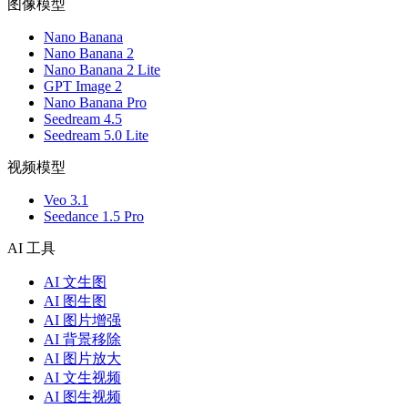
图像模型
Nano Banana
Nano Banana 2
Nano Banana 2 Lite
GPT Image 2
Nano Banana Pro
Seedream 4.5
Seedream 5.0 Lite
视频模型
Veo 3.1
Seedance 1.5 Pro
AI 工具
AI 文生图
AI 图生图
AI 图片增强
AI 背景移除
AI 图片放大
AI 文生视频
AI 图生视频