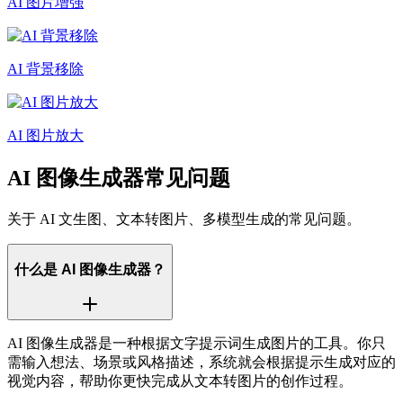
AI 图片增强
AI 背景移除
AI 图片放大
AI 图像生成器常见问题
关于 AI 文生图、文本转图片、多模型生成的常见问题。
什么是 AI 图像生成器？
AI 图像生成器是一种根据文字提示词生成图片的工具。你只
需输入想法、场景或风格描述，系统就会根据提示生成对应的
视觉内容，帮助你更快完成从文本转图片的创作过程。