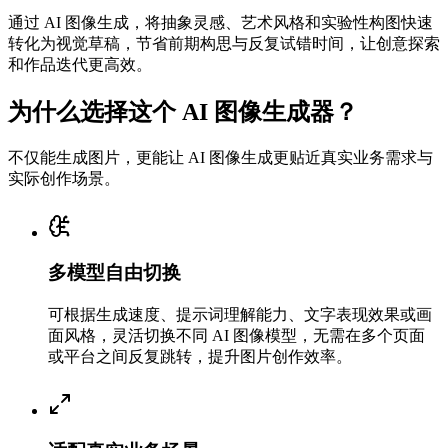
通过 AI 图像生成，将抽象灵感、艺术风格和实验性构图快速
转化为视觉草稿，节省前期构思与反复试错时间，让创意探索
和作品迭代更高效。
为什么选择这个 AI 图像生成器？
不仅能生成图片，更能让 AI 图像生成更贴近真实业务需求与
实际创作场景。
多模型自由切换
可根据生成速度、提示词理解能力、文字表现效果或画
面风格，灵活切换不同 AI 图像模型，无需在多个页面
或平台之间反复跳转，提升图片创作效率。