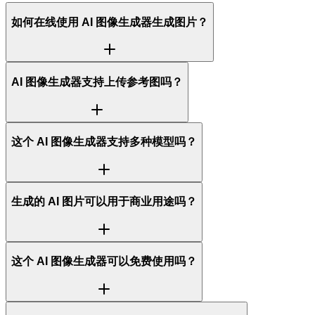
如何在线使用 AI 图像生成器生成图片？
AI 图像生成器支持上传参考图吗？
这个 AI 图像生成器支持多种模型吗？
生成的 AI 图片可以用于商业用途吗？
这个 AI 图像生成器可以免费使用吗？