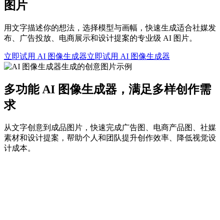
图片
用文字描述你的想法，选择模型与画幅，快速生成适合社媒发
布、广告投放、电商展示和设计提案的专业级 AI 图片。
立即试用 AI 图像生成器
立即试用 AI 图像生成器
多功能 AI 图像生成器，满足多样创作需
求
从文字创意到成品图片，快速完成广告图、电商产品图、社媒
素材和设计提案，帮助个人和团队提升创作效率、降低视觉设
计成本。