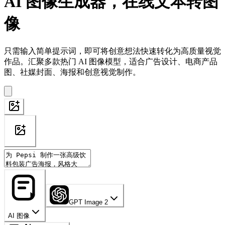
AI 图像生成器，在线文本转图
像
只需输入简单提示词，即可将创意想法快速转化为高质量视觉
作品。汇聚多款热门 AI 图像模型，适合广告设计、电商产品
图、社媒封面、海报和创意视觉制作。
GPT Image 2
AI 图像