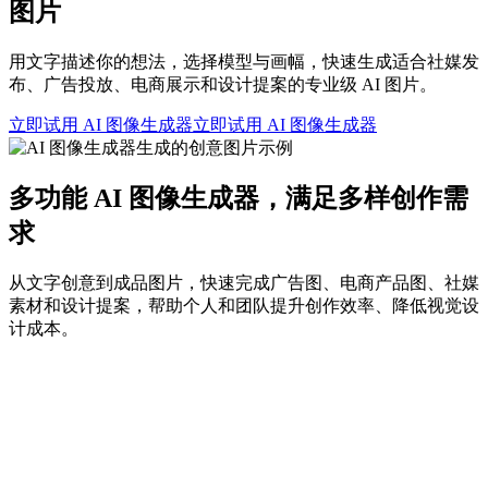
图片
用文字描述你的想法，选择模型与画幅，快速生成适合社媒发
布、广告投放、电商展示和设计提案的专业级 AI 图片。
立即试用 AI 图像生成器
立即试用 AI 图像生成器
多功能 AI 图像生成器，满足多样创作需
求
从文字创意到成品图片，快速完成广告图、电商产品图、社媒
素材和设计提案，帮助个人和团队提升创作效率、降低视觉设
计成本。