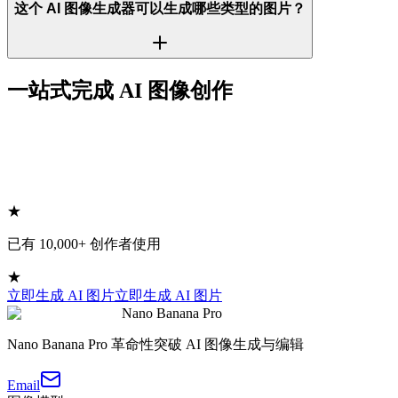
这个 AI 图像生成器可以生成哪些类型的图片？
一站式完成 AI 图像创作
★
已有 10,000+ 创作者使用
★
立即生成 AI 图片
立即生成 AI 图片
Nano Banana Pro
Nano Banana Pro 革命性突破 AI 图像生成与编辑
Email