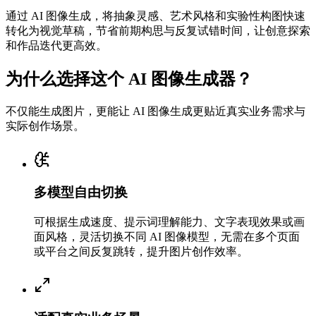
通过 AI 图像生成，将抽象灵感、艺术风格和实验性构图快速
转化为视觉草稿，节省前期构思与反复试错时间，让创意探索
和作品迭代更高效。
为什么选择这个 AI 图像生成器？
不仅能生成图片，更能让 AI 图像生成更贴近真实业务需求与
实际创作场景。
多模型自由切换
可根据生成速度、提示词理解能力、文字表现效果或画
面风格，灵活切换不同 AI 图像模型，无需在多个页面
或平台之间反复跳转，提升图片创作效率。