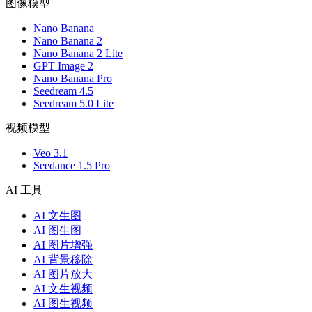
图像模型
Nano Banana
Nano Banana 2
Nano Banana 2 Lite
GPT Image 2
Nano Banana Pro
Seedream 4.5
Seedream 5.0 Lite
视频模型
Veo 3.1
Seedance 1.5 Pro
AI 工具
AI 文生图
AI 图生图
AI 图片增强
AI 背景移除
AI 图片放大
AI 文生视频
AI 图生视频