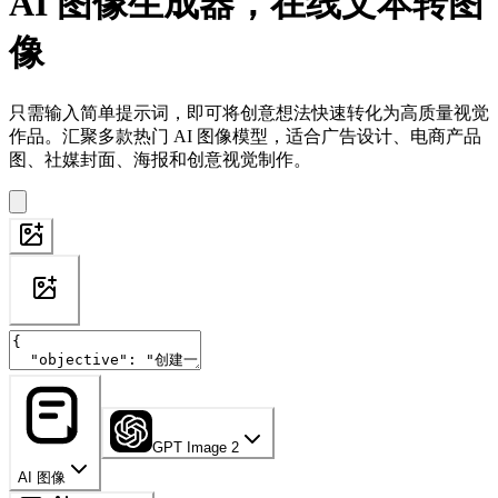
AI 图像生成器，在线文本转图
像
只需输入简单提示词，即可将创意想法快速转化为高质量视觉
作品。汇聚多款热门 AI 图像模型，适合广告设计、电商产品
图、社媒封面、海报和创意视觉制作。
GPT Image 2
AI 图像