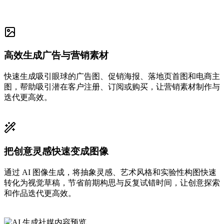
高效生成广告与营销素材
快速生成吸引眼球的广告图、促销海报、落地页首图和电商主
图，帮助吸引潜在客户注册、订阅或购买，让营销素材制作与
迭代更高效。
把创意灵感快速变成图像
通过 AI 图像生成，将抽象灵感、艺术风格和实验性构图快速
转化为视觉草稿，节省前期构思与反复试错时间，让创意探索
和作品迭代更高效。