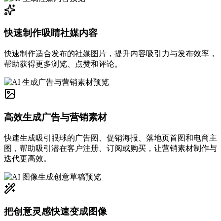
快速制作吸睛社媒内容
快速制作适合发布的社媒图片，提升内容吸引力与发布效率，
帮助获得更多浏览、点赞和评论。
高效生成广告与营销素材
快速生成吸引眼球的广告图、促销海报、落地页首图和电商主
图，帮助吸引潜在客户注册、订阅或购买，让营销素材制作与
迭代更高效。
把创意灵感快速变成图像