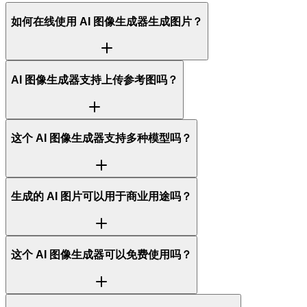
如何在线使用 AI 图像生成器生成图片？
AI 图像生成器支持上传参考图吗？
这个 AI 图像生成器支持多种模型吗？
生成的 AI 图片可以用于商业用途吗？
这个 AI 图像生成器可以免费使用吗？