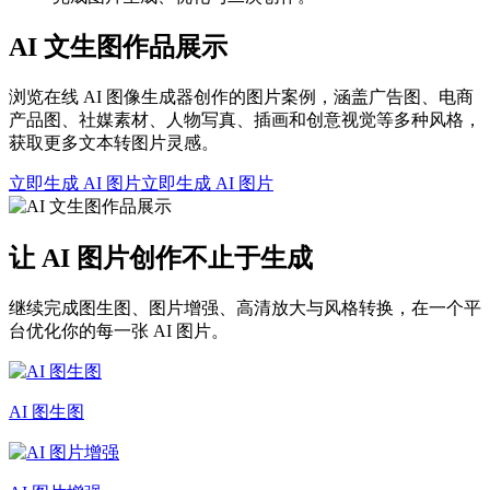
AI 文生图作品展示
浏览在线 AI 图像生成器创作的图片案例，涵盖广告图、电商
产品图、社媒素材、人物写真、插画和创意视觉等多种风格，
获取更多文本转图片灵感。
立即生成 AI 图片
立即生成 AI 图片
让 AI 图片创作不止于生成
继续完成图生图、图片增强、高清放大与风格转换，在一个平
台优化你的每一张 AI 图片。
AI 图生图