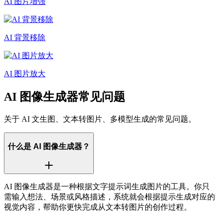
AI 图片增强
AI 背景移除
AI 图片放大
AI 图像生成器常见问题
关于 AI 文生图、文本转图片、多模型生成的常见问题。
什么是 AI 图像生成器？
AI 图像生成器是一种根据文字提示词生成图片的工具。你只
需输入想法、场景或风格描述，系统就会根据提示生成对应的
视觉内容，帮助你更快完成从文本转图片的创作过程。