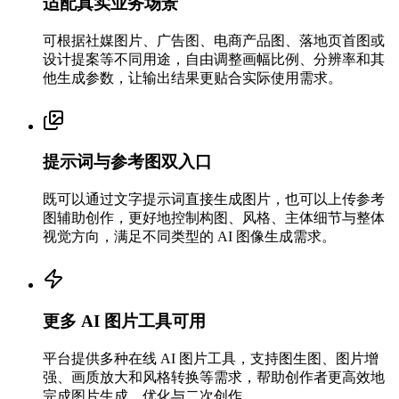
适配真实业务场景
可根据社媒图片、广告图、电商产品图、落地页首图或
设计提案等不同用途，自由调整画幅比例、分辨率和其
他生成参数，让输出结果更贴合实际使用需求。
提示词与参考图双入口
既可以通过文字提示词直接生成图片，也可以上传参考
图辅助创作，更好地控制构图、风格、主体细节与整体
视觉方向，满足不同类型的 AI 图像生成需求。
更多 AI 图片工具可用
平台提供多种在线 AI 图片工具，支持图生图、图片增
强、画质放大和风格转换等需求，帮助创作者更高效地
完成图片生成、优化与二次创作。