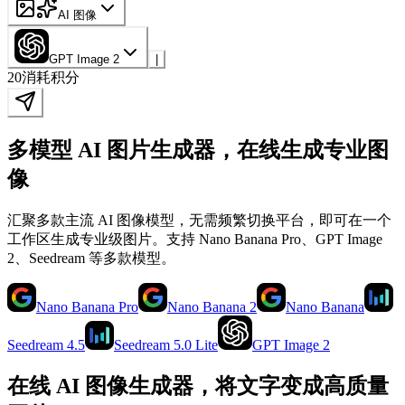
AI 图像
GPT Image 2
|
20
消耗积分
多模型 AI 图片生成器，在线生成专业图
像
汇聚多款主流 AI 图像模型，无需频繁切换平台，即可在一个
工作区生成专业级图片。支持 Nano Banana Pro、GPT Image
2、Seedream 等多款模型。
Nano Banana Pro
Nano Banana 2
Nano Banana
Seedream 4.5
Seedream 5.0 Lite
GPT Image 2
在线 AI 图像生成器，将文字变成高质量