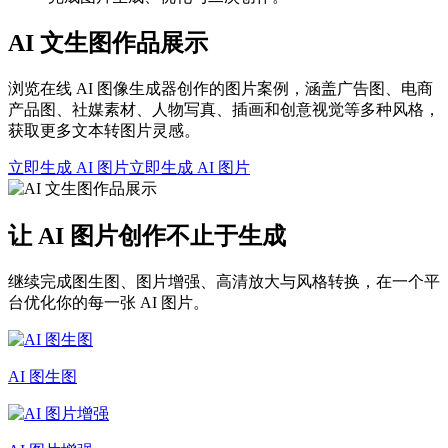
AI 文生图作品展示
浏览在线 AI 图像生成器创作的图片案例，涵盖广告图、电商
产品图、社媒素材、人物写真、插画和创意视觉等多种风格，
获取更多文本转图片灵感。
立即生成 AI 图片
立即生成 AI 图片
让 AI 图片创作不止于生成
继续完成图生图、图片增强、高清放大与风格转换，在一个平
台优化你的每一张 AI 图片。
AI 图生图