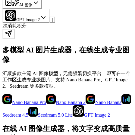
AI 图像
GPT Image 2
|
20
消耗积分
多模型 AI 图片生成器，在线生成专业图
像
汇聚多款主流 AI 图像模型，无需频繁切换平台，即可在一个
工作区生成专业级图片。支持 Nano Banana Pro、GPT Image
2、Seedream 等多款模型。
Nano Banana Pro
Nano Banana 2
Nano Banana
Seedream 4.5
Seedream 5.0 Lite
GPT Image 2
在线 AI 图像生成器，将文字变成高质量