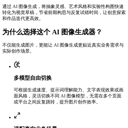
通过 AI 图像生成，将抽象灵感、艺术风格和实验性构图快速
转化为视觉草稿，节省前期构思与反复试错时间，让创意探索
和作品迭代更高效。
为什么选择这个 AI 图像生成器？
不仅能生成图片，更能让 AI 图像生成更贴近真实业务需求与
实际创作场景。
多模型自由切换
可根据生成速度、提示词理解能力、文字表现效果或画
面风格，灵活切换不同 AI 图像模型，无需在多个页面
或平台之间反复跳转，提升图片创作效率。