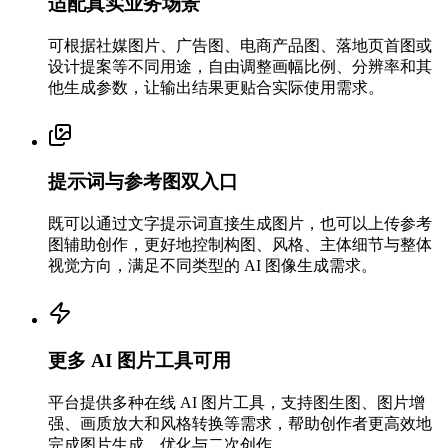
适配真实业务场景
可根据社媒图片、广告图、电商产品图、落地页首图或
设计提案等不同用途，自由调整画幅比例、分辨率和其
他生成参数，让输出结果更贴合实际使用需求。
提示词与参考图双入口
既可以通过文字提示词直接生成图片，也可以上传参考
图辅助创作，更好地控制构图、风格、主体细节与整体
视觉方向，满足不同类型的 AI 图像生成需求。
更多 AI 图片工具可用
平台提供多种在线 AI 图片工具，支持图生图、图片增
强、画质放大和风格转换等需求，帮助创作者更高效地
完成图片生成、优化与二次创作。