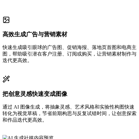
高效生成广告与营销素材
快速生成吸引眼球的广告图、促销海报、落地页首图和电商主
图，帮助吸引潜在客户注册、订阅或购买，让营销素材制作与
迭代更高效。
把创意灵感快速变成图像
通过 AI 图像生成，将抽象灵感、艺术风格和实验性构图快速
转化为视觉草稿，节省前期构思与反复试错时间，让创意探索
和作品迭代更高效。