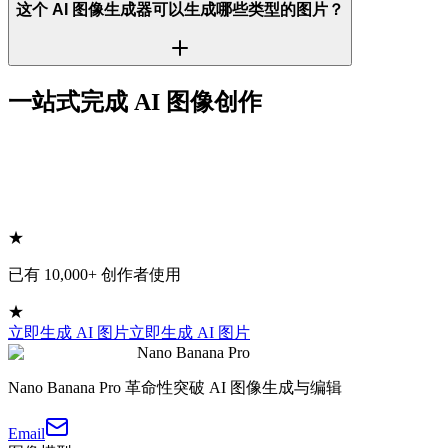
这个 AI 图像生成器可以生成哪些类型的图片？
一站式完成 AI 图像创作
★
已有 10,000+ 创作者使用
★
立即生成 AI 图片
立即生成 AI 图片
Nano Banana Pro
Nano Banana Pro 革命性突破 AI 图像生成与编辑
Email