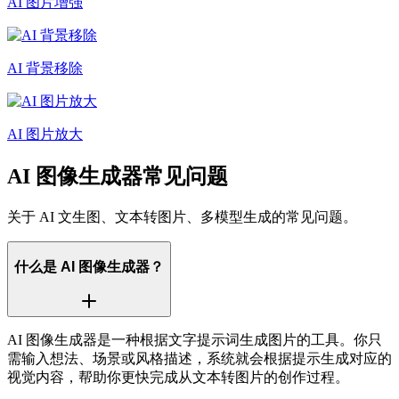
AI 图片增强
AI 背景移除
AI 图片放大
AI 图像生成器常见问题
关于 AI 文生图、文本转图片、多模型生成的常见问题。
什么是 AI 图像生成器？
AI 图像生成器是一种根据文字提示词生成图片的工具。你只
需输入想法、场景或风格描述，系统就会根据提示生成对应的
视觉内容，帮助你更快完成从文本转图片的创作过程。