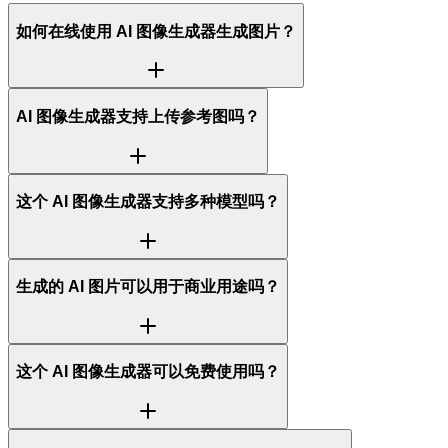
如何在线使用 AI 图像生成器生成图片？
AI 图像生成器支持上传参考图吗？
这个 AI 图像生成器支持多种模型吗？
生成的 AI 图片可以用于商业用途吗？
这个 AI 图像生成器可以免费使用吗？