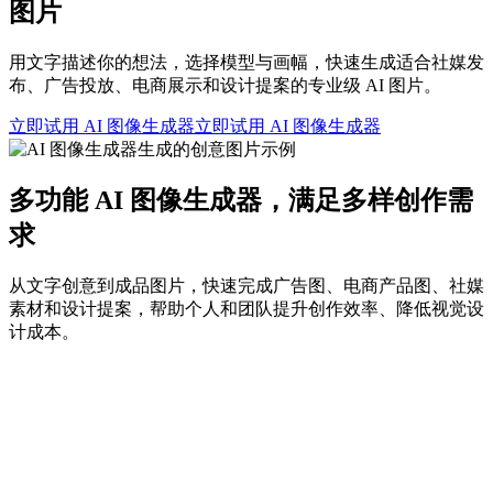
图片
用文字描述你的想法，选择模型与画幅，快速生成适合社媒发
布、广告投放、电商展示和设计提案的专业级 AI 图片。
立即试用 AI 图像生成器
立即试用 AI 图像生成器
多功能 AI 图像生成器，满足多样创作需
求
从文字创意到成品图片，快速完成广告图、电商产品图、社媒
素材和设计提案，帮助个人和团队提升创作效率、降低视觉设
计成本。