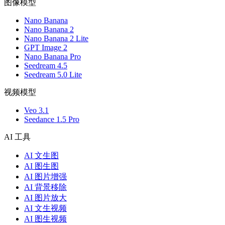
图像模型
Nano Banana
Nano Banana 2
Nano Banana 2 Lite
GPT Image 2
Nano Banana Pro
Seedream 4.5
Seedream 5.0 Lite
视频模型
Veo 3.1
Seedance 1.5 Pro
AI 工具
AI 文生图
AI 图生图
AI 图片增强
AI 背景移除
AI 图片放大
AI 文生视频
AI 图生视频