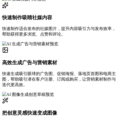
快速制作吸睛社媒内容
快速制作适合发布的社媒图片，提升内容吸引力与发布效率，
帮助获得更多浏览、点赞和评论。
高效生成广告与营销素材
快速生成吸引眼球的广告图、促销海报、落地页首图和电商主
图，帮助吸引潜在客户注册、订阅或购买，让营销素材制作与
迭代更高效。
把创意灵感快速变成图像