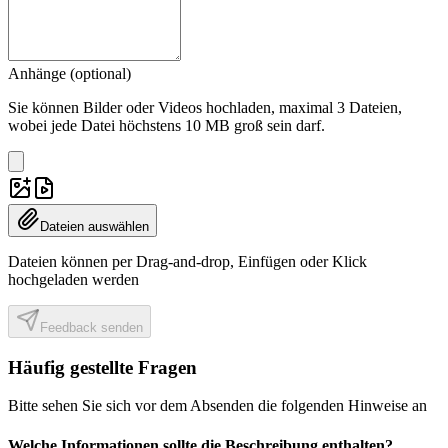
Anhänge (optional)
Sie können Bilder oder Videos hochladen, maximal 3 Dateien,
wobei jede Datei höchstens 10 MB groß sein darf.
Dateien auswählen
Dateien können per Drag-and-drop, Einfügen oder Klick
hochgeladen werden
Feedback senden
Häufig gestellte Fragen
Bitte sehen Sie sich vor dem Absenden die folgenden Hinweise an
Welche Informationen sollte die Beschreibung enthalten?