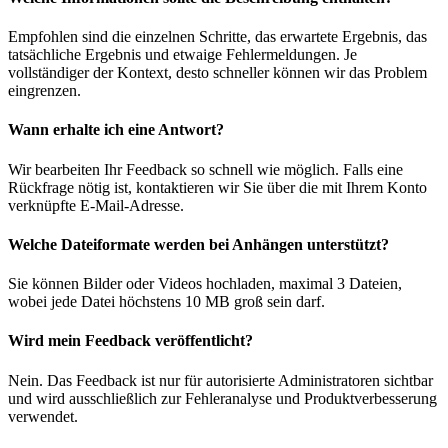
Empfohlen sind die einzelnen Schritte, das erwartete Ergebnis, das
tatsächliche Ergebnis und etwaige Fehlermeldungen. Je
vollständiger der Kontext, desto schneller können wir das Problem
eingrenzen.
Wann erhalte ich eine Antwort?
Wir bearbeiten Ihr Feedback so schnell wie möglich. Falls eine
Rückfrage nötig ist, kontaktieren wir Sie über die mit Ihrem Konto
verknüpfte E-Mail-Adresse.
Welche Dateiformate werden bei Anhängen unterstützt?
Sie können Bilder oder Videos hochladen, maximal 3 Dateien,
wobei jede Datei höchstens 10 MB groß sein darf.
Wird mein Feedback veröffentlicht?
Nein. Das Feedback ist nur für autorisierte Administratoren sichtbar
und wird ausschließlich zur Fehleranalyse und Produktverbesserung
verwendet.