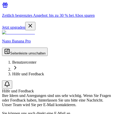
Zeitlich begrenztes Angebot: bis zu 30 % bei Abos sparen
Jetzt upgraden
Nano Banana Pro
Seitenleiste umschalten
Benutzercenter
Hilfe und Feedback
Hilfe und Feedback
Ihre Ideen und Anregungen sind uns sehr wichtig. Wenn Sie Fragen
oder Feedback haben, hinterlassen Sie uns bitte eine Nachricht.
Unser Team wird Sie per E-Mail kontaktieren.
Sie können uns auch direkt eine E-Mail an