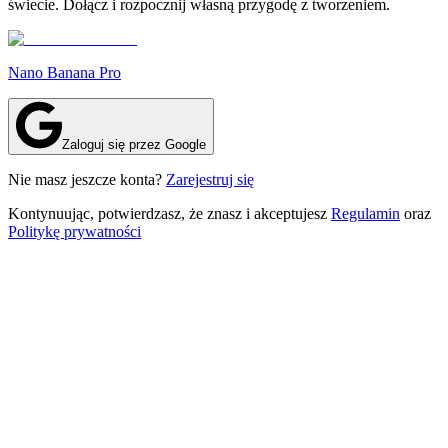
świecie. Dołącz i rozpocznij własną przygodę z tworzeniem.
Nano Banana Pro
Zaloguj się przez Google
Nie masz jeszcze konta?
Zarejestruj się
Kontynuując, potwierdzasz, że znasz i akceptujesz
Regulamin
oraz
Politykę prywatności