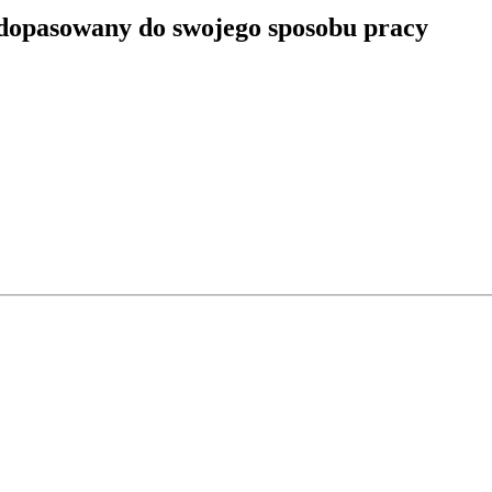
 dopasowany do swojego sposobu pracy