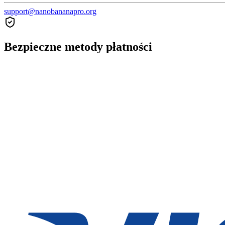
support@nanobananapro.org
Bezpieczne metody płatności