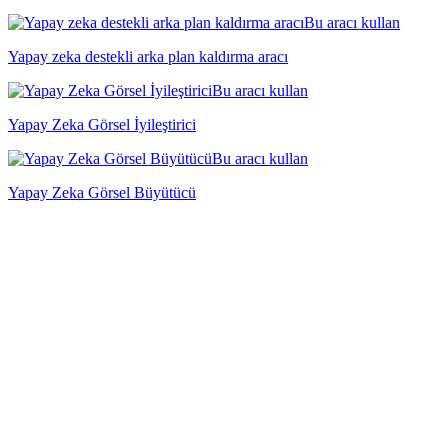
Bu aracı kullan
Yapay zeka destekli arka plan kaldırma aracı
Bu aracı kullan
Yapay Zeka Görsel İyileştirici
Bu aracı kullan
Yapay Zeka Görsel Büyütücü