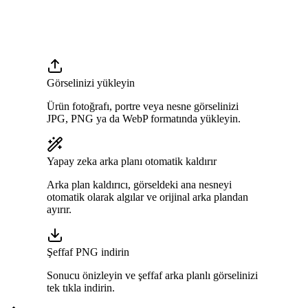
Görselinizi yükleyin
Ürün fotoğrafı, portre veya nesne görselinizi
JPG, PNG ya da WebP formatında yükleyin.
Yapay zeka arka planı otomatik kaldırır
Arka plan kaldırıcı, görseldeki ana nesneyi
otomatik olarak algılar ve orijinal arka plandan
ayırır.
Şeffaf PNG indirin
Sonucu önizleyin ve şeffaf arka planlı görselinizi
tek tıkla indirin.