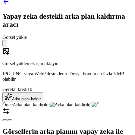
Yapay zeka destekli arka plan kaldırma
aracı
Görsel yükle
Görsel yüklemek için tıklayın
JPG, PNG veya WebP desteklenir. Dosya boyutu en fazla 5 MB
olabilir.
Gerekli kredi
10
Arka planı kaldır
Önce
Arka plan kaldırıldı
Görsellerin arka planını yapay zeka ile