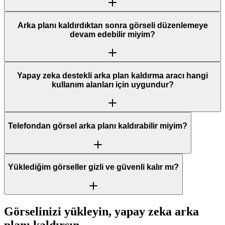
Arka planı kaldırdıktan sonra görseli düzenlemeye
devam edebilir miyim?
Yapay zeka destekli arka plan kaldırma aracı hangi
kullanım alanları için uygundur?
Telefondan görsel arka planı kaldırabilir miyim?
Yüklediğim görseller gizli ve güvenli kalır mı?
Görselinizi yükleyin, yapay zeka arka
planı kaldırsın