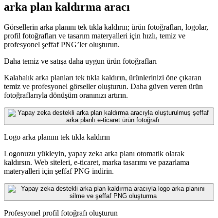
arka plan kaldırma aracı
Görsellerin arka planını tek tıkla kaldırın; ürün fotoğrafları, logolar,
profil fotoğrafları ve tasarım materyalleri için hızlı, temiz ve
profesyonel şeffaf PNG’ler oluşturun.
Daha temiz ve satışa daha uygun ürün fotoğrafları
Kalabalık arka planları tek tıkla kaldırın, ürünlerinizi öne çıkaran
temiz ve profesyonel görseller oluşturun. Daha güven veren ürün
fotoğraflarıyla dönüşüm oranınızı artırın.
Logo arka planını tek tıkla kaldırın
Logonuzu yükleyin, yapay zeka arka planı otomatik olarak
kaldırsın. Web siteleri, e-ticaret, marka tasarımı ve pazarlama
materyalleri için şeffaf PNG indirin.
Profesyonel profil fotoğrafı oluşturun