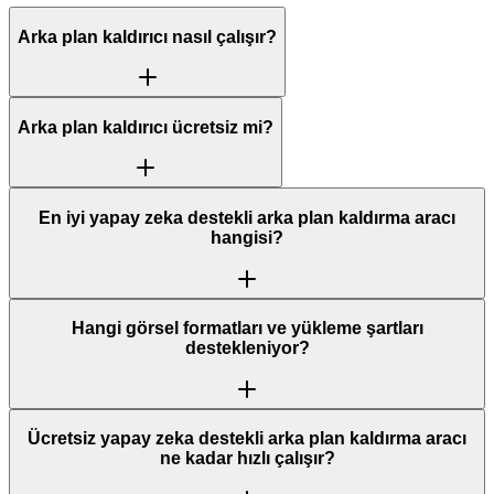
Arka plan kaldırıcı nasıl çalışır?
Arka plan kaldırıcı ücretsiz mi?
En iyi yapay zeka destekli arka plan kaldırma aracı
hangisi?
Hangi görsel formatları ve yükleme şartları
destekleniyor?
Ücretsiz yapay zeka destekli arka plan kaldırma aracı
ne kadar hızlı çalışır?