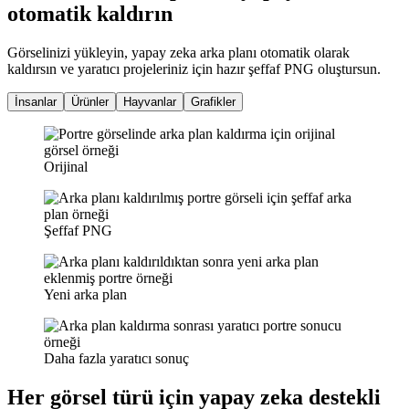
otomatik kaldırın
Görselinizi yükleyin, yapay zeka arka planı otomatik olarak
kaldırsın ve yaratıcı projeleriniz için hazır şeffaf PNG oluştursun.
İnsanlar
Ürünler
Hayvanlar
Grafikler
Orijinal
Şeffaf PNG
Yeni arka plan
Daha fazla yaratıcı sonuç
Her görsel türü için yapay zeka destekli