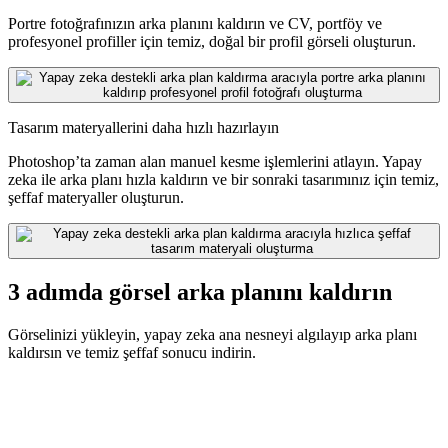
Portre fotoğrafınızın arka planını kaldırın ve CV, portföy ve
profesyonel profiller için temiz, doğal bir profil görseli oluşturun.
Tasarım materyallerini daha hızlı hazırlayın
Photoshop’ta zaman alan manuel kesme işlemlerini atlayın. Yapay
zeka ile arka planı hızla kaldırın ve bir sonraki tasarımınız için temiz,
şeffaf materyaller oluşturun.
3 adımda görsel arka planını kaldırın
Görselinizi yükleyin, yapay zeka ana nesneyi algılayıp arka planı
kaldırsın ve temiz şeffaf sonucu indirin.