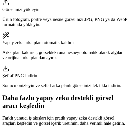
Görselinizi yükleyin
Ürün fotoğrafı, portre veya nesne görselinizi JPG, PNG ya da WebP
formatında yükleyin.
Yapay zeka arka planı otomatik kaldırır
Arka plan kaldırıcı, görseldeki ana nesneyi otomatik olarak algılar
ve orijinal arka plandan ayırır.
Şeffaf PNG indirin
Sonucu önizleyin ve şeffaf arka planlı görselinizi tek tıkla indirin.
Daha fazla yapay zeka destekli görsel
aracı keşfedin
Farklı yaratıcı iş akışları için pratik yapay zeka destekli görsel
araçları keşfedin ve görsel içerik üretimini daha verimli hale getirin.