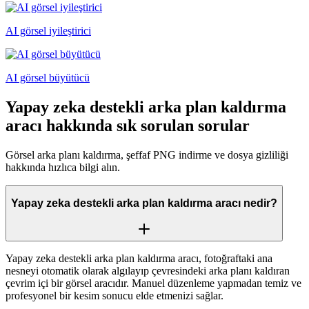
AI görsel iyileştirici
AI görsel büyütücü
Yapay zeka destekli arka plan kaldırma
aracı hakkında sık sorulan sorular
Görsel arka planı kaldırma, şeffaf PNG indirme ve dosya gizliliği
hakkında hızlıca bilgi alın.
Yapay zeka destekli arka plan kaldırma aracı nedir?
Yapay zeka destekli arka plan kaldırma aracı, fotoğraftaki ana
nesneyi otomatik olarak algılayıp çevresindeki arka planı kaldıran
çevrim içi bir görsel aracıdır. Manuel düzenleme yapmadan temiz ve
profesyonel bir kesim sonucu elde etmenizi sağlar.