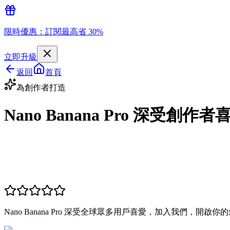
限時優惠：訂閱最高省 30%
立即升級
返回
首頁
為創作者打造
Nano Banana Pro 深受創作者
Nano Banana Pro 深受全球眾多用戶喜愛，加入我們，開啟