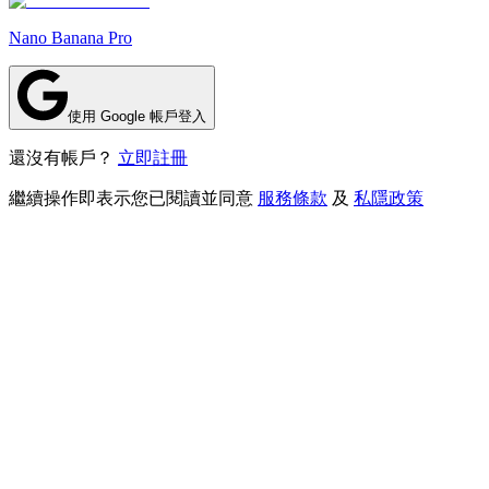
Nano Banana Pro
使用 Google 帳戶登入
還沒有帳戶？
立即註冊
繼續操作即表示您已閱讀並同意
服務條款
及
私隱政策