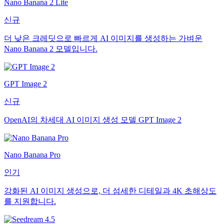
Nano Banana 2 Lite
신규
더 낮은 크레딧으로 빠르게 AI 이미지를 생성하는 가벼운
Nano Banana 2 모델입니다.
GPT Image 2
신규
OpenAI의 차세대 AI 이미지 생성 모델 GPT Image 2
Nano Banana Pro
인기
강화된 AI 이미지 생성으로, 더 섬세한 디테일과 4K 초해상도
를 지원합니다.