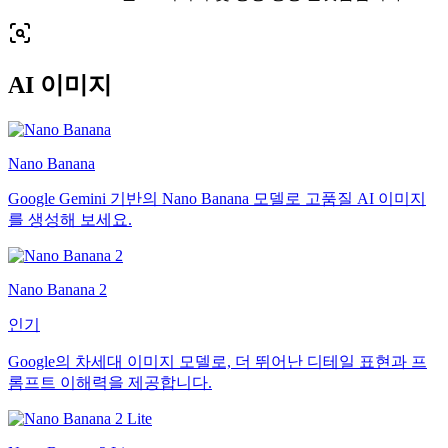
AI 이미지
Nano Banana
Google Gemini 기반의 Nano Banana 모델로 고품질 AI 이미지
를 생성해 보세요.
Nano Banana 2
인기
Google의 차세대 이미지 모델로, 더 뛰어난 디테일 표현과 프
롬프트 이해력을 제공합니다.