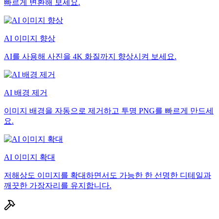
빠르게 변환해 보세요.
AI 이미지 향상
AI를 사용해 사진을 4K 화질까지 향상시켜 보세요.
AI 배경 제거
이미지 배경을 자동으로 제거하고 투명 PNG를 빠르게 만드세
요.
AI 이미지 확대
저해상도 이미지를 확대하면서도 가능한 한 선명한 디테일과
깨끗한 가장자리를 유지합니다.