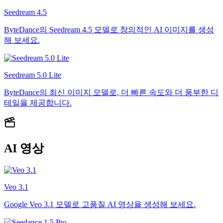
Seedream 4.5
ByteDance의 Seedream 4.5 모델로 창의적인 AI 이미지를 생성
해 보세요.
Seedream 5.0 Lite
ByteDance의 최신 이미지 모델로, 더 빠른 속도와 더 풍부한 디
테일을 제공합니다.
AI 영상
Veo 3.1
Google Veo 3.1 모델로 고품질 AI 영상을 생성해 보세요.