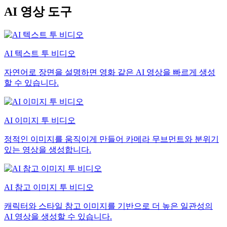
AI 영상 도구
AI 텍스트 투 비디오
자연어로 장면을 설명하면 영화 같은 AI 영상을 빠르게 생성
할 수 있습니다.
AI 이미지 투 비디오
정적인 이미지를 움직이게 만들어 카메라 무브먼트와 분위기
있는 영상을 생성합니다.
AI 참고 이미지 투 비디오
캐릭터와 스타일 참고 이미지를 기반으로 더 높은 일관성의
AI 영상을 생성할 수 있습니다.