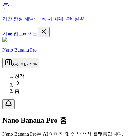
기간 한정 혜택: 구독 시 최대 30% 절약
지금 업그레이드
Nano Banana Pro
사이드바 전환
창작
홈
Nano Banana Pro 홈
Nano Banana Pro는 AI 이미지 및 영상 생성 플랫폼입니다.