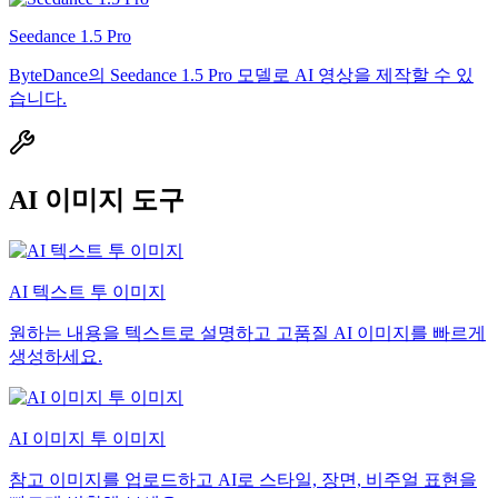
Seedance 1.5 Pro
ByteDance의 Seedance 1.5 Pro 모델로 AI 영상을 제작할 수 있
습니다.
AI 이미지 도구
AI 텍스트 투 이미지
원하는 내용을 텍스트로 설명하고 고품질 AI 이미지를 빠르게
생성하세요.
AI 이미지 투 이미지
참고 이미지를 업로드하고 AI로 스타일, 장면, 비주얼 표현을