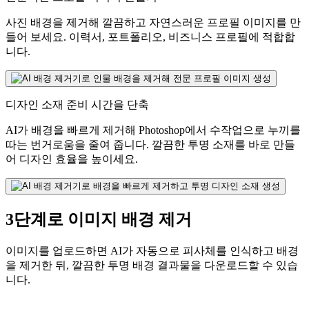
사진 배경을 제거해 깔끔하고 자연스러운 프로필 이미지를 만
들어 보세요. 이력서, 포트폴리오, 비즈니스 프로필에 적합합
니다.
디자인 소재 준비 시간을 단축
AI가 배경을 빠르게 제거해 Photoshop에서 수작업으로 누끼를
따는 번거로움을 줄여 줍니다. 깔끔한 투명 소재를 바로 만들
어 디자인 효율을 높이세요.
3단계로 이미지 배경 제거
이미지를 업로드하면 AI가 자동으로 피사체를 인식하고 배경
을 제거한 뒤, 깔끔한 투명 배경 결과물을 다운로드할 수 있습
니다.