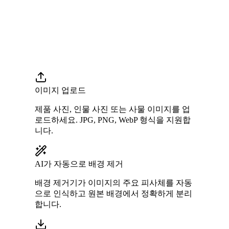
이미지 업로드
제품 사진, 인물 사진 또는 사물 이미지를 업
로드하세요. JPG, PNG, WebP 형식을 지원합
니다.
AI가 자동으로 배경 제거
배경 제거기가 이미지의 주요 피사체를 자동
으로 인식하고 원본 배경에서 정확하게 분리
합니다.