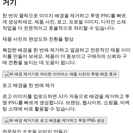
거기
한 번의 클릭으로 이미지 배경을 제거하고 투명 PNG를 빠르
게 생성하세요. 제품 사진, 로고, 프로필 이미지, 디자인 소재
작업을 더 전문적이고 효율적으로 처리할 수 있습니다.
제품 사진의 완성도와 전환율 향상
복잡한 배경을 한 번에 제거하고 깔끔하고 전문적인 제품 이미
지를 만들어 보세요. 제품이 더 돋보이고 구매자의 신뢰와 구
매 전환을 높이는 데 도움이 됩니다.
로고 배경을 한 번에 제거
로고 이미지를 업로드하면 AI가 자동으로 배경을 제거하고 투
명 PNG를 빠르게 생성합니다. 브랜딩, 웹사이트, 쇼핑몰, 마케
팅 소재에 바로 활용할 수 있습니다.
전문적인 프로필 이미지 만들기