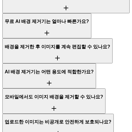
무료 AI 배경 제거기는 얼마나 빠른가요?
배경을 제거한 후 이미지를 계속 편집할 수 있나요?
AI 배경 제거기는 어떤 용도에 적합한가요?
모바일에서도 이미지 배경을 제거할 수 있나요?
업로드한 이미지는 비공개로 안전하게 보호되나요?