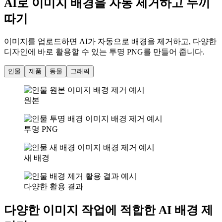
AI로 이미지 배경을 자동 제거하고 누끼
따기
이미지를 업로드하면 AI가 자동으로 배경을 제거하고, 다양한
디자인에 바로 활용할 수 있는 투명 PNG를 만들어 줍니다.
인물
제품
동물
그래픽
원본
투명 PNG
새 배경
다양한 활용 결과
다양한 이미지 작업에 적합한 AI 배경 제