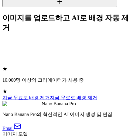
이미지를 업로드하고 AI로 배경 자동 제
거
★
10,000명 이상의 크리에이터가 사용 중
★
지금 무료로 배경 제거
지금 무료로 배경 제거
Nano Banana Pro
Nano Banana Pro의 혁신적인 AI 이미지 생성 및 편집
Email
이미지 모델