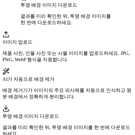
투명 배경 이미지 다운로드
결과를 미리 확인한 뒤, 투명 배경 이미지를
한 번에 다운로드하세요.
이미지 업로드
제품 사진, 인물 사진 또는 사물 이미지를 업로드하세요. JPG,
PNG, WebP 형식을 지원합니다.
AI가 자동으로 배경 제거
배경 제거기가 이미지의 주요 피사체를 자동으로 인식하고 원
본 배경에서 정확하게 분리합니다.
투명 배경 이미지 다운로드
결과를 미리 확인한 뒤, 투명 배경 이미지를 한 번에 다운로드
하세요.