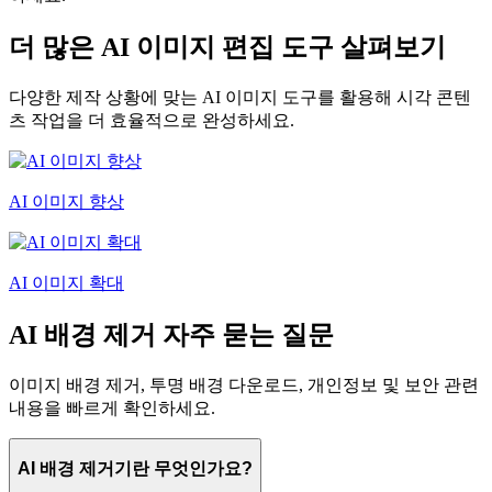
더 많은 AI 이미지 편집 도구 살펴보기
다양한 제작 상황에 맞는 AI 이미지 도구를 활용해 시각 콘텐
츠 작업을 더 효율적으로 완성하세요.
AI 이미지 향상
AI 이미지 확대
AI 배경 제거 자주 묻는 질문
이미지 배경 제거, 투명 배경 다운로드, 개인정보 및 보안 관련
내용을 빠르게 확인하세요.
AI 배경 제거기란 무엇인가요?