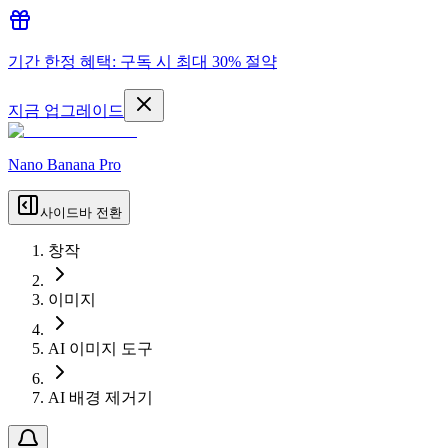
기간 한정 혜택: 구독 시 최대 30% 절약
지금 업그레이드
Nano Banana Pro
사이드바 전환
창작
이미지
AI 이미지 도구
AI 배경 제거기