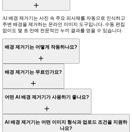
AI 배경 제거기는 사진 속 주요 피사체를 자동으로 인식하고
주변 배경을 제거하는 온라인 이미지 도구입니다. 수동 편집
없이도 몇 초 만에 전문적인 누끼 결과를 얻을 수 있습니다.
배경 제거기는 어떻게 작동하나요?
배경 제거기는 무료인가요?
어떤 AI 배경 제거기가 사용하기 좋나요?
AI 배경 제거기는 어떤 이미지 형식과 업로드 조건을 지원하
나요?