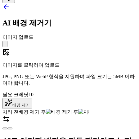
AI 배경 제거기
이미지 업로드
이미지를 클릭하여 업로드
JPG, PNG 또는 WebP 형식을 지원하며 파일 크기는 5MB 이하
여야 합니다.
필요 크레딧
10
배경 제거
처리 전
배경 제거 후