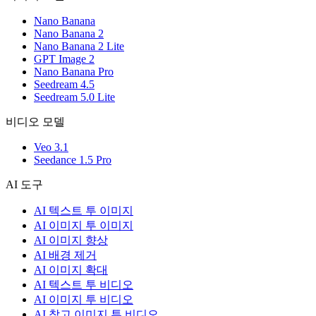
Nano Banana
Nano Banana 2
Nano Banana 2 Lite
GPT Image 2
Nano Banana Pro
Seedream 4.5
Seedream 5.0 Lite
비디오 모델
Veo 3.1
Seedance 1.5 Pro
AI 도구
AI 텍스트 투 이미지
AI 이미지 투 이미지
AI 이미지 향상
AI 배경 제거
AI 이미지 확대
AI 텍스트 투 비디오
AI 이미지 투 비디오
AI 참고 이미지 투 비디오