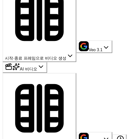
Veo 3.1
시작·종료 프레임으로 비디오 생성
AI 비디오