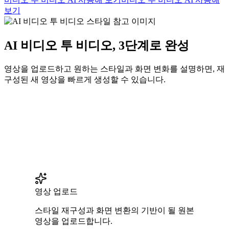
보기
AI 비디오 투 비디오, 3단계로 완성
영상을 업로드하고 원하는 스타일과 화면 변화를 설명하면, 재
구성된 새 영상을 빠르게 생성할 수 있습니다.
영상 업로드
스타일 재구성과 화면 변환의 기반이 될 원본
영상을 업로드합니다.