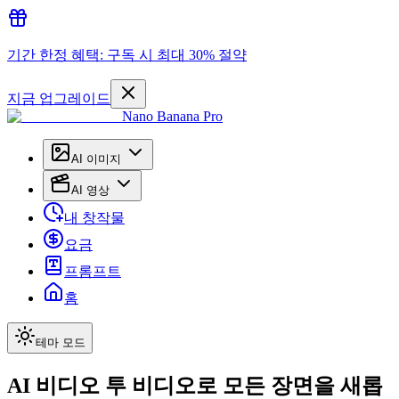
기간 한정 혜택: 구독 시 최대 30% 절약
지금 업그레이드
Nano Banana Pro
AI 이미지
AI 영상
내 창작물
요금
프롬프트
홈
테마 모드
AI 비디오 투 비디오로 모든 장면을 새롭