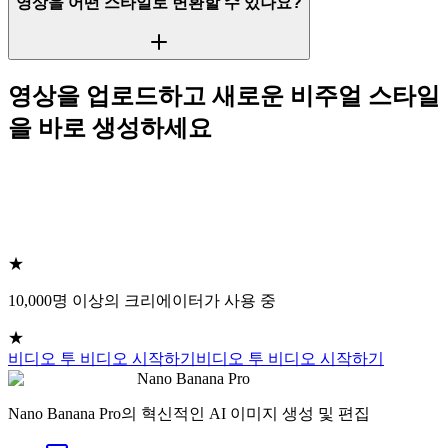
영상을 어떤 스타일로 변환할 수 있나요?
영상을 업로드하고 새로운 비주얼 스타일
을 바로 생성하세요
★
10,000명 이상의 크리에이터가 사용 중
★
비디오 투 비디오 시작하기
비디오 투 비디오 시작하기
Nano Banana Pro
Nano Banana Pro의 혁신적인 AI 이미지 생성 및 편집