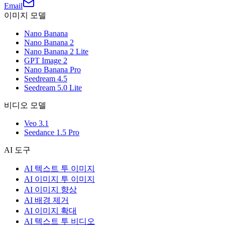
Email
이미지 모델
Nano Banana
Nano Banana 2
Nano Banana 2 Lite
GPT Image 2
Nano Banana Pro
Seedream 4.5
Seedream 5.0 Lite
비디오 모델
Veo 3.1
Seedance 1.5 Pro
AI 도구
AI 텍스트 투 이미지
AI 이미지 투 이미지
AI 이미지 향상
AI 배경 제거
AI 이미지 확대
AI 텍스트 투 비디오