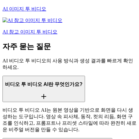
AI 이미지 투 비디오
AI 참고 이미지 투 비디오
자주 묻는 질문
AI 비디오 투 비디오의 사용 방식과 생성 결과를 빠르게 확인
하세요.
비디오 투 비디오 AI란 무엇인가요?
비디오 투 비디오 AI는 원본 영상을 기반으로 화면을 다시 생
성하는 도구입니다. 영상 속 피사체, 동작, 컷의 리듬, 화면 구
조를 인식하고, 프롬프트나 프리셋 스타일에 따라 완전히 새로
운 비주얼 버전을 만들 수 있습니다.