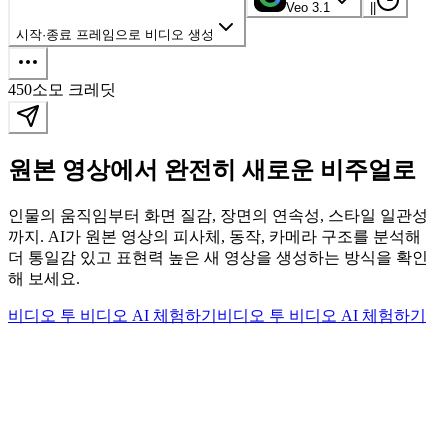
Veo 3.1
|
|
시작·종료 프레임으로 비디오 생성
450
소모 크레딧
원본 영상에서 완전히 새로운 비주얼로
인물의 움직임부터 화면 질감, 장면의 연속성, 스타일 일관성
까지. AI가 원본 영상의 피사체, 동작, 카메라 구조를 분석해
더 통일감 있고 표현력 높은 새 영상을 생성하는 방식을 확인
해 보세요.
비디오 투 비디오 AI 체험하기
비디오 투 비디오 AI 체험하기