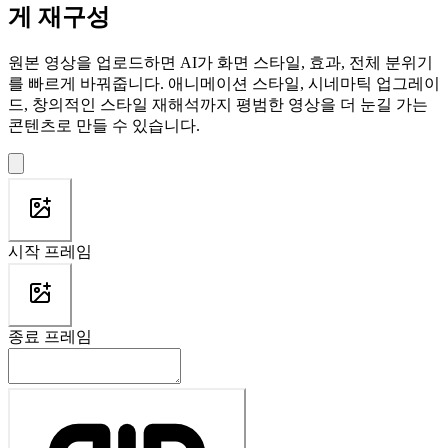
게 재구성
원본 영상을 업로드하면 AI가 화면 스타일, 효과, 전체 분위기
를 빠르게 바꿔줍니다. 애니메이션 스타일, 시네마틱 업그레이
드, 창의적인 스타일 재해석까지 평범한 영상을 더 눈길 가는
콘텐츠로 만들 수 있습니다.
시작 프레임
종료 프레임