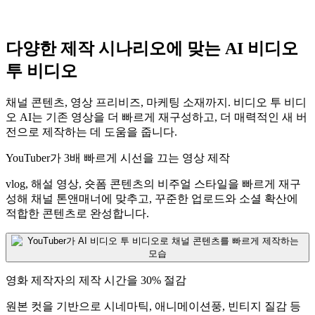
다양한 제작 시나리오에 맞는 AI 비디오
투 비디오
채널 콘텐츠, 영상 프리비즈, 마케팅 소재까지. 비디오 투 비디
오 AI는 기존 영상을 더 빠르게 재구성하고, 더 매력적인 새 버
전으로 제작하는 데 도움을 줍니다.
YouTuber가 3배 빠르게 시선을 끄는 영상 제작
vlog, 해설 영상, 숏폼 콘텐츠의 비주얼 스타일을 빠르게 재구
성해 채널 톤앤매너에 맞추고, 꾸준한 업로드와 소셜 확산에
적합한 콘텐츠로 완성합니다.
영화 제작자의 제작 시간을 30% 절감
원본 컷을 기반으로 시네마틱, 애니메이션풍, 빈티지 질감 등