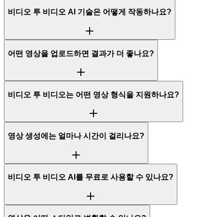
비디오 투 비디오 AI 기술은 어떻게 작동하나요?
어떤 영상을 업로드하면 결과가 더 좋나요?
비디오 투 비디오는 어떤 영상 형식을 지원하나요?
영상 생성에는 얼마나 시간이 걸리나요?
비디오 투 비디오 AI를 무료로 사용할 수 있나요?