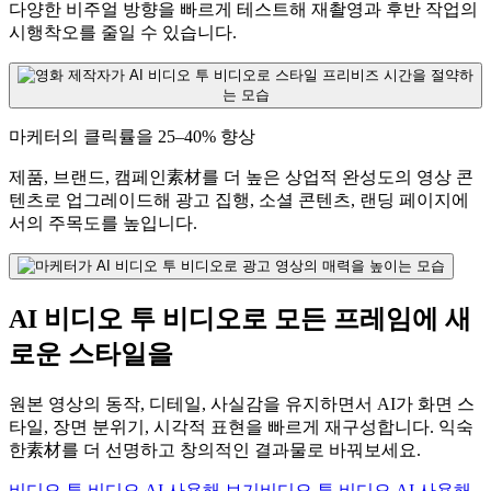
다양한 비주얼 방향을 빠르게 테스트해 재촬영과 후반 작업의
시행착오를 줄일 수 있습니다.
마케터의 클릭률을 25–40% 향상
제품, 브랜드, 캠페인素材를 더 높은 상업적 완성도의 영상 콘
텐츠로 업그레이드해 광고 집행, 소셜 콘텐츠, 랜딩 페이지에
서의 주목도를 높입니다.
AI 비디오 투 비디오로 모든 프레임에 새
로운 스타일을
원본 영상의 동작, 디테일, 사실감을 유지하면서 AI가 화면 스
타일, 장면 분위기, 시각적 표현을 빠르게 재구성합니다. 익숙
한素材를 더 선명하고 창의적인 결과물로 바꿔보세요.
비디오 투 비디오 AI 사용해 보기
비디오 투 비디오 AI 사용해