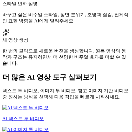
스타일 변화 설명
바꾸고 싶은 비주얼 스타일, 장면 분위기, 조명과 질감, 전체적
인 표현 방향을 AI에게 알려주세요.
새 영상 생성
한 번의 클릭으로 새로운 버전을 생성합니다. 원본 영상의 동
작과 구조는 유지하면서 더 선명한 비주얼 효과를 더할 수 있
습니다.
더 많은 AI 영상 도구 살펴보기
텍스트 투 비디오, 이미지 투 비디오, 참고 이미지 기반 비디오
중 원하는 방식을 선택해 다음 작업을 빠르게 시작하세요.
AI 텍스트 투 비디오