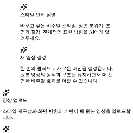
스타일 변화 설명
바꾸고 싶은 비주얼 스타일, 장면 분위기, 조
명과 질감, 전체적인 표현 방향을 AI에게 알
려주세요.
새 영상 생성
한 번의 클릭으로 새로운 버전을 생성합니다.
원본 영상의 동작과 구조는 유지하면서 더 선
명한 비주얼 효과를 더할 수 있습니다.
영상 업로드
스타일 재구성과 화면 변환의 기반이 될 원본 영상을 업로드합
니다.