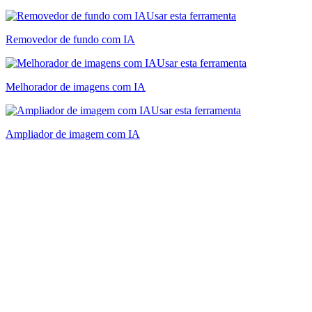
Usar esta ferramenta
Removedor de fundo com IA
Usar esta ferramenta
Melhorador de imagens com IA
Usar esta ferramenta
Ampliador de imagem com IA