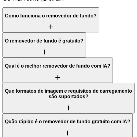
Como funciona o removedor de fundo?
O removedor de fundo é gratuito?
Qual é o melhor removedor de fundo com IA?
Que formatos de imagem e requisitos de carregamento
são suportados?
Quão rápido é o removedor de fundo gratuito com IA?