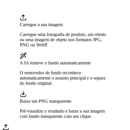
Carregue a sua imagem
Carregue uma fotografia de produto, um retrato
ou uma imagem de objeto nos formatos JPG,
PNG ou WebP.
A IA remove o fundo automaticamente
O removedor de fundo reconhece
automaticamente o assunto principal e o separa
do fundo original.
Baixe um PNG transparente
Pré-visualize o resultado e baixe a sua imagem
com fundo transparente com um clique.