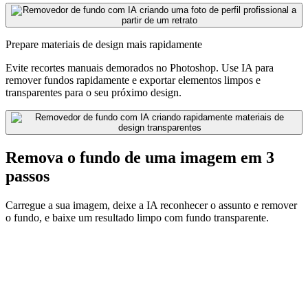
Prepare materiais de design mais rapidamente
Evite recortes manuais demorados no Photoshop. Use IA para
remover fundos rapidamente e exportar elementos limpos e
transparentes para o seu próximo design.
Remova o fundo de uma imagem em 3
passos
Carregue a sua imagem, deixe a IA reconhecer o assunto e remover
o fundo, e baixe um resultado limpo com fundo transparente.