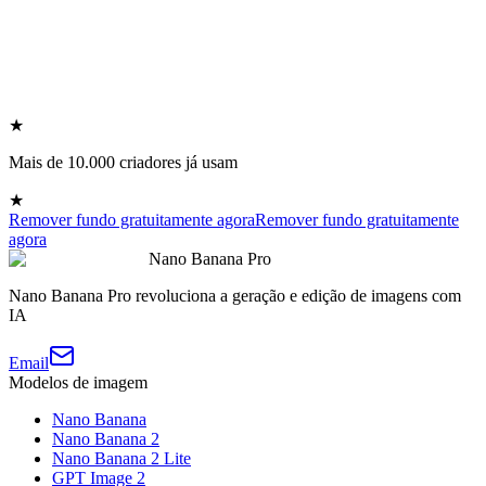
★
Mais de 10.000 criadores já usam
★
Remover fundo gratuitamente agora
Remover fundo gratuitamente
agora
Nano Banana Pro
Nano Banana Pro revoluciona a geração e edição de imagens com
IA
Email
Modelos de imagem
Nano Banana
Nano Banana 2
Nano Banana 2 Lite
GPT Image 2