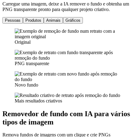
Carregue uma imagem, deixe a IA remover o fundo e obtenha um
PNG transparente pronto para qualquer projeto criativo.
Pessoas
Produtos
Animais
Gráficos
Original
PNG transparente
Novo fundo
Mais resultados criativos
Removedor de fundo com IA para vários
tipos de imagem
Remova fundos de imagens com um clique e crie PNGs