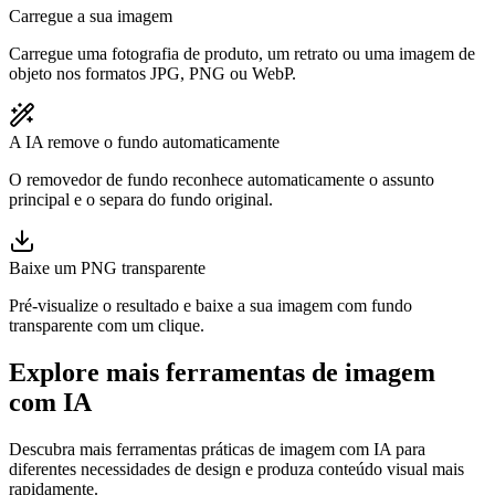
Carregue a sua imagem
Carregue uma fotografia de produto, um retrato ou uma imagem de
objeto nos formatos JPG, PNG ou WebP.
A IA remove o fundo automaticamente
O removedor de fundo reconhece automaticamente o assunto
principal e o separa do fundo original.
Baixe um PNG transparente
Pré-visualize o resultado e baixe a sua imagem com fundo
transparente com um clique.
Explore mais ferramentas de imagem
com IA
Descubra mais ferramentas práticas de imagem com IA para
diferentes necessidades de design e produza conteúdo visual mais
rapidamente.