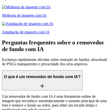
Melhoria de imagem com IA
Ampliação de imagem com IA
Perguntas frequentes sobre o removedor
de fundo com IA
Esclareça rapidamente dúvidas sobre remoção de fundos, download
de PNGs transparentes e privacidade dos seus arquivos.
O que é um removedor de fundo com IA?
Um removedor de fundo com IA é uma ferramenta online de
imagem que reconhece automaticamente o assunto principal de uma
foto e remove o fundo ao redor, para obter um recorte limpo e
profissional sem edição manual.