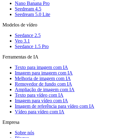
Nano Banana Pro
Seedream 4.5
Seedream 5.0 Lite
Modelos de vídeo
Seedance 2.5
Veo 3.1
Seedance 1.5 Pro
Ferramentas de IA
Texto para imagem com IA
Imagem para imagem com IA
Melhoria de imagem com IA
Removedor de fundo com IA
Ampliação de imagem com IA
Texto para vídeo com IA
Imagem para vídeo com IA
Imagem de referência para vídeo com IA
Vídeo para vídeo com IA
Empresa
Sobre nós