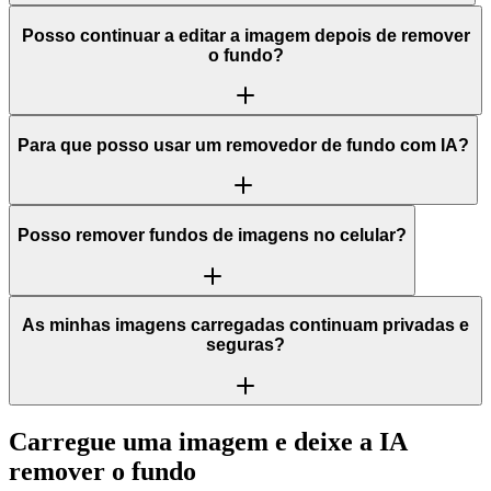
Posso continuar a editar a imagem depois de remover
o fundo?
Para que posso usar um removedor de fundo com IA?
Posso remover fundos de imagens no celular?
As minhas imagens carregadas continuam privadas e
seguras?
Carregue uma imagem e deixe a IA
remover o fundo