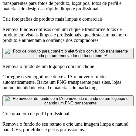
transparentes para fotos de produto, logotipos, fotos de perfil e
materiais de design — rápido, limpo e profissional.
Crie fotografias de produto mais limpas e comerciais
Remova fundos confusos com um clique e transforme fotos de
produto em visuais limpos e profissionais, que destacam melhor o
produto e aumentam a confiança dos compradores.
Remova o fundo de um logotipo com um clique
Carregue o seu logotipo e deixe a IA remover o fundo
automaticamente. Baixe um PNG transparente para sites, lojas
online, identidade visual e materiais de marketing.
Crie uma foto de perfil profissional
Remova o fundo do seu retrato e crie uma imagem limpa e natural
para CVs, portefólios e perfis profissionais.