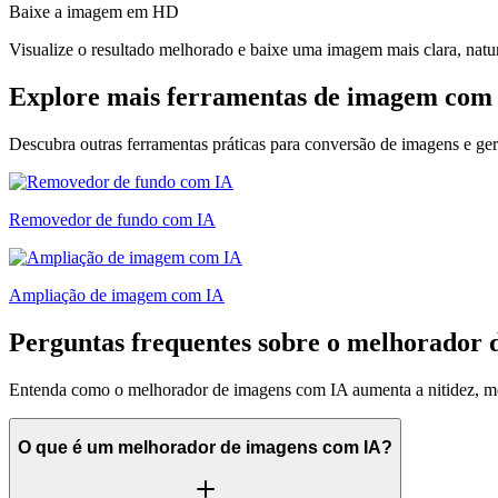
Baixe a imagem em HD
Visualize o resultado melhorado e baixe uma imagem mais clara, natur
Explore mais ferramentas de imagem com
Descubra outras ferramentas práticas para conversão de imagens e ger
Removedor de fundo com IA
Ampliação de imagem com IA
Perguntas frequentes sobre o melhorador 
Entenda como o melhorador de imagens com IA aumenta a nitidez, melh
O que é um melhorador de imagens com IA?