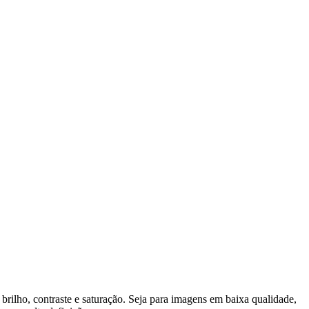
rilho, contraste e saturação. Seja para imagens em baixa qualidade,