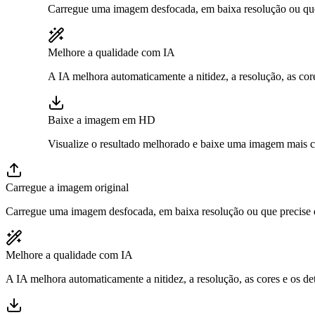
Carregue uma imagem desfocada, em baixa resolução ou qu
Melhore a qualidade com IA
A IA melhora automaticamente a nitidez, a resolução, as cor
Baixe a imagem em HD
Visualize o resultado melhorado e baixe uma imagem mais cla
Carregue a imagem original
Carregue uma imagem desfocada, em baixa resolução ou que precise
Melhore a qualidade com IA
A IA melhora automaticamente a nitidez, a resolução, as cores e os d