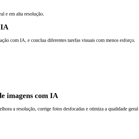
al e em alta resolução.
 IA
ação com IA, e conclua diferentes tarefas visuais com menos esforço.
de imagens com IA
ora a resolução, corrige fotos desfocadas e otimiza a qualidade geral