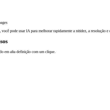
pages
, você pode usar IA para melhorar rapidamente a nitidez, a resolução e
sos
do em alta definição com um clique.