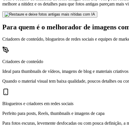
melhore a nitidez e os detalhes para que fotos antigas pareçam mais viv
Para quem é o melhorador de imagens co
Criadores de conteúdo, blogueiros de redes sociais e equipes de mark
Criadores de conteúdo
Ideal para thumbnails de vídeos, imagens de blog e materiais criativos
Quando o material visual tem baixa qualidade, poucos detalhes ou cor
Blogueiros e criadores em redes sociais
Perfeito para posts, Reels, thumbnails e imagens de capa
Para fotos escuras, levemente desfocadas ou com pouca definição, a me