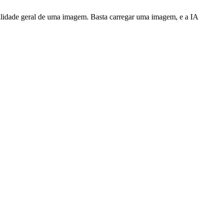
alidade geral de uma imagem. Basta carregar uma imagem, e a IA