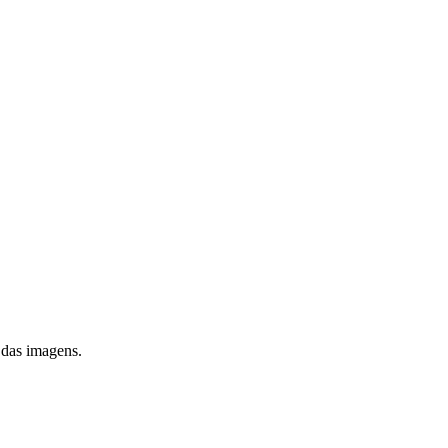
 das imagens.