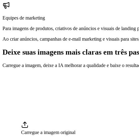
Equipes de marketing
Para imagens de produtos, criativos de anúncios e visuais de landing 
Ao criar anúncios, campanhas de e-mail marketing e visuais para sites
Deixe suas imagens mais claras em três pas
Carregue a imagem, deixe a IA melhorar a qualidade e baixe o resulta
Carregue a imagem original