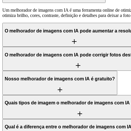
Um melhorador de imagens com IA é uma ferramenta online de otimiza
otimiza brilho, cores, contraste, definição e detalhes para deixar a foto
O melhorador de imagens com IA pode aumentar a reso
O melhorador de imagens com IA pode corrigir fotos de
Nosso melhorador de imagens com IA é gratuito?
Quais tipos de imagem o melhorador de imagens com IA
Qual é a diferença entre o melhorador de imagens com I