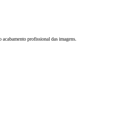
 o acabamento profissional das imagens.