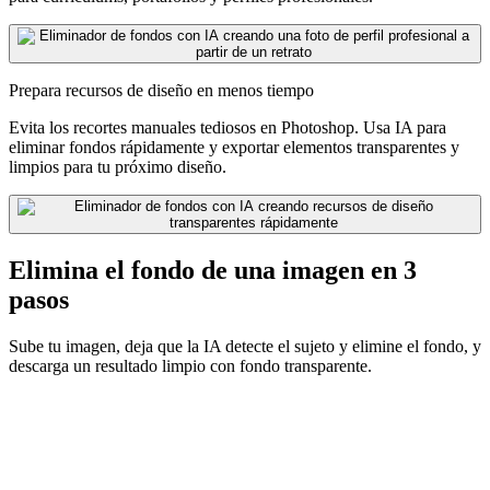
Prepara recursos de diseño en menos tiempo
Evita los recortes manuales tediosos en Photoshop. Usa IA para
eliminar fondos rápidamente y exportar elementos transparentes y
limpios para tu próximo diseño.
Elimina el fondo de una imagen en 3
pasos
Sube tu imagen, deja que la IA detecte el sujeto y elimine el fondo, y
descarga un resultado limpio con fondo transparente.