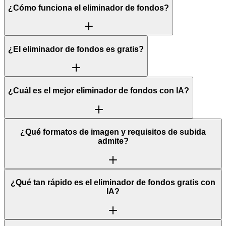
¿Cómo funciona el eliminador de fondos?
¿El eliminador de fondos es gratis?
¿Cuál es el mejor eliminador de fondos con IA?
¿Qué formatos de imagen y requisitos de subida
admite?
¿Qué tan rápido es el eliminador de fondos gratis con
IA?