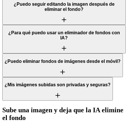
¿Puedo seguir editando la imagen después de
eliminar el fondo?
¿Para qué puedo usar un eliminador de fondos con
IA?
¿Puedo eliminar fondos de imágenes desde el móvil?
¿Mis imágenes subidas son privadas y seguras?
Sube una imagen y deja que la IA elimine
el fondo