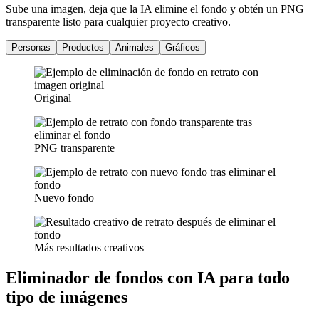
Sube una imagen, deja que la IA elimine el fondo y obtén un PNG
transparente listo para cualquier proyecto creativo.
Personas
Productos
Animales
Gráficos
Original
PNG transparente
Nuevo fondo
Más resultados creativos
Eliminador de fondos con IA para todo
tipo de imágenes