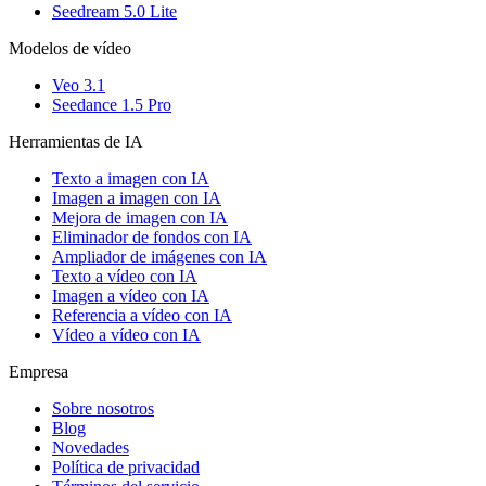
Seedream 5.0 Lite
Modelos de vídeo
Veo 3.1
Seedance 1.5 Pro
Herramientas de IA
Texto a imagen con IA
Imagen a imagen con IA
Mejora de imagen con IA
Eliminador de fondos con IA
Ampliador de imágenes con IA
Texto a vídeo con IA
Imagen a vídeo con IA
Referencia a vídeo con IA
Vídeo a vídeo con IA
Empresa
Sobre nosotros
Blog
Novedades
Política de privacidad