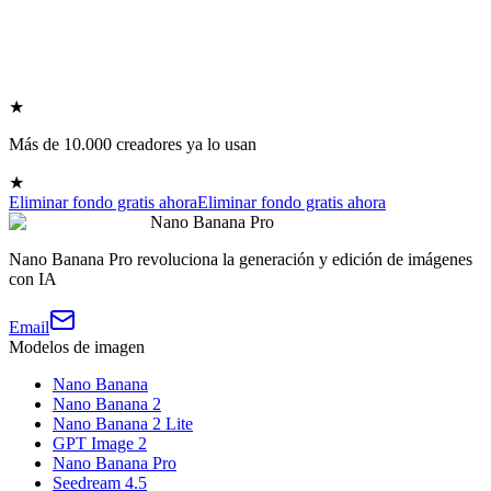
★
Más de 10.000 creadores ya lo usan
★
Eliminar fondo gratis ahora
Eliminar fondo gratis ahora
Nano Banana Pro
Nano Banana Pro revoluciona la generación y edición de imágenes
con IA
Email
Modelos de imagen
Nano Banana
Nano Banana 2
Nano Banana 2 Lite
GPT Image 2
Nano Banana Pro
Seedream 4.5