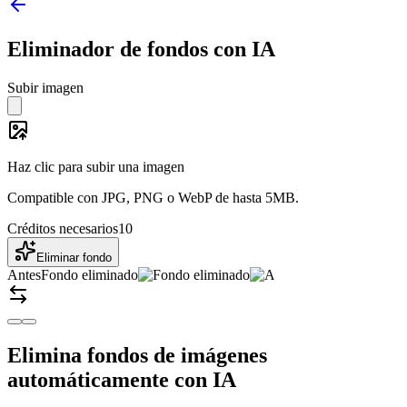
Eliminador de fondos con IA
Subir imagen
Haz clic para subir una imagen
Compatible con JPG, PNG o WebP de hasta 5MB.
Créditos necesarios
10
Eliminar fondo
Antes
Fondo eliminado
Elimina fondos de imágenes
automáticamente con IA