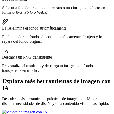
Sube una foto de producto, un retrato o una imagen de objeto en
formato JPG, PNG o WebP.
La IA elimina el fondo automáticamente
El eliminador de fondos detecta automáticamente el sujeto y lo
separa del fondo original.
Descarga un PNG transparente
Previsualiza el resultado y descarga tu imagen con fondo
transparente en un clic.
Explora más herramientas de imagen con
IA
Descubre más herramientas prácticas de imagen con IA para
distintas necesidades de diseño y crea contenido visual más rápido.