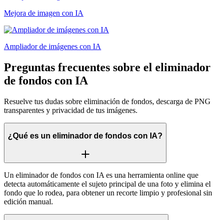
Mejora de imagen con IA
Ampliador de imágenes con IA
Preguntas frecuentes sobre el eliminador
de fondos con IA
Resuelve tus dudas sobre eliminación de fondos, descarga de PNG
transparentes y privacidad de tus imágenes.
¿Qué es un eliminador de fondos con IA?
Un eliminador de fondos con IA es una herramienta online que
detecta automáticamente el sujeto principal de una foto y elimina el
fondo que lo rodea, para obtener un recorte limpio y profesional sin
edición manual.