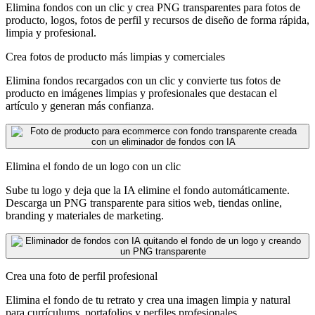
Elimina fondos con un clic y crea PNG transparentes para fotos de
producto, logos, fotos de perfil y recursos de diseño de forma rápida,
limpia y profesional.
Crea fotos de producto más limpias y comerciales
Elimina fondos recargados con un clic y convierte tus fotos de
producto en imágenes limpias y profesionales que destacan el
artículo y generan más confianza.
Elimina el fondo de un logo con un clic
Sube tu logo y deja que la IA elimine el fondo automáticamente.
Descarga un PNG transparente para sitios web, tiendas online,
branding y materiales de marketing.
Crea una foto de perfil profesional
Elimina el fondo de tu retrato y crea una imagen limpia y natural
para currículums, portafolios y perfiles profesionales.