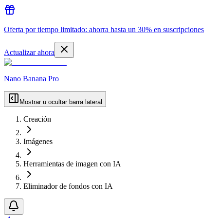
Oferta por tiempo limitado: ahorra hasta un 30% en suscripciones
Actualizar ahora
Nano Banana Pro
Mostrar u ocultar barra lateral
Creación
Imágenes
Herramientas de imagen con IA
Eliminador de fondos con IA