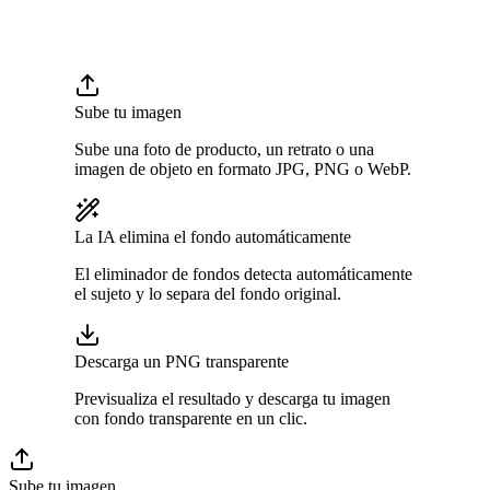
Sube tu imagen
Sube una foto de producto, un retrato o una
imagen de objeto en formato JPG, PNG o WebP.
La IA elimina el fondo automáticamente
El eliminador de fondos detecta automáticamente
el sujeto y lo separa del fondo original.
Descarga un PNG transparente
Previsualiza el resultado y descarga tu imagen
con fondo transparente en un clic.
Sube tu imagen