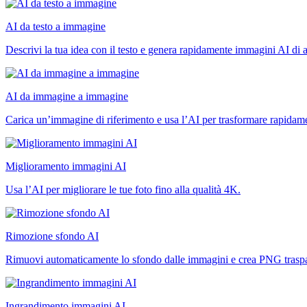
AI da testo a immagine
Descrivi la tua idea con il testo e genera rapidamente immagini AI di al
AI da immagine a immagine
Carica un’immagine di riferimento e usa l’AI per trasformare rapidamen
Miglioramento immagini AI
Usa l’AI per migliorare le tue foto fino alla qualità 4K.
Rimozione sfondo AI
Rimuovi automaticamente lo sfondo dalle immagini e crea PNG traspa
Ingrandimento immagini AI