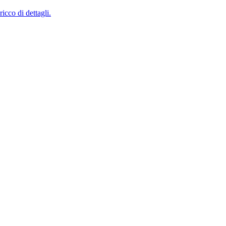
cco di dettagli.