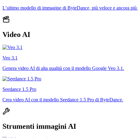
L’ultimo modello di immagine di ByteDance, più veloce e ancora più ri
Video AI
Veo 3.1
Genera video AI di alta qualità con il modello Google Veo 3.1.
Seedance 1.5 Pro
Crea video AI con il modello Seedance 1.5 Pro di ByteDance.
Strumenti immagini AI