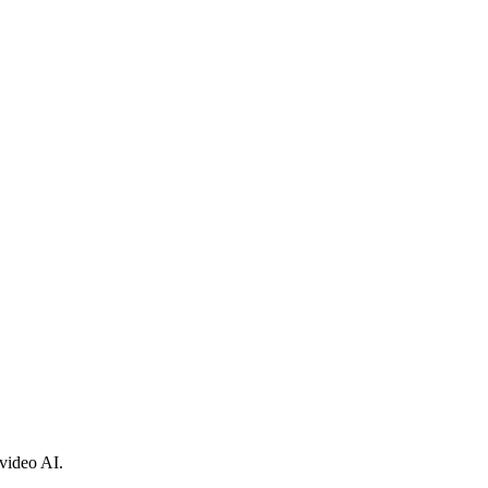
video AI.