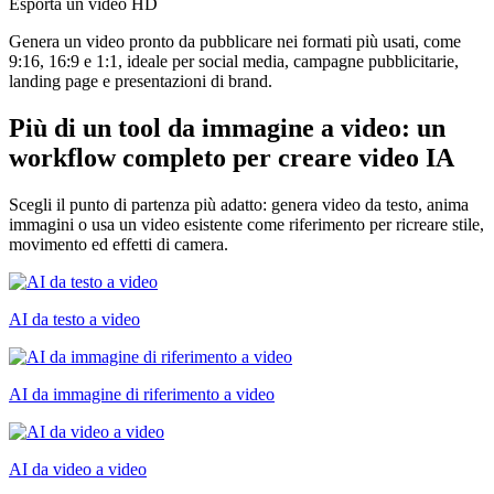
Esporta un video HD
Genera un video pronto da pubblicare nei formati più usati, come
9:16, 16:9 e 1:1, ideale per social media, campagne pubblicitarie,
landing page e presentazioni di brand.
Più di un tool da immagine a video: un
workflow completo per creare video IA
Scegli il punto di partenza più adatto: genera video da testo, anima
immagini o usa un video esistente come riferimento per ricreare stile,
movimento ed effetti di camera.
AI da testo a video
AI da immagine di riferimento a video
AI da video a video