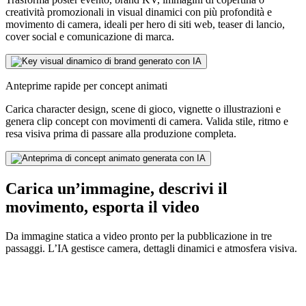
creatività promozionali in visual dinamici con più profondità e
movimento di camera, ideali per hero di siti web, teaser di lancio,
cover social e comunicazione di marca.
Anteprime rapide per concept animati
Carica character design, scene di gioco, vignette o illustrazioni e
genera clip concept con movimenti di camera. Valida stile, ritmo e
resa visiva prima di passare alla produzione completa.
Carica un’immagine, descrivi il
movimento, esporta il video
Da immagine statica a video pronto per la pubblicazione in tre
passaggi. L’IA gestisce camera, dettagli dinamici e atmosfera visiva.