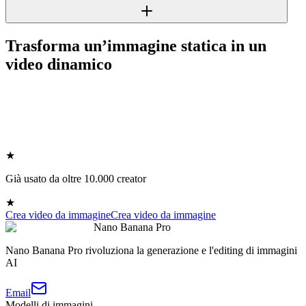
Trasforma un’immagine statica in un
video dinamico
★
Già usato da oltre 10.000 creator
★
Crea video da immagine
Crea video da immagine
Nano Banana Pro
Nano Banana Pro rivoluziona la generazione e l'editing di immagini
AI
Email
Modelli di immagini