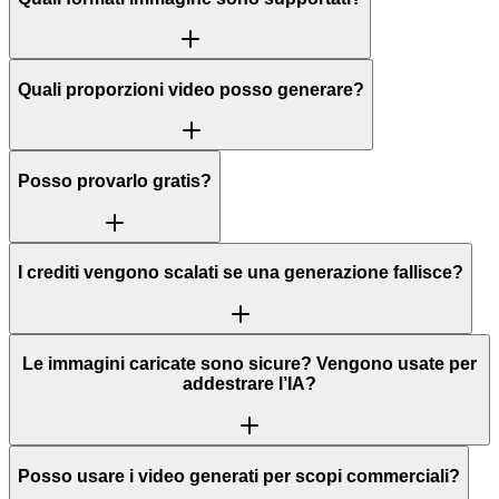
Quali proporzioni video posso generare?
Posso provarlo gratis?
I crediti vengono scalati se una generazione fallisce?
Le immagini caricate sono sicure? Vengono usate per
addestrare l’IA?
Posso usare i video generati per scopi commerciali?