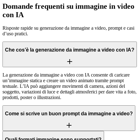
Domande frequenti su immagine in video
con IA
Risposte rapide su generazione da immagine a video, prompt e casi
d’uso pratici.
Che cos’è la generazione da immagine a video con IA?
La generazione da immagine a video con IA consente di caricare
un’immagine statica e creare un video animato tramite prompt
testuale. L’IA può aggiungere movimenti di camera, azioni del
soggetto, variazioni di luce e dettagli atmosferici per dare vita a foto,
prodotti, poster o illustrazioni.
Come si scrive un buon prompt da immagine a video?
Quali formati immagine sono supportati?