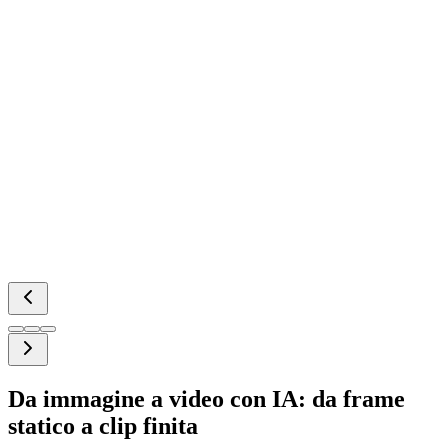
Da immagine a video con IA: da frame
statico a clip finita