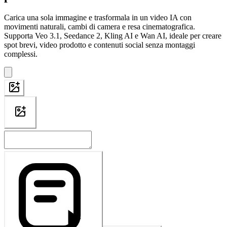
Carica una sola immagine e trasformala in un video IA con
movimenti naturali, cambi di camera e resa cinematografica.
Supporta Veo 3.1, Seedance 2, Kling AI e Wan AI, ideale per creare
spot brevi, video prodotto e contenuti social senza montaggi
complessi.