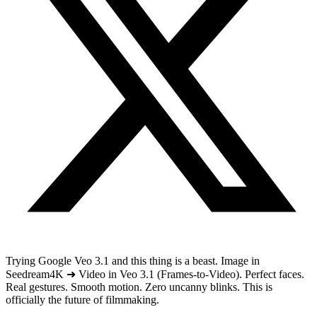
Trying Google Veo 3.1 and this thing is a beast. Image in
Seedream4K ➜ Video in Veo 3.1 (Frames-to-Video). Perfect faces.
Real gestures. Smooth motion. Zero uncanny blinks. This is
officially the future of filmmaking.