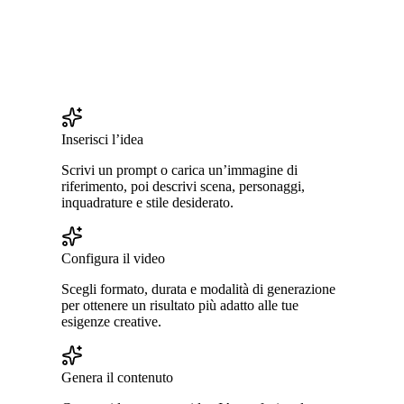
Inserisci l’idea
Scrivi un prompt o carica un’immagine di
riferimento, poi descrivi scena, personaggi,
inquadrature e stile desiderato.
Configura il video
Scegli formato, durata e modalità di generazione
per ottenere un risultato più adatto alle tue
esigenze creative.
Genera il contenuto