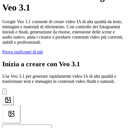
Veo 3.1
Google Veo 3.1 consente di creare video IA di alta qualità da testo,
immagini e materiali di riferimento. Con controllo dei fotogrammi
iniziali e finali, generazione da risorse, estensione delle scene e
audio nativo, aiuta i creator a produrre contenuti video più coerenti,
stabili e professionali.
Prova ora
Scopri di più
Inizia a creare con Veo 3.1
Usa Veo 3.1 per generare rapidamente video IA di alta qualità e
trasformare testi e immagini in contenuti video fluidi e naturali.