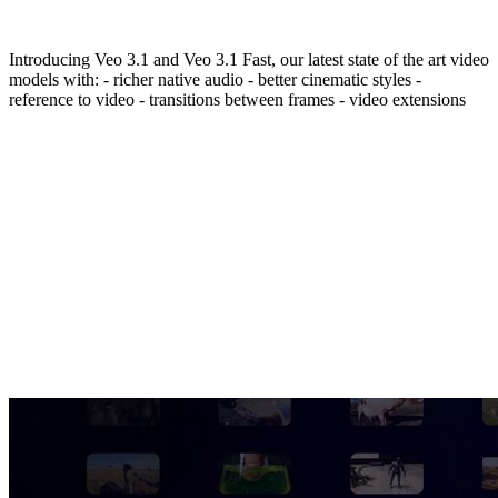
Introducing Veo 3.1 and Veo 3.1 Fast, our latest state of the art video
models with: - richer native audio - better cinematic styles -
reference to video - transitions between frames - video extensions