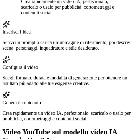
Crea rapidamente un video IA, perfezionalo,
scaricalo o usalo per pubblicità, cortometraggi e
contenuti social.
Inserisci l’idea
Scrivi un prompt o carica un’immagine di riferimento, poi descrivi
scena, personaggi, inquadrature e stile desiderato.
Configura il video
Scegli formato, durata e modalità di generazione per ottenere un
risultato più adatto alle tue esigenze creative.
Genera il contenuto
Crea rapidamente un video IA, perfezionalo, scaricalo o usalo per
pubblicità, cortometraggi e contenuti social.
Video YouTube sul modello video IA