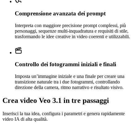
Comprensione avanzata dei prompt
Interpreta con maggiore precisione prompt complessi, più
personaggi, sequenze multi-inquadratura e requisiti di stile,
trasformando le idee creative in video coerenti e utilizzabili.
Controllo dei fotogrammi iniziali e finali
Imposta un’immagine iniziale e una finale per creare una
transizione naturale tra i due fotogrammi, controllando
direzione della camera, ritmo narrativo e risultato visivo.
Crea video Veo 3.1 in tre passaggi
Inserisci la tua idea, configura i parametri e genera rapidamente
video IA di alta qualità.