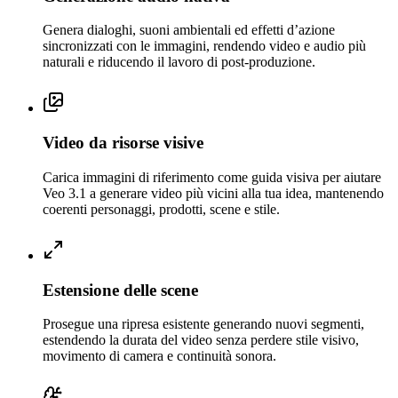
Genera dialoghi, suoni ambientali ed effetti d’azione
sincronizzati con le immagini, rendendo video e audio più
naturali e riducendo il lavoro di post-produzione.
Video da risorse visive
Carica immagini di riferimento come guida visiva per aiutare
Veo 3.1 a generare video più vicini alla tua idea, mantenendo
coerenti personaggi, prodotti, scene e stile.
Estensione delle scene
Prosegue una ripresa esistente generando nuovi segmenti,
estendendo la durata del video senza perdere stile visivo,
movimento di camera e continuità sonora.