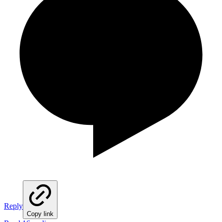
Reply
Copy link