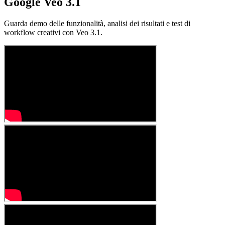
Google Veo 3.1
Guarda demo delle funzionalità, analisi dei risultati e test di
workflow creativi con Veo 3.1.