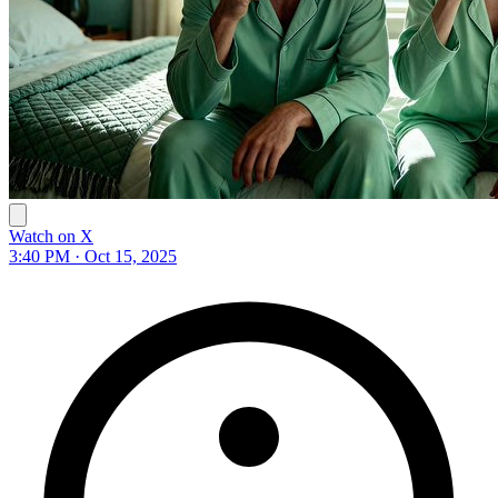
Watch on X
3:40 PM · Oct 15, 2025