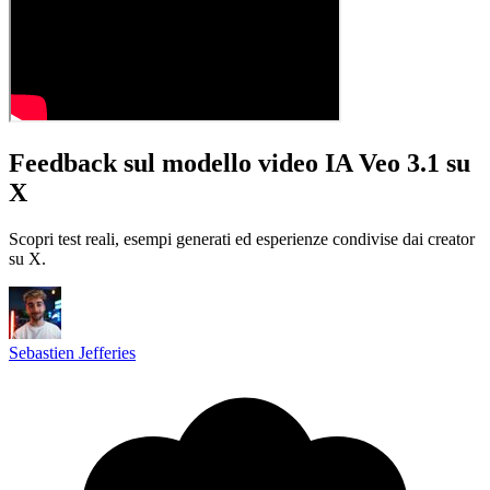
Feedback sul modello video IA Veo 3.1 su
X
Scopri test reali, esempi generati ed esperienze condivise dai creator
su X.
Sebastien Jefferies