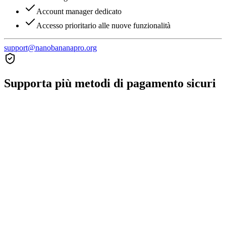
Account manager dedicato
Accesso prioritario alle nuove funzionalità
support@nanobananapro.org
Supporta più metodi di pagamento sicuri