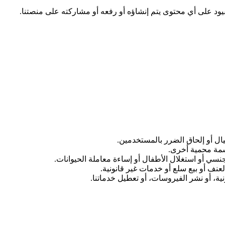
يال أو إلحاق الضرر بالمستخدمين.
 سمة محمية أخرى.
نسي أو استغلال الأطفال أو إساءة معاملة الحيوانات.
عنف أو بيع سلع أو خدمات غير قانونية.
ة، أو نشر الفيروسات، أو تعطيل خدماتنا.