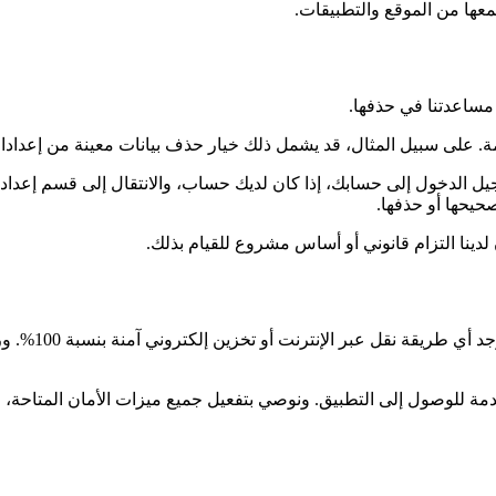
معها من الموقع والتطبيقات.
ساعدتنا في حذفها.
 على سبيل المثال، قد يشمل ذلك خيار حذف بيانات معينة من إعدادات ا
يل الدخول إلى حسابك، إذا كان لديك حساب، والانتقال إلى قسم إعداد
حيحها أو حذفها.
لدينا التزام قانوني أو أساس مشروع للقيام بذلك.
أمن معلوماتك ا
مة للوصول إلى التطبيق. ونوصي بتفعيل جميع ميزات الأمان المتاحة، م