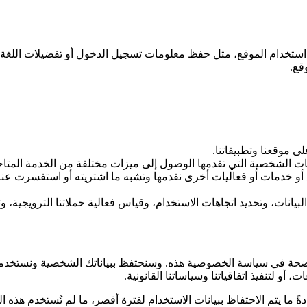
قع.
ى موقعنا وتطبيقاتنا.
مات الشخصية التي تقدمها الوصول إلى ميزات مختلفة من الخدمة المتا
أو خدمات أو فعاليات أخرى نقدمها وتشبه ما اشتريته أو استفسرت عنه،
ات، وتحديد اتجاهات الاستخدام، وقياس فعالية حملاتنا الترويجية، وتقي
 في سياسة الخصوصية هذه. وسنحتفظ ببياناتك الشخصية ونستخدمها بالقدر
، أو لتنفيذ اتفاقياتنا وسياساتنا القانونية.
 ما يتم الاحتفاظ ببيانات الاستخدام لفترة أقصر، ما لم تُستخدم هذه البي