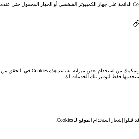
الغرض: تُعد هذه Cookies ضرورية لتقد