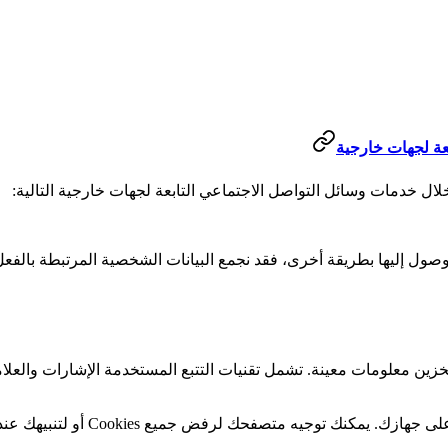
ل خدمات وسائل التواصل الاجتماعي التابعة لجهات خارجية التالية:
صول إليها بطريقة أخرى، فقد نجمع البيانات الشخصية المرتبطة بالفعل
 خدماتنا وتخزين معلومات معينة. تشمل تقنيات التتبع المستخدمة الإشارات و