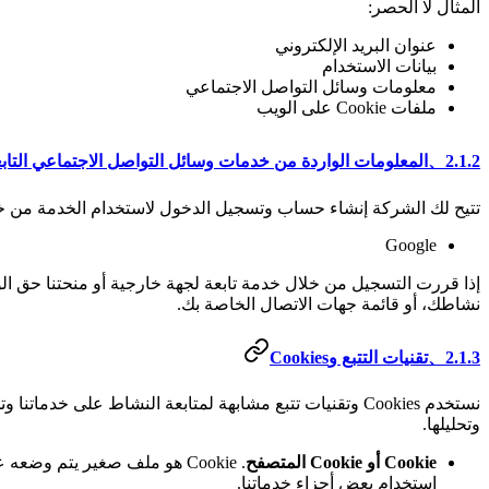
المثال لا الحصر:
عنوان البريد الإلكتروني
بيانات الاستخدام
معلومات وسائل التواصل الاجتماعي
ملفات Cookie على الويب
2.1.2、المعلومات الواردة من خدمات وسائل التواصل الاجتماعي التابعة لجهات خارجية
تتيح لك الشركة إنشاء حساب وتسجيل الدخول لاستخدام الخدمة من خلا
Google
إذا قررت التسجيل من خلال خدمة تابعة لجهة خارجية أو منحتنا حق الو
نشاطك، أو قائمة جهات الاتصال الخاصة بك.
2.1.3、تقنيات التتبع وCookies
نستخدم Cookies وتقنيات تتبع مشابهة لمتابعة النشاط على
وتحليلها.
Cookie أو Cookie المتصفح
استخدام بعض أجزاء خدماتنا.