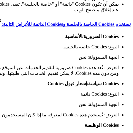
عند إغلاق متصفح الويب.
نستخدم Cookies الخاصة بالجلسة وCookies الدائمة للأغراض التالية:
Cookies الضرورية/الأساسية
النوع: Cookies خاصة بالجلسة
الجهة المسؤولة: نحن
ومن دون هذه Cookies، لا يمكن تقديم الخدمات التي طلبتها، ونستخدمها فقط لتوفير تلك الخدمات لك.
Cookies سياسة/إشعار قبول Cookies
النوع: Cookies دائمة
الجهة المسؤولة: نحن
الغرض: تُستخدم هذه Cookies لمعرفة ما إذا كان المستخدمون قد قبلوا إشعار استخدام الموقع لـ Cookies.
Cookies الوظيفية