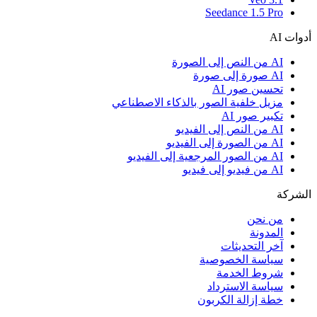
Seedance 1.5 Pro
أدوات AI
AI من النص إلى الصورة
AI صورة إلى صورة
تحسين صور AI
مزيل خلفية الصور بالذكاء الاصطناعي
تكبير صور AI
AI من النص إلى الفيديو
AI من الصورة إلى الفيديو
AI من الصور المرجعية إلى الفيديو
AI من فيديو إلى فيديو
الشركة
من نحن
المدونة
آخر التحديثات
سياسة الخصوصية
شروط الخدمة
سياسة الاسترداد
خطة إزالة الكربون