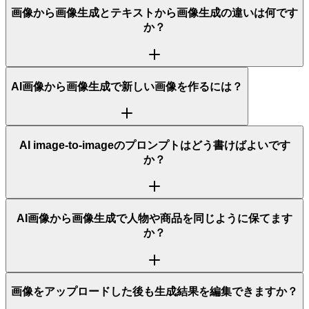
画像から画像生成とテキストから画像生成の違いは何です
か？
AI画像から画像生成で新しい画像を作るには？
AI image-to-imageのプロンプトはどう書けばよいです
か？
AI画像から画像生成で人物や商品を同じように保てます
か？
画像をアップロードした後も生成結果を編集できますか？