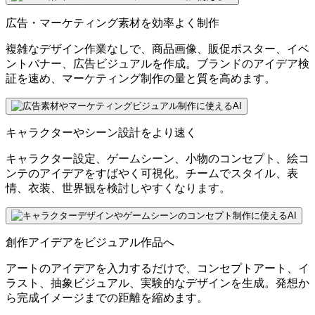
広告・マーケティング素材を効率よく制作
複雑なデザイン作業なしで、商品画像、販促ポスター、イベ
ントバナー、広告ビジュアルを作成。ブランドのアイデア検
証を速め、マーケティング制作の量と質を高めます。
キャラクターやシーン設計をより速く
キャラクター設定、ゲームシーン、小物のコンセプト、絵コ
ンテのアイデアをすばやく可視化。チームでスタイル、表
情、衣装、世界観を検討しやすくなります。
創作アイデアをビジュアル作品へ
アートのアイデアを入力するだけで、コンセプトアート、イ
ラスト、抽象ビジュアル、実験的なデザインを生成。発想か
ら完成イメージまでの距離を縮めます。