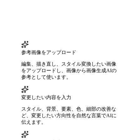
参考画像をアップロード
編集、描き直し、スタイル変換したい画像
をアップロードし、画像から画像生成AIの
参考として使います。
変更したい内容を入力
スタイル、背景、要素、色、細部の改善な
ど、変更したい方向性を自然な言葉でAIに
伝えます。