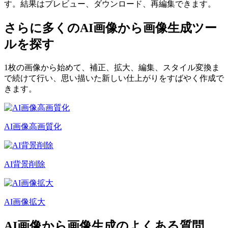
す。結果はプレビュー、ダウンロード、再編集できます。
さらに多くのAI画像から画像生成ツー
ルを探す
1枚の画像から始めて、補正、拡大、編集、スタイル変換ま
で続けて行い、思い描いた新しい仕上がりをすばやく作成で
きます。
AI画像高画質化
AI背景削除
AI画像拡大
AI画像から画像生成のよくある質問