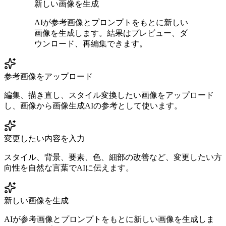
新しい画像を生成
AIが参考画像とプロンプトをもとに新しい
画像を生成します。結果はプレビュー、ダ
ウンロード、再編集できます。
参考画像をアップロード
編集、描き直し、スタイル変換したい画像をアップロード
し、画像から画像生成AIの参考として使います。
変更したい内容を入力
スタイル、背景、要素、色、細部の改善など、変更したい方
向性を自然な言葉でAIに伝えます。
新しい画像を生成
AIが参考画像とプロンプトをもとに新しい画像を生成しま