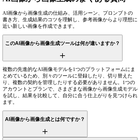
AI画像から画像生成の仕組み、活用シーン、プロンプトの
書き方、生成結果のコツを理解し、参考画像からより理想に
近い新しい画像を作成できます。
このAI画像から画像生成ツールは何が違いますか？
複数の先進的なAI画像モデルを1つのプラットフォームにま
とめているため、別々のツールに登録したり、切り替えた
り、複数の契約を管理したりする必要がありません。1つの
アカウントとプランで、さまざまな画像から画像生成モデル
を試し、結果を比較して、自分に合う仕上がりを見つけられ
ます。
AI画像から画像生成とは何ですか？