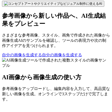
参考画像から新しい作品へ、AI生成結
果をプレビュー
さまざまな参考画像、スタイル、画角で作成された画像から
画像生成AIのサンプルを確認し、ツールの表現力や次の制
作アイデアを見つけられます。
自分の画像を生成する
自分の画像を生成する
AI画像から画像生成の使い方
参考画像をアップロードし、編集内容を入力して、高品質な
新しい画像を生成。オンラインで3ステップだけで完了しま
す。