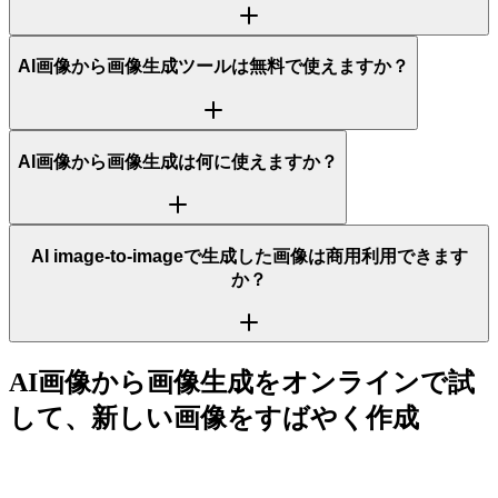
AI画像から画像生成ツールは無料で使えますか？
AI画像から画像生成は何に使えますか？
AI image-to-imageで生成した画像は商用利用できます
か？
AI画像から画像生成をオンラインで試
して、新しい画像をすばやく作成