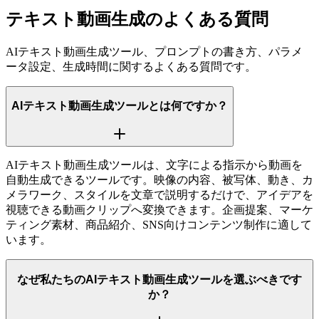
テキスト動画生成のよくある質問
AIテキスト動画生成ツール、プロンプトの書き方、パラメ
ータ設定、生成時間に関するよくある質問です。
AIテキスト動画生成ツールとは何ですか？
AIテキスト動画生成ツールは、文字による指示から動画を
自動生成できるツールです。映像の内容、被写体、動き、カ
メラワーク、スタイルを文章で説明するだけで、アイデアを
視聴できる動画クリップへ変換できます。企画提案、マーケ
ティング素材、商品紹介、SNS向けコンテンツ制作に適して
います。
なぜ私たちのAIテキスト動画生成ツールを選ぶべきです
か？