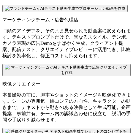
マーケティングチーム・広告代理店
口頭のアイデアを、そのまま見せられる動画案に変えられま
す。テキストプロンプトだけで、異なるスタイル、テンポ、
カメラ表現の広告Demoをすばやく生成。クライアント提
案、配信テスト、クリエイティブレビューに活用でき、比較
検討を効率化し、修正コストも抑えられます。
映像クリエイター
本番撮影の前に、脚本やショットのイメージを映像化できま
す。シーンの雰囲気、絵コンテの方向性、キャラクターの動
きまで、テキストから動きのある映像として生成可能。企画
提案、事前共有、チーム内の認識合わせに役立ち、説明の手
間や手戻りを減らせます。