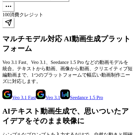
100
消費クレジット
マルチモデル対応 AI動画生成プラット
フォーム
Veo 3.1 Fast、Veo 3.1、Seedance 1.5 Pro などの動画モデルを
統合。テキストから動画、画像から動画、クリエイティブ短
編動画まで、1つのプラットフォームで幅広い動画制作ニー
ズに対応します。
Veo 3.1 Fast
Veo 3.1
Seedance 1.5 Pro
AIテキスト動画生成で、思いついたア
イデアをそのまま映像に
シンプルなプロンプトを入力するだけで、自然な動きと明確