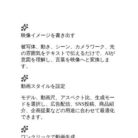
映像イメージを書き出す
被写体、動き、シーン、カメラワーク、光
の雰囲気をテキストで伝えるだけで、AIが
意図を理解し、言葉を映像へと変換しま
す。
動画スタイルを設定
モデル、動画尺、アスペクト比、生成モー
ドを選択し、広告配信、SNS投稿、商品紹
介、企画提案などの用途に合わせて最適化
できます。
ワンクリックで動画生成