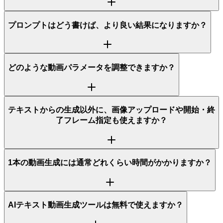
プロンプトはどう書けば、より良い結果になりますか？
どのような動画パラメータを調整できますか？
テキストからの生成以外に、画像アップロードや開始・終
了フレーム指定も使えますか？
1本の動画生成には通常どれくらい時間がかかりますか？
AIテキスト動画生成ツールは無料で使えますか？