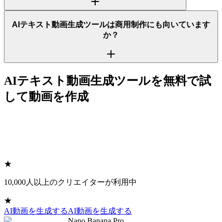
AIテキスト動画生成ツールは商用制作にも向いています
か？
AIテキスト動画生成ツールを無料で試
して動画を作成
★
10,000人以上のクリエイターが利用中
★
AI動画を生成する
AI動画を生成する
Nano Banana Pro