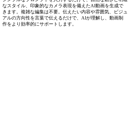
なスタイル、印象的なカメラ表現を備えたAI動画を生成で
きます。複雑な編集は不要。伝えたい内容や雰囲気、ビジュ
アルの方向性を言葉で伝えるだけで、AIが理解し、動画制
作をより効率的にサポートします。