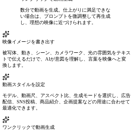
数分で動画を生成。仕上がりに満足できな
い場合は、プロンプトを微調整して再生成
し、理想の映像に近づけられます。
映像イメージを書き出す
被写体、動き、シーン、カメラワーク、光の雰囲気をテキス
トで伝えるだけで、AIが意図を理解し、言葉を映像へと変
換します。
動画スタイルを設定
モデル、動画尺、アスペクト比、生成モードを選択し、広告
配信、SNS投稿、商品紹介、企画提案などの用途に合わせて
最適化できます。
ワンクリックで動画生成