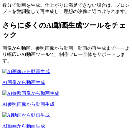
数分で動画を生成。仕上がりに満足できない場合は、プロン
プトを微調整して再生成し、理想の映像に近づけられます。
さらに多くのAI動画生成ツールをチェ
ック
画像から動画、参照画像から動画、動画の再生成まで——よ
り幅広いAI動画ツールで、制作フロー全体をサポートしま
す。
AI画像から動画生成
AI参照画像から動画生成
AI動画から動画生成