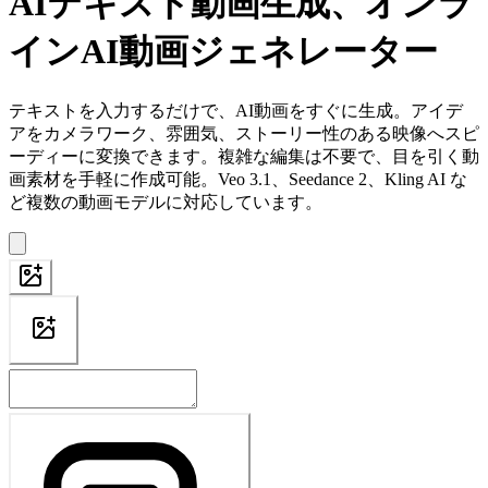
AIテキスト動画生成、オンラ
インAI動画ジェネレーター
テキストを入力するだけで、AI動画をすぐに生成。アイデ
アをカメラワーク、雰囲気、ストーリー性のある映像へスピ
ーディーに変換できます。複雑な編集は不要で、目を引く動
画素材を手軽に作成可能。Veo 3.1、Seedance 2、Kling AI な
ど複数の動画モデルに対応しています。