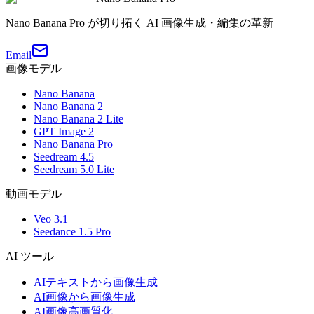
Nano Banana Pro が切り拓く AI 画像生成・編集の革新
Email
画像モデル
Nano Banana
Nano Banana 2
Nano Banana 2 Lite
GPT Image 2
Nano Banana Pro
Seedream 4.5
Seedream 5.0 Lite
動画モデル
Veo 3.1
Seedance 1.5 Pro
AI ツール
AIテキストから画像生成
AI画像から画像生成
AI画像高画質化