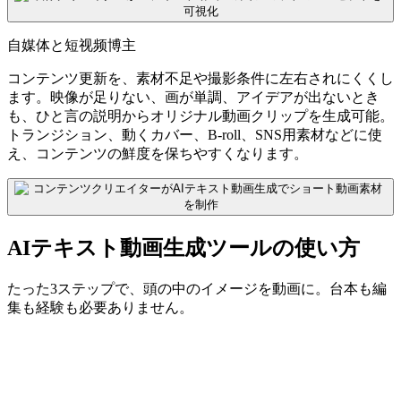
自媒体と短视频博主
コンテンツ更新を、素材不足や撮影条件に左右されにくくし
ます。映像が足りない、画が単調、アイデアが出ないとき
も、ひと言の説明からオリジナル動画クリップを生成可能。
トランジション、動くカバー、B-roll、SNS用素材などに使
え、コンテンツの鮮度を保ちやすくなります。
AIテキスト動画生成ツールの使い方
たった3ステップで、頭の中のイメージを動画に。台本も編
集も経験も必要ありません。