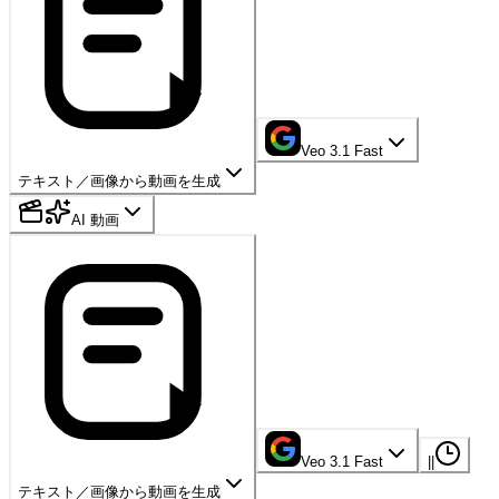
Veo 3.1 Fast
テキスト／画像から動画を生成
AI 動画
Veo 3.1 Fast
|
|
テキスト／画像から動画を生成