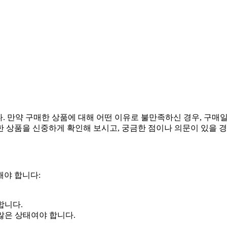
바랍니다. 만약 구매한 상품에 대해 어떤 이유로 불만족하신 경우, 구
 상품을 신중하게 확인해 보시고, 궁금한 점이나 의문이 있을 
해야 합니다:
합니다.
않은 상태여야 합니다.