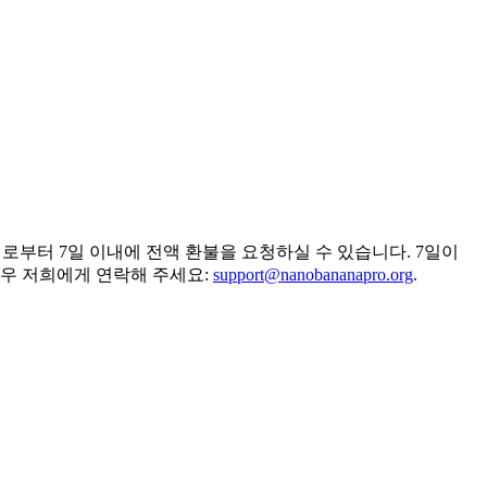
매일로부터 7일 이내에 전액 환불을 요청하실 수 있습니다. 7일이
경우 저희에게 연락해 주세요:
support@nanobananapro.org
.