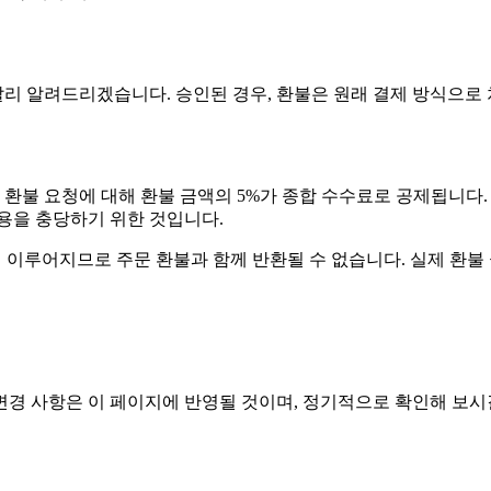
빨리 알려드리겠습니다. 승인된 경우, 환불은 원래 결제 방식으로
 환불 요청에 대해 환불 금액의 5%가 종합 수수료로 공제됩니다. 
비용을 충당하기 위한 것입니다.
통해 이미 이루어지므로 주문 환불과 함께 반환될 수 없습니다. 실제 환
변경 사항은 이 페이지에 반영될 것이며, 정기적으로 확인해 보시