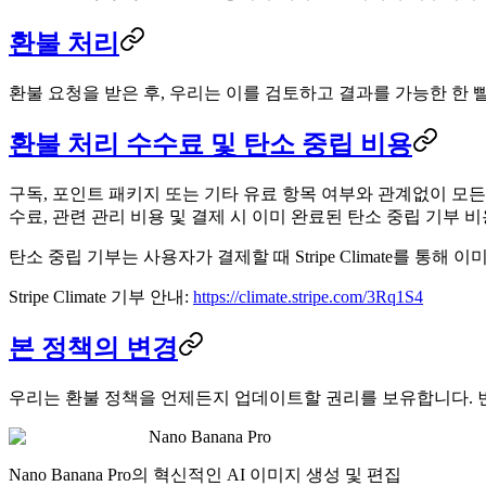
환불 처리
환불 요청을 받은 후, 우리는 이를 검토하고 결과를 가능한 한 
환불 처리 수수료 및 탄소 중립 비용
구독, 포인트 패키지 또는 기타 유료 항목 여부와 관계없이 모든
수료, 관련 관리 비용 및 결제 시 이미 완료된 탄소 중립 기부 
탄소 중립 기부는 사용자가 결제할 때 Stripe Climate를 
Stripe Climate 기부 안내:
https://climate.stripe.com/3Rq1S4
본 정책의 변경
우리는 환불 정책을 언제든지 업데이트할 권리를 보유합니다. 
Nano Banana Pro
Nano Banana Pro의 혁신적인 AI 이미지 생성 및 편집