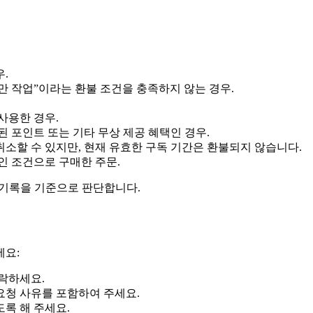
.
미만 작업”이라는 환불 조건을 충족하지 않는 경우.
사용한 경우.
 포인트 또는 기타 무상 제공 혜택인 경우.
취소할 수 있지만, 현재 유효한 구독 기간은 환불되지 않습니다.
할인 조건으로 구매한 주문.
템 기록을 기준으로 판단합니다.
세요:
락하세요.
불 요청 사유를 포함하여 주세요.
도록 해 주세요.