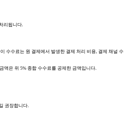
 처리됩니다.
이 수수료는 원 결제에서 발생한 결제 처리 비용, 결제 채널 수
불 금액은 위 5% 종합 수수료를 공제한 금액입니다.
길 권장합니다.