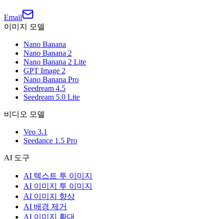
Email
이미지 모델
Nano Banana
Nano Banana 2
Nano Banana 2 Lite
GPT Image 2
Nano Banana Pro
Seedream 4.5
Seedream 5.0 Lite
비디오 모델
Veo 3.1
Seedance 1.5 Pro
AI 도구
AI 텍스트 투 이미지
AI 이미지 투 이미지
AI 이미지 향상
AI 배경 제거
AI 이미지 확대