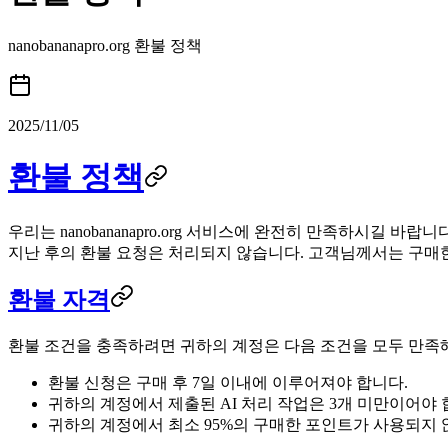
nanobananapro.org 환불 정책
2025/11/05
환불 정책
우리는 nanobananapro.org 서비스에 완전히 만족하시길 
지난 후의 환불 요청은 처리되지 않습니다. 고객님께서는 구매한
환불 자격
환불 조건을 충족하려면 귀하의 계정은 다음 조건을 모두 만족
환불 신청은 구매 후 7일 이내에 이루어져야 합니다.
귀하의 계정에서 제출된 AI 처리 작업은 3개 미만이어야 
귀하의 계정에서 최소 95%의 구매한 포인트가 사용되지 