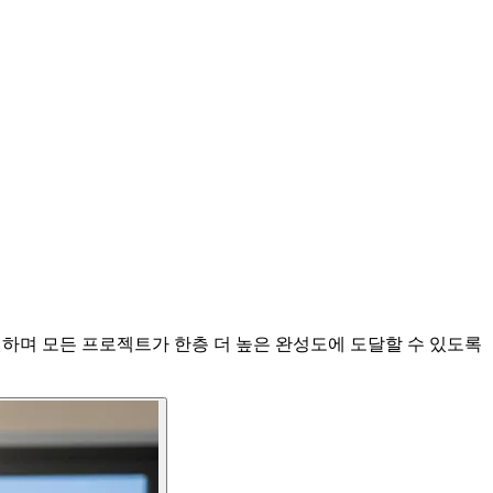
게 지원하며 모든 프로젝트가 한층 더 높은 완성도에 도달할 수 있도록