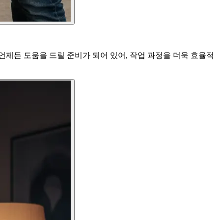
제든 도움을 드릴 준비가 되어 있어, 작업 과정을 더욱 효율적