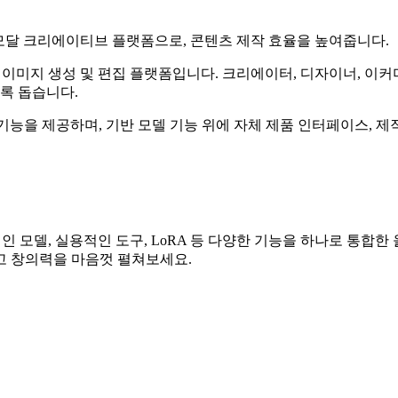
는 멀티모달 크리에이티브 플랫폼으로, 콘텐츠 제작 효율을 높여줍니다.
으로 운영되는 AI 이미지 생성 및 편집 플랫폼입니다. 크리에이터, 디자이너
록 돕습니다.
 기능을 제공하며, 기반 모델 기능 위에 자체 제품 인터페이스, 
기능, 혁신적인 모델, 실용적인 도구, LoRA 등 다양한 기능을 하나
고 창의력을 마음껏 펼쳐보세요.