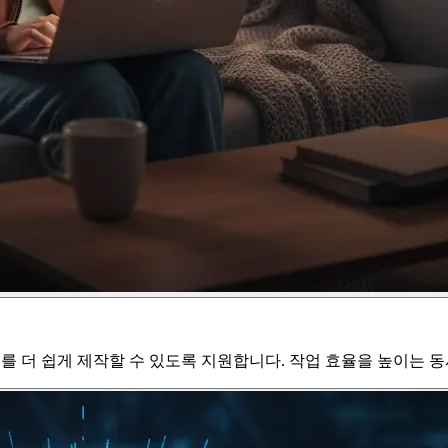
츠를 더 쉽게 제작할 수 있도록 지원합니다. 작업 효율을 높이는 