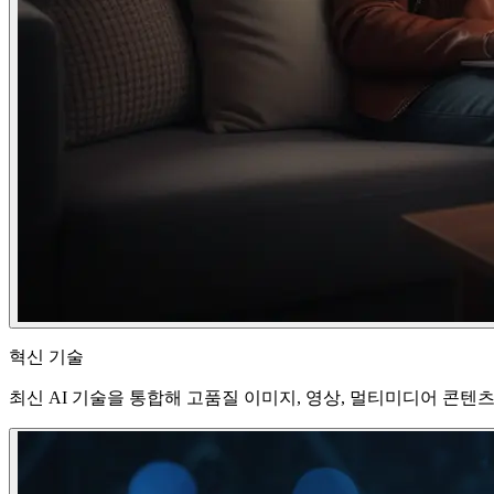
혁신 기술
최신 AI 기술을 통합해 고품질 이미지, 영상, 멀티미디어 콘텐