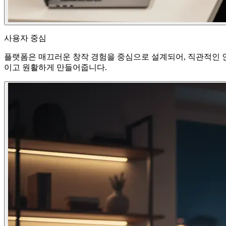
사용자 중심
플랫폼은 매끄러운 창작 경험을 중심으로 설계되어, 직관적인 인
이고 원활하게 만들어줍니다.