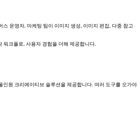
, 이커머스 운영자, 마케팅 팀이 이미지 생성, 이미지 편집, 다중 참고
제작 워크플로, 사용자 경험을 더해 제공합니다.
로 통합한 올인원 크리에이티브 솔루션을 제공합니다. 여러 도구를 오가야