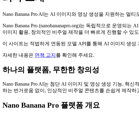
Nano Banana Pro AI는 AI 이미지와 영상 생성을 지원하
Nano Banana Pro (nanobananapro.org)는 독립적
이미지 활용, 창의적인 비주얼 제작을 더 빠르게 진행할 수 있도
이 사이트는 적법하게 연동된 모델 API를 통해 AI 이미지 생성
자세한 내용은
면책 고지
를 확인해 주세요.
하나의 플랫폼, 무한한 창의성
Nano Banana Pro AI는 첨단 AI 이미지 및 영상 생성 
하는 번거로움 없이, 인상적인 비주얼 콘텐츠를 손쉽게 제작하
Nano Banana Pro 플랫폼 개요
0
K