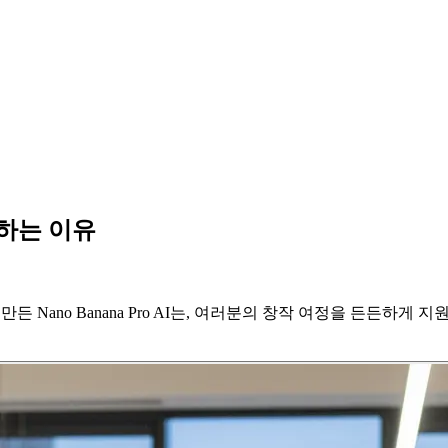
택하는 이유
든 Nano Banana Pro AI는, 여러분의 창작 여정을 든든하