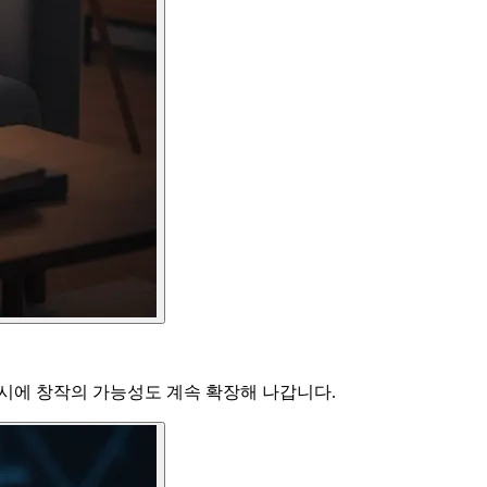
동시에 창작의 가능성도 계속 확장해 나갑니다.