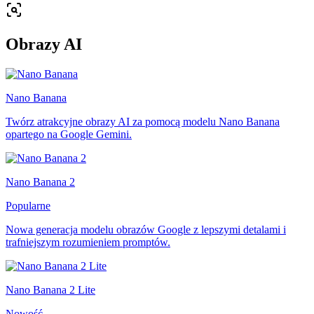
Obrazy AI
Nano Banana
Twórz atrakcyjne obrazy AI za pomocą modelu Nano Banana
opartego na Google Gemini.
Nano Banana 2
Popularne
Nowa generacja modelu obrazów Google z lepszymi detalami i
trafniejszym rozumieniem promptów.
Nano Banana 2 Lite
Nowość