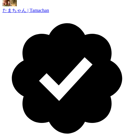
たまちゃん | Tamachan