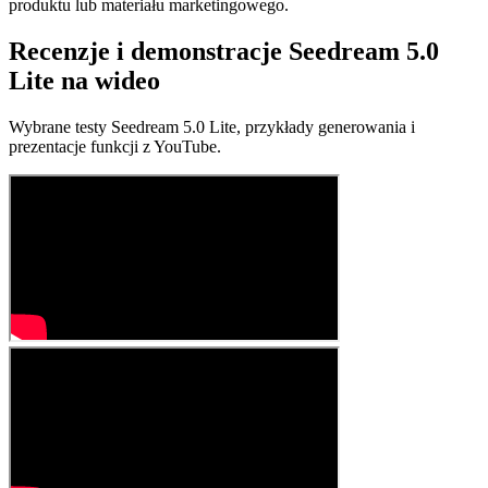
produktu lub materiału marketingowego.
Recenzje i demonstracje Seedream 5.0
Lite na wideo
Wybrane testy Seedream 5.0 Lite, przykłady generowania i
prezentacje funkcji z YouTube.