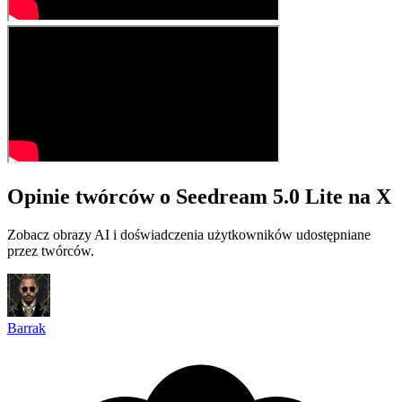
Opinie twórców o Seedream 5.0 Lite na X
Zobacz obrazy AI i doświadczenia użytkowników udostępniane
przez twórców.
Barrak