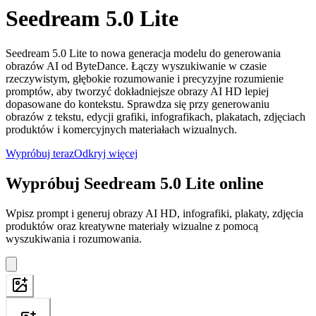
Seedream 5.0 Lite
Seedream 5.0 Lite to nowa generacja modelu do generowania
obrazów AI od ByteDance. Łączy wyszukiwanie w czasie
rzeczywistym, głębokie rozumowanie i precyzyjne rozumienie
promptów, aby tworzyć dokładniejsze obrazy AI HD lepiej
dopasowane do kontekstu. Sprawdza się przy generowaniu
obrazów z tekstu, edycji grafiki, infografikach, plakatach, zdjęciach
produktów i komercyjnych materiałach wizualnych.
Wypróbuj teraz
Odkryj więcej
Wypróbuj Seedream 5.0 Lite online
Wpisz prompt i generuj obrazy AI HD, infografiki, plakaty, zdjęcia
produktów oraz kreatywne materiały wizualne z pomocą
wyszukiwania i rozumowania.