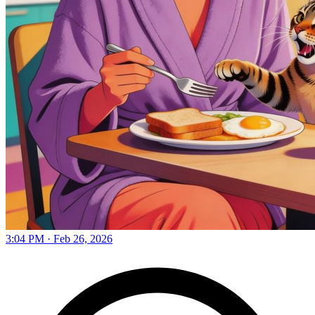
3:04 PM · Feb 26, 2026