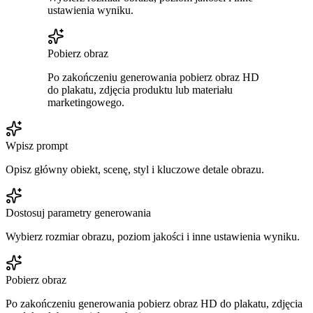
ustawienia wyniku.
Pobierz obraz
Po zakończeniu generowania pobierz obraz HD
do plakatu, zdjęcia produktu lub materiału
marketingowego.
Wpisz prompt
Opisz główny obiekt, scenę, styl i kluczowe detale obrazu.
Dostosuj parametry generowania
Wybierz rozmiar obrazu, poziom jakości i inne ustawienia wyniku.
Pobierz obraz
Po zakończeniu generowania pobierz obraz HD do plakatu, zdjęcia