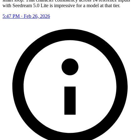
with Seedream 5.0 Lite is impressive for a model at that tier.
5:47 PM · Feb 26, 2026