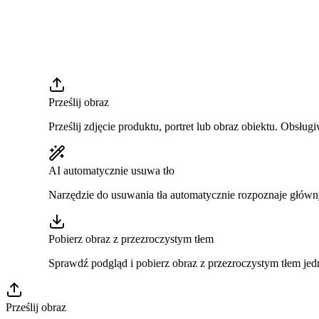
Prześlij obraz
Prześlij zdjęcie produktu, portret lub obraz obiektu. Obsł
AI automatycznie usuwa tło
Narzędzie do usuwania tła automatycznie rozpoznaje główny 
Pobierz obraz z przezroczystym tłem
Sprawdź podgląd i pobierz obraz z przezroczystym tłem jed
Prześlij obraz