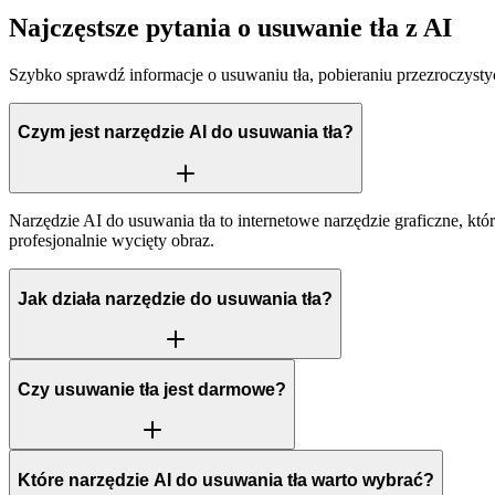
Najczęstsze pytania o usuwanie tła z AI
Szybko sprawdź informacje o usuwaniu tła, pobieraniu przezroczyst
Czym jest narzędzie AI do usuwania tła?
Narzędzie AI do usuwania tła to internetowe narzędzie graficzne, kt
profesjonalnie wycięty obraz.
Jak działa narzędzie do usuwania tła?
Czy usuwanie tła jest darmowe?
Które narzędzie AI do usuwania tła warto wybrać?