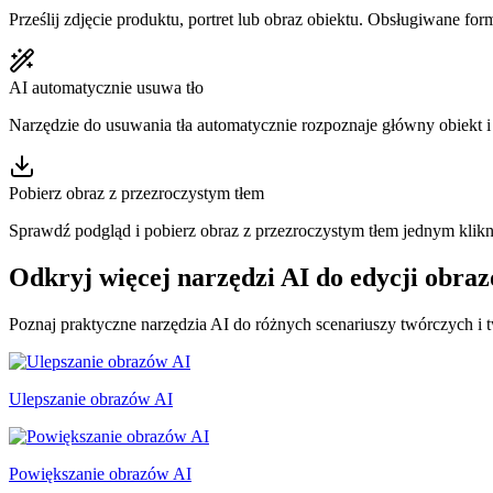
Prześlij zdjęcie produktu, portret lub obraz obiektu. Obsługiwane f
AI automatycznie usuwa tło
Narzędzie do usuwania tła automatycznie rozpoznaje główny obiekt i 
Pobierz obraz z przezroczystym tłem
Sprawdź podgląd i pobierz obraz z przezroczystym tłem jednym klikn
Odkryj więcej narzędzi AI do edycji obra
Poznaj praktyczne narzędzia AI do różnych scenariuszy twórczych i t
Ulepszanie obrazów AI
Powiększanie obrazów AI