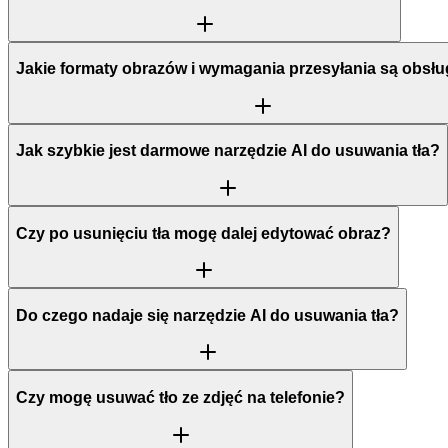
Jakie formaty obrazów i wymagania przesyłania są obsł
Jak szybkie jest darmowe narzędzie AI do usuwania tła?
Czy po usunięciu tła mogę dalej edytować obraz?
Do czego nadaje się narzędzie AI do usuwania tła?
Czy mogę usuwać tło ze zdjęć na telefonie?