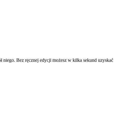
ół niego. Bez ręcznej edycji możesz w kilka sekund uzyskać