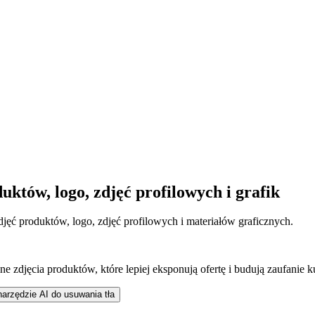
uktów, logo, zdjęć profilowych i grafik
jęć produktów, logo, zdjęć profilowych i materiałów graficznych.
ne zdjęcia produktów, które lepiej eksponują ofertę i budują zaufanie 