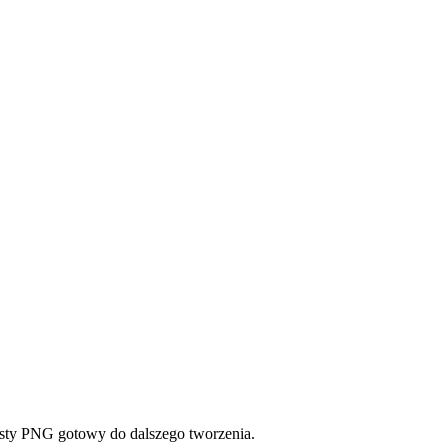
zysty PNG gotowy do dalszego tworzenia.