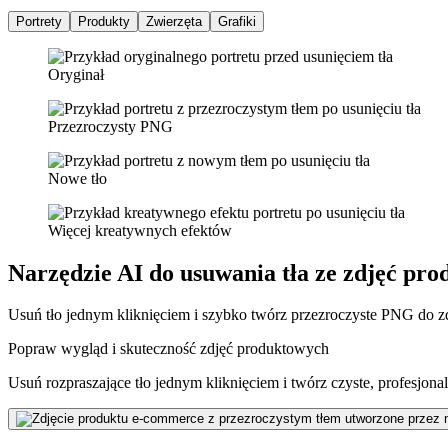
Portrety
Produkty
Zwierzęta
Grafiki
Oryginał
Przezroczysty PNG
Nowe tło
Więcej kreatywnych efektów
Narzędzie AI do usuwania tła ze zdjęć prod
Usuń tło jednym kliknięciem i szybko twórz przezroczyste PNG do zd
Popraw wygląd i skuteczność zdjęć produktowych
Usuń rozpraszające tło jednym kliknięciem i twórz czyste, profesjonal