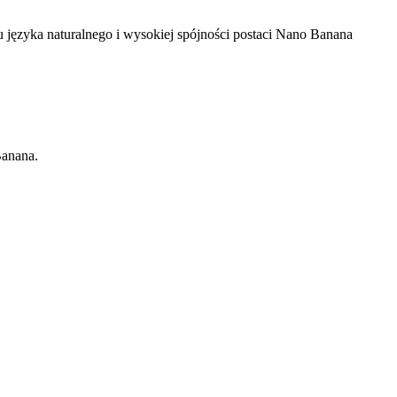
 języka naturalnego i wysokiej spójności postaci Nano Banana
Banana.