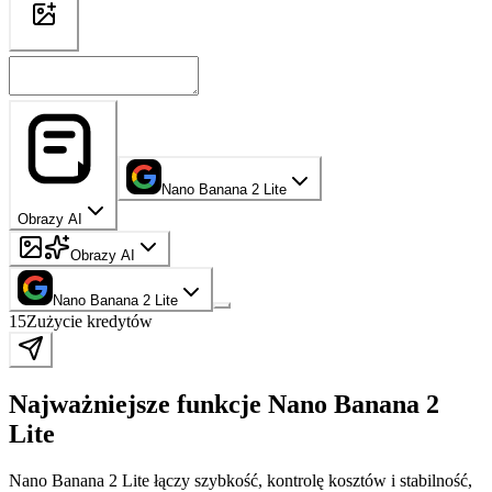
Nano Banana 2 Lite
Obrazy AI
Obrazy AI
Nano Banana 2 Lite
15
Zużycie kredytów
Najważniejsze funkcje Nano Banana 2
Lite
Nano Banana 2 Lite łączy szybkość, kontrolę kosztów i stabilność,