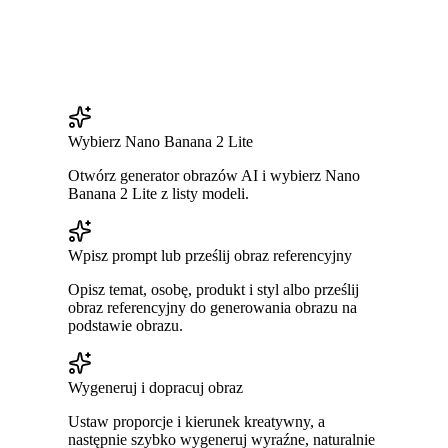
Wybierz Nano Banana 2 Lite
Otwórz generator obrazów AI i wybierz Nano
Banana 2 Lite z listy modeli.
Wpisz prompt lub prześlij obraz referencyjny
Opisz temat, osobę, produkt i styl albo prześlij
obraz referencyjny do generowania obrazu na
podstawie obrazu.
Wygeneruj i dopracuj obraz
Ustaw proporcje i kierunek kreatywny, a
następnie szybko wygeneruj wyraźne, naturalnie