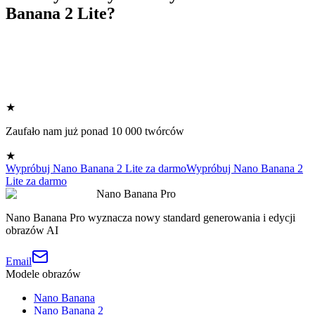
Banana 2 Lite?
★
Zaufało nam już ponad 10 000 twórców
★
Wypróbuj Nano Banana 2 Lite za darmo
Wypróbuj Nano Banana 2
Lite za darmo
Nano Banana Pro
Nano Banana Pro wyznacza nowy standard generowania i edycji
obrazów AI
Email
Modele obrazów
Nano Banana
Nano Banana 2