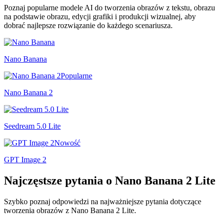
Poznaj popularne modele AI do tworzenia obrazów z tekstu, obrazu
na podstawie obrazu, edycji grafiki i produkcji wizualnej, aby
dobrać najlepsze rozwiązanie do każdego scenariusza.
Nano Banana
Popularne
Nano Banana 2
Seedream 5.0 Lite
Nowość
GPT Image 2
Najczęstsze pytania o Nano Banana 2 Lite
Szybko poznaj odpowiedzi na najważniejsze pytania dotyczące
tworzenia obrazów z Nano Banana 2 Lite.