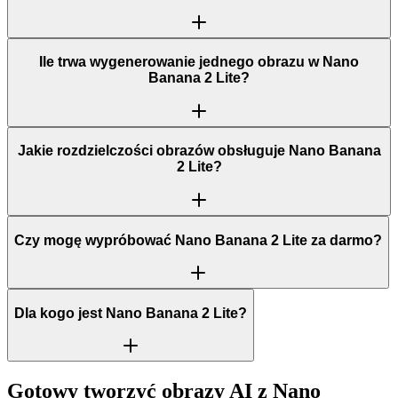
Ile trwa wygenerowanie jednego obrazu w Nano
Banana 2 Lite?
Jakie rozdzielczości obrazów obsługuje Nano Banana
2 Lite?
Czy mogę wypróbować Nano Banana 2 Lite za darmo?
Dla kogo jest Nano Banana 2 Lite?
Gotowy tworzyć obrazy AI z Nano