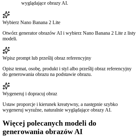
wyglądające obrazy AI.
Wybierz Nano Banana 2 Lite
Otwórz generator obrazów AI i wybierz Nano Banana 2 Lite z listy
modeli.
Wpisz prompt lub prześlij obraz referencyjny
Opisz temat, osobę, produkt i styl albo prześlij obraz referencyjny
do generowania obrazu na podstawie obrazu.
Wygeneruj i dopracuj obraz
Ustaw proporcje i kierunek kreatywny, a następnie szybko
wygeneruj wyraźne, naturalnie wyglądające obrazy AI.
Więcej polecanych modeli do
generowania obrazów AI