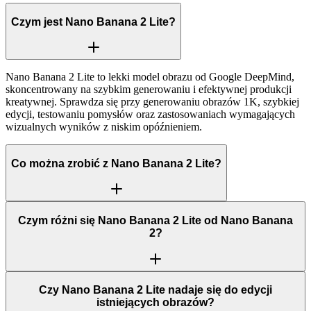
Czym jest Nano Banana 2 Lite?
Nano Banana 2 Lite to lekki model obrazu od Google DeepMind,
skoncentrowany na szybkim generowaniu i efektywnej produkcji
kreatywnej. Sprawdza się przy generowaniu obrazów 1K, szybkiej
edycji, testowaniu pomysłów oraz zastosowaniach wymagających
wizualnych wyników z niskim opóźnieniem.
Co można zrobić z Nano Banana 2 Lite?
Czym różni się Nano Banana 2 Lite od Nano Banana
2?
Czy Nano Banana 2 Lite nadaje się do edycji
istniejących obrazów?