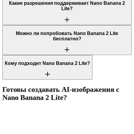
Какие разрешения поддерживает Nano Banana 2
Lite?
Можно ли попробовать Nano Banana 2 Lite
бесплатно?
Кому подходит Nano Banana 2 Lite?
Готовы создавать AI-изображения с
Nano Banana 2 Lite?