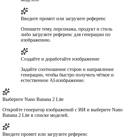
Введите промпт или загрузите референс
Опишите тему, персонажа, продукт и стиль
либо загрузите референс для генерации по
изображению.
Создайте и доработайте изображение
Задайте соотношение сторон и направление
генерации, чтобы быстро получить чёткое и
естественное AI-изображение.
Выберите Nano Banana 2 Lite
Откройте генератор изображений с ИИ и выберите Nano
Banana 2 Lite в списке моделей.
Введите промпт или загрузите референс