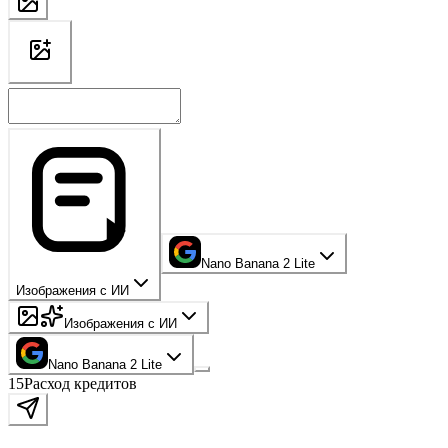
Nano Banana 2 Lite
Изображения с ИИ
Изображения с ИИ
Nano Banana 2 Lite
15
Расход кредитов