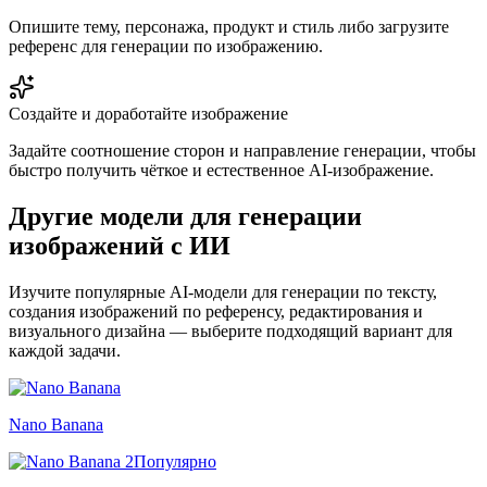
Опишите тему, персонажа, продукт и стиль либо загрузите
референс для генерации по изображению.
Создайте и доработайте изображение
Задайте соотношение сторон и направление генерации, чтобы
быстро получить чёткое и естественное AI-изображение.
Другие модели для генерации
изображений с ИИ
Изучите популярные AI-модели для генерации по тексту,
создания изображений по референсу, редактирования и
визуального дизайна — выберите подходящий вариант для
каждой задачи.
Nano Banana
Популярно