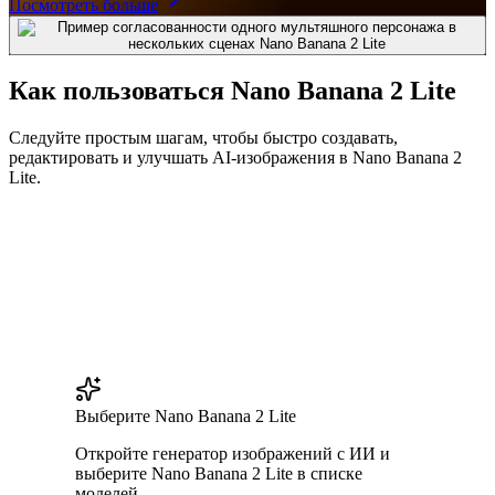
Посмотреть больше
Как пользоваться Nano Banana 2 Lite
Следуйте простым шагам, чтобы быстро создавать,
редактировать и улучшать AI-изображения в Nano Banana 2
Lite.
Выберите Nano Banana 2 Lite
Откройте генератор изображений с ИИ и
выберите Nano Banana 2 Lite в списке
моделей.