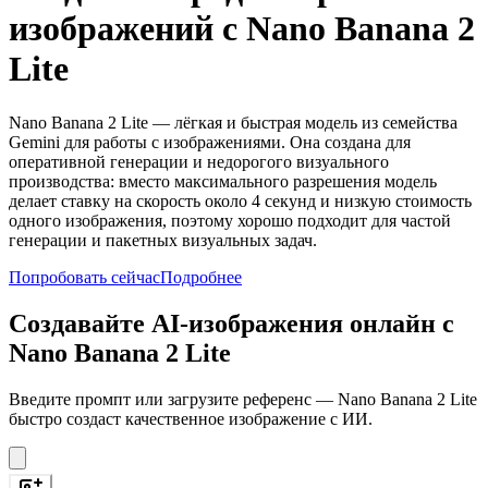
изображений с Nano Banana 2
Lite
Nano Banana 2 Lite — лёгкая и быстрая модель из семейства
Gemini для работы с изображениями. Она создана для
оперативной генерации и недорогого визуального
производства: вместо максимального разрешения модель
делает ставку на скорость около 4 секунд и низкую стоимость
одного изображения, поэтому хорошо подходит для частой
генерации и пакетных визуальных задач.
Попробовать сейчас
Подробнее
Создавайте AI-изображения онлайн с
Nano Banana 2 Lite
Введите промпт или загрузите референс — Nano Banana 2 Lite
быстро создаст качественное изображение с ИИ.