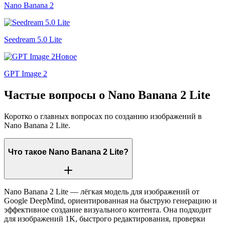
Nano Banana 2
Seedream 5.0 Lite
Новое
GPT Image 2
Частые вопросы о Nano Banana 2 Lite
Коротко о главных вопросах по созданию изображений в
Nano Banana 2 Lite.
Что такое Nano Banana 2 Lite?
Nano Banana 2 Lite — лёгкая модель для изображений от
Google DeepMind, ориентированная на быструю генерацию и
эффективное создание визуального контента. Она подходит
для изображений 1K, быстрого редактирования, проверки