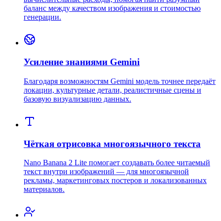
баланс между качеством изображения и стоимостью
генерации.
Усиление знаниями Gemini
Благодаря возможностям Gemini модель точнее передаёт
локации, культурные детали, реалистичные сцены и
базовую визуализацию данных.
Чёткая отрисовка многоязычного текста
Nano Banana 2 Lite помогает создавать более читаемый
текст внутри изображений — для многоязычной
рекламы, маркетинговых постеров и локализованных
материалов.