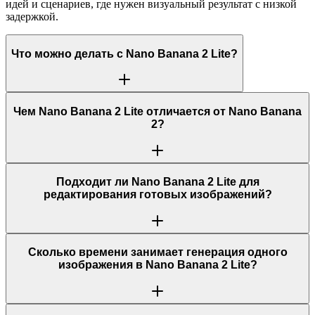
идей и сценариев, где нужен визуальный результат с низкой
задержкой.
Что можно делать с Nano Banana 2 Lite?
Чем Nano Banana 2 Lite отличается от Nano Banana
2?
Подходит ли Nano Banana 2 Lite для
редактирования готовых изображений?
Сколько времени занимает генерация одного
изображения в Nano Banana 2 Lite?