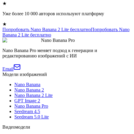
★
Уже более 10 000 авторов используют платформу
★
Попробовать Nano Banana 2 Lite бесплатно
Попробовать Nano
Banana 2 Lite бесплатно
Nano Banana Pro
Nano Banana Pro меняет подход к генерации и
редактированию изображений с ИИ
Email
Модели изображений
Nano Banana
Nano Banana 2
Nano Banana 2 Lite
GPT Image 2
Nano Banana Pro
Seedream 4.5
Seedream 5.0 Lite
Видеомодели